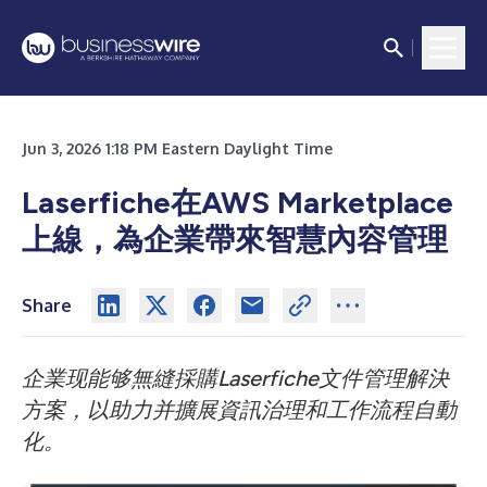
Jun 3, 2026 1:18 PM Eastern Daylight Time
Laserfiche在AWS Marketplace
上線，為企業帶來智慧內容管理
Share
企業现能够無縫採購Laserfiche文件管理解決
方案，以助力并擴展資訊治理和工作流程自動
化。