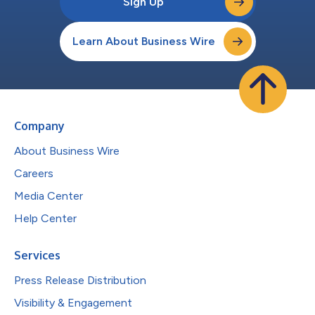
Sign Up
Learn About Business Wire
Company
About Business Wire
Careers
Media Center
Help Center
Services
Press Release Distribution
Visibility & Engagement