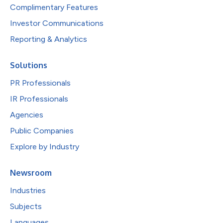
Complimentary Features
Investor Communications
Reporting & Analytics
Solutions
PR Professionals
IR Professionals
Agencies
Public Companies
Explore by Industry
Newsroom
Industries
Subjects
Languages