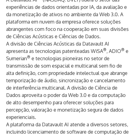
experiências de dados orientadas por IA, da avaliação e
da monetização de ativos no ambiente da Web 3.0. A
plataforma em nuvem da empresa oferece soluções
abrangentes com foco na cooperação em suas divisões
de Ciências Acústicas e Ciências de Dados.
A divisão de Ciências Acústicas da Datavault AI
®
®
apresenta as tecnologias patenteadas WiSA
, ADIO
e
®
Sumerian
e tecnologias pioneiras no setor de
transmissão de som espacial e multicanal sem fio de
alta definição, com propriedade intelectual que abrange
temporização de áudio, sincronização e cancelamento
de interferência multicanal. A divisão de Ciência de
Dados aproveita o poder da Web 3.0 e da computação
de alto desempenho para oferecer soluções para
percepção, valoração e monetização segura de dados
experienciais.
A plataforma da Datavault AI atende a diversos setores,
incluindo licenciamento de software de computação de