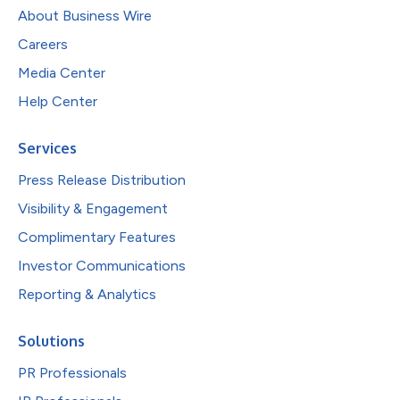
About Business Wire
Careers
Media Center
Help Center
Services
Press Release Distribution
Visibility & Engagement
Complimentary Features
Investor Communications
Reporting & Analytics
Solutions
PR Professionals