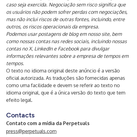
caso seja exercida. Negociação sem risco significa que
os usuários não podem sofrer perdas com negociações,
mas não inclui riscos de outras fontes, incluindo, entre
outros, os riscos operacionais da empresa.
Podemos usar postagens de blog em nosso
site
,
bem
como nossas contas nas redes sociais, incluindo nossas
contas no
X
,
LinkedIn
e
Facebook
para divulgar
informações relevantes sobre a empresa de tempos em
tempos.
O texto no idioma original deste anúncio é a versão
oficial autorizada. As traduções são fornecidas apenas
como uma facilidade e devem se referir ao texto no
idioma original, que é a única versão do texto que tem
efeito legal.
Contacts
Contato com a mídia da Perpetuals
press@perpetuals.com