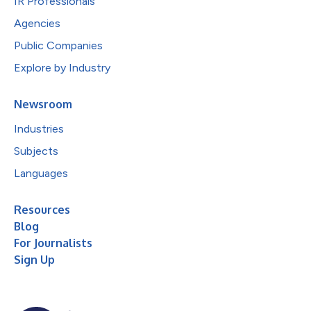
IR Professionals
Agencies
Public Companies
Explore by Industry
Newsroom
Industries
Subjects
Languages
Resources
Blog
For Journalists
Sign Up