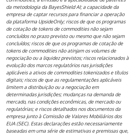
da metodologia da BayesShield AI; a capacidade da
empresa de captar recursos para financiar a operação
da plataforma UpsideOnly; riscos de que os programas
de cotação de tokens de commodities não sejam
concluídos no prazo previsto ou mesmo que não sejam
concluídos; riscos de que os programas de cotação de
tokens de commodities não atinjam os volumes de
negociação ou a liquidez previstos; riscos relacionados à
evolução dos marcos regulatórios nas jurisdições
aplicáveis ​​a ativos de commodities tokenizados e títulos
digitais; riscos de que as regulamentações aplicáveis ​​
limitem a distribuição ou a negociação em
determinadas jurisdições; mudanças na demanda de
mercado, nas condições econômicas, de mercado ou
regulatórias; e riscos detalhados nos documentos da
empresa junto à Comissão de Valores Mobiliários dos
EUA (SEC). Estas declarações estão necessariamente
baseadas em uma série de estimativas e premissas que,