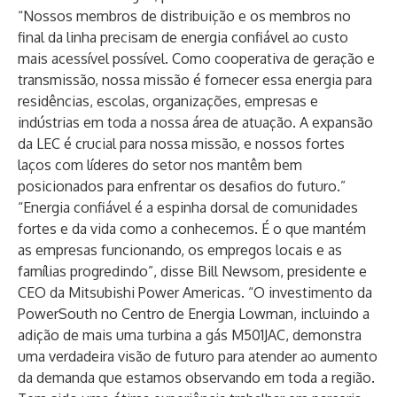
“Nossos membros de distribuição e os membros no
final da linha precisam de energia confiável ao custo
mais acessível possível. Como cooperativa de geração e
transmissão, nossa missão é fornecer essa energia para
residências, escolas, organizações, empresas e
indústrias em toda a nossa área de atuação. A expansão
da LEC é crucial para nossa missão, e nossos fortes
laços com líderes do setor nos mantêm bem
posicionados para enfrentar os desafios do futuro.”
“Energia confiável é a espinha dorsal de comunidades
fortes e da vida como a conhecemos. É o que mantém
as empresas funcionando, os empregos locais e as
famílias progredindo”, disse Bill Newsom, presidente e
CEO da Mitsubishi Power Americas. “O investimento da
PowerSouth no Centro de Energia Lowman, incluindo a
adição de mais uma turbina a gás M501JAC, demonstra
uma verdadeira visão de futuro para atender ao aumento
da demanda que estamos observando em toda a região.