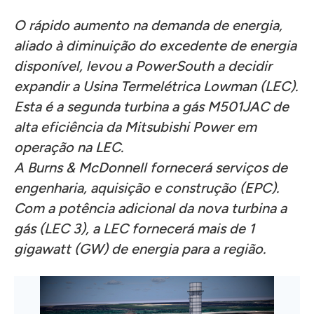
O rápido aumento na demanda de energia,
aliado à diminuição do excedente de energia
disponível, levou a PowerSouth a decidir
expandir a Usina Termelétrica Lowman (LEC).
Esta é a segunda turbina a gás M501JAC de
alta eficiência da Mitsubishi Power em
operação na LEC.
A Burns & McDonnell fornecerá serviços de
engenharia, aquisição e construção (EPC).
Com a potência adicional da nova turbina a
gás (LEC 3), a LEC fornecerá mais de 1
gigawatt (GW) de energia para a região.