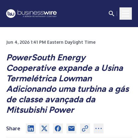
Jun 4, 2026 1:41 PM Eastern Daylight Time
PowerSouth Energy
Cooperative expande a Usina
Termelétrica Lowman
Adicionando uma turbina a gás
de classe avançada da
Mitsubishi Power
Share