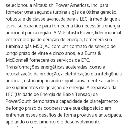
selecionou a Mitsubishi Power Americas, Inc. para
fornecer uma segunda turbina a gás de última geração,
robusta e de classe avançada para a LEC, à medida que a
usina se expande para fornecer a tão necessária energia
adicional para a região. A Mitsubishi Power, líder mundial
em tecnologia de geração de energia, fornecerá sua
turbina a gás M501JAC
com um contrato de serviço de
longo prazo de vinte e cinco anos, e a Burns &
McDonnell fornecerá os serviços de EPC.
Transformações energéticas aceleradas, como a
relocalização da produção, a eletrificação e a inteligência
artificial, estão impactando significativamente a cadeia
de suprimentos de geração de energia. A expansão da
LEC (Unidade de Energia de Baixa Tensão) da
PowerSouth demonstra a capacidade de planejamento
de longo prazo da cooperativa e sua disposição em
enfrentar esses desafios de forma proativa e antecipada,
apoiando o crescimento e o desenvolvimento