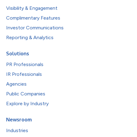
Visibility & Engagement
Complimentary Features
Investor Communications
Reporting & Analytics
Solutions
PR Professionals
IR Professionals
Agencies
Public Companies
Explore by Industry
Newsroom
Industries