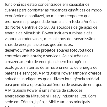
funcionários estão concentrados em capacitar os
clientes para combater as mudanças climáticas de modo
econômico e confiável, ao mesmo tempo em que
promovem a prosperidade humana em toda a América
do Norte, Central e do Sul. As soluções de geração de
energia da Mitsubishi Power incluem turbinas a gás,
vapor e aeroderivadas; mecanismos de transmissão e
ilhas de energia; sistemas geotérmicos;
desenvolvimento de projetos solares fotovoltaicos;
controles ambientais; e serviços. As soluções de
armazenamento de energia incluem hidrogênio
ecológico, sistemas de armazenamento de energia de
baterias e serviços. A Mitsubishi Power também oferece
soluções inteligentes que utilizam inteligência artificial
para permitir a operação autônoma de usinas de energia.
A Mitsubishi Power é uma marca de soluções
energéticas da Mitsubishi Heavy Industries, Ltd. Com
sede em Tóquio, Japão, a MHI é um dos principais