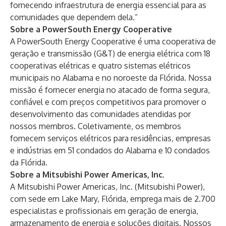
fornecendo infraestrutura de energia essencial para as
comunidades que dependem dela.”
Sobre a PowerSouth Energy Cooperative
A PowerSouth Energy Cooperative é uma cooperativa de
geração e transmissão (G&T) de energia elétrica com 18
cooperativas elétricas e quatro sistemas elétricos
municipais no Alabama e no noroeste da Flórida. Nossa
missão é fornecer energia no atacado de forma segura,
confiável e com preços competitivos para promover o
desenvolvimento das comunidades atendidas por
nossos membros. Coletivamente, os membros
fornecem serviços elétricos para residências, empresas
e indústrias em 51 condados do Alabama e 10 condados
da Flórida.
Sobre a Mitsubishi Power Americas, Inc.
A Mitsubishi Power Americas, Inc. (Mitsubishi Power),
com sede em Lake Mary, Flórida, emprega mais de 2.700
especialistas e profissionais em geração de energia,
armazenamento de energia e soluções digitais. Nossos