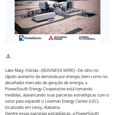
Lake Mary, Flórida--(
BUSINESS WIRE
)--
De olho no
rápido aumento da demanda por energia, bem como no
desafiador mercado de geração de energia, a
PowerSouth Energy Cooperative está tomando
medidas, alavancando suas parcerias estratégicas com o
setor para expandir o Lowman Energy Center (LEC),
localizado em Leroy, Alabama.
Dentre essas parcerias estratégicas, a PowerSouth