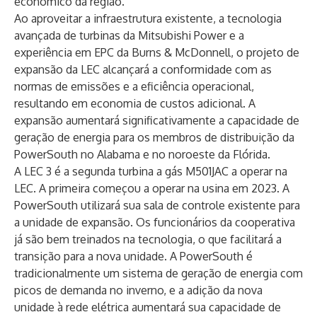
econômico da região.
Ao aproveitar a infraestrutura existente, a tecnologia
avançada de turbinas da Mitsubishi Power e a
experiência em EPC da Burns & McDonnell, o projeto de
expansão da LEC alcançará a conformidade com as
normas de emissões e a eficiência operacional,
resultando em economia de custos adicional. A
expansão aumentará significativamente a capacidade de
geração de energia para os membros de distribuição da
PowerSouth no Alabama e no noroeste da Flórida.
A LEC 3 é a segunda turbina a gás M501JAC a operar na
LEC. A primeira começou a operar na usina em 2023. A
PowerSouth utilizará sua sala de controle existente para
a unidade de expansão. Os funcionários da cooperativa
já são bem treinados na tecnologia, o que facilitará a
transição para a nova unidade. A PowerSouth é
tradicionalmente um sistema de geração de energia com
picos de demanda no inverno, e a adição da nova
unidade à rede elétrica aumentará sua capacidade de