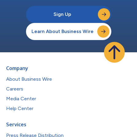
Sign Up
Learn About Business Wire
Company
About Business Wire
Careers
Media Center
Help Center
Services
Press Release Distribution