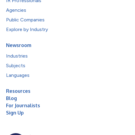
IR Professionals
Agencies
Public Companies
Explore by Industry
Newsroom
Industries
Subjects
Languages
Resources
Blog
For Journalists
Sign Up