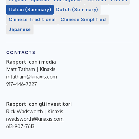
Italian (Summary)
Dutch (Summary)
Chinese Traditional
Chinese Simplified
Japanese
CONTACTS
Rapporti con i media
Matt Tatham | Kinaxis
mtatham@kinaxis.com
917-446-7227
Rapporti con gli investitori
Rick Wadsworth | Kinaxis
rwadsworth@kinaxis.com
613-907-7613