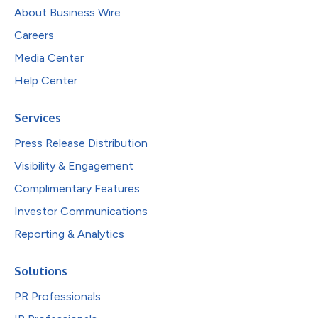
About Business Wire
Careers
Media Center
Help Center
Services
Press Release Distribution
Visibility & Engagement
Complimentary Features
Investor Communications
Reporting & Analytics
Solutions
PR Professionals