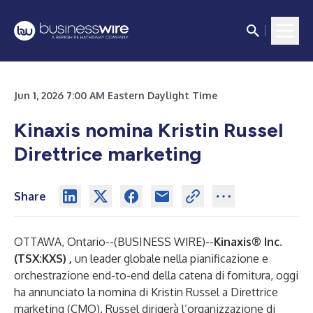
Jun 1, 2026 7:00 AM Eastern Daylight Time
Kinaxis nomina Kristin Russel
Direttrice marketing
Share
OTTAWA, Ontario--(
BUSINESS WIRE
)--
Kinaxis® Inc.
(TSX:KXS)
,
un leader globale nella pianificazione e
orchestrazione end-to-end della catena di fornitura, oggi
ha annunciato la nomina di Kristin Russel a Direttrice
marketing (CMO). Russel dirigerà l’organizzazione di