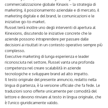
commercializzazione globale Kinaxis – la strategia di
marketing, il posizionamento aziendale e di mercato, il
marketing digitale e del brand, le comunicazioni e le
iniziative go-to-market.
Russel terrà inoltre uno degli interventi di apertura al
Kinexions
, discutendo le iniziative concrete che le
aziende possono intraprendere per passare dalle
decisioni ai risultati in un contesto operativo sempre più
complesso.
Executive marketing di lunga esperienza e leader
riconosciuta nel settore, Russel vanta una profonda
competenza nel creare scalabilità in aziende
tecnologiche e sviluppare brand ad alto impatto.
Il testo originale del presente annuncio, redatto nella
lingua di partenza, è la versione ufficiale che fa fede. Le
traduzioni sono offerte unicamente per comodità del
lettore e devono rinviare al testo in lingua originale, che
è l'unico giuridicamente valido.