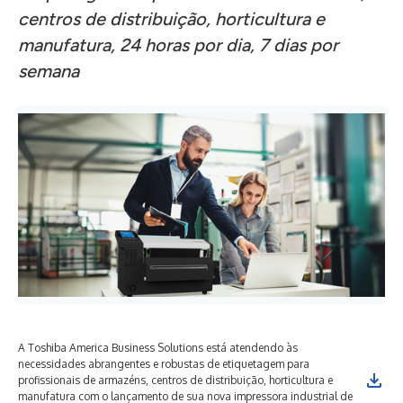
centros de distribuição, horticultura e
manufatura, 24 horas por dia, 7 dias por
semana
A Toshiba America Business Solutions está atendendo às
necessidades abrangentes e robustas de etiquetagem para
profissionais de armazéns, centros de distribuição, horticultura e
manufatura com o lançamento de sua nova impressora industrial de