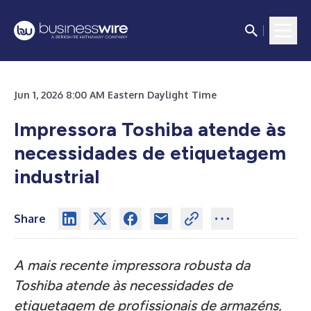
Jun 1, 2026 8:00 AM Eastern Daylight Time
Impressora Toshiba atende às
necessidades de etiquetagem
industrial
Share
A mais recente impressora robusta da
Toshiba atende às necessidades de
etiquetagem de profissionais de armazéns,