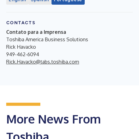
CONTACTS
Contato para a Imprensa
Toshiba America Business Solutions
Rick Havacko
949-462-6094
Rick.Havacko@tabs.toshiba.com
More News From
Toshiba