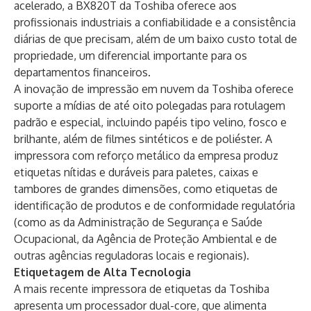
acelerado, a BX820T da Toshiba oferece aos
profissionais industriais a confiabilidade e a consistência
diárias de que precisam, além de um baixo custo total de
propriedade, um diferencial importante para os
departamentos financeiros.
A inovação de impressão em nuvem da Toshiba oferece
suporte a mídias de até oito polegadas para rotulagem
padrão e especial, incluindo papéis tipo velino, fosco e
brilhante, além de filmes sintéticos e de poliéster. A
impressora com reforço metálico da empresa produz
etiquetas nítidas e duráveis ​​para paletes, caixas e
tambores de grandes dimensões, como etiquetas de
identificação de produtos e de conformidade regulatória
(como as da Administração de Segurança e Saúde
Ocupacional, da Agência de Proteção Ambiental e de
outras agências reguladoras locais e regionais).
Etiquetagem de Alta Tecnologia
A mais recente impressora de etiquetas da Toshiba
apresenta um processador dual-core, que alimenta