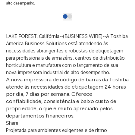
alto desempenho.
LAKE FOREST, Califórnia--(
BUSINESS WIRE
)--
A
Toshiba
America Business Solutions
está atendendo às
necessidades abrangentes e robustas de etiquetagem
para profissionais de armazéns, centros de distribuição,
horticultura e manufatura com o lançamento de sua
nova impressora industrial de alto desempenho.
A nova impressora de código de barras da Toshiba
atende às necessidades de etiquetagem 24 horas
por dia, 7 dias por semana. Oferece
confiabilidade, consistência e baixo custo de
propriedade, o que é muito apreciado pelos
departamentos financeiros.
Share
Projetada para ambientes exigentes e de ritmo