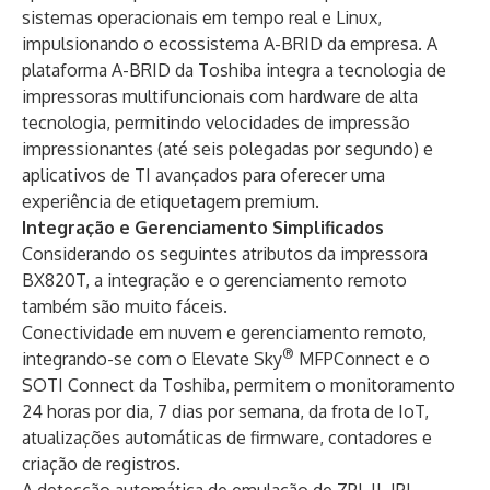
sistemas operacionais em tempo real e Linux,
impulsionando o ecossistema A-BRID da empresa. A
plataforma A-BRID da Toshiba integra a tecnologia de
impressoras multifuncionais com hardware de alta
tecnologia, permitindo velocidades de impressão
impressionantes (até seis polegadas por segundo) e
aplicativos de TI avançados para oferecer uma
experiência de etiquetagem premium.
Integração e Gerenciamento Simplificados
Considerando os seguintes atributos da impressora
BX820T, a integração e o gerenciamento remoto
também são muito fáceis.
Conectividade em nuvem e gerenciamento remoto,
®
integrando-se com o Elevate Sky
MFPConnect e o
SOTI Connect da Toshiba, permitem o monitoramento
24 horas por dia, 7 dias por semana, da frota de IoT,
atualizações automáticas de firmware, contadores e
criação de registros.