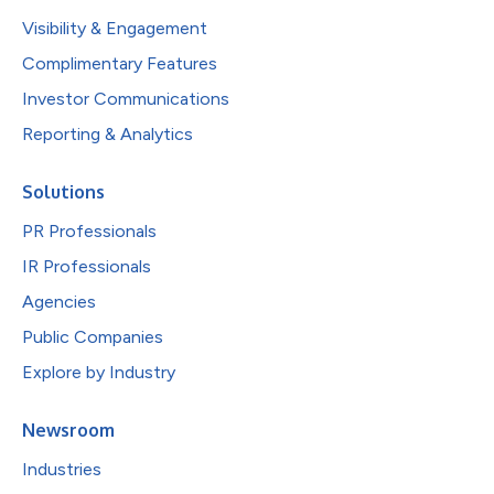
Visibility & Engagement
Complimentary Features
Investor Communications
Reporting & Analytics
Solutions
PR Professionals
IR Professionals
Agencies
Public Companies
Explore by Industry
Newsroom
Industries