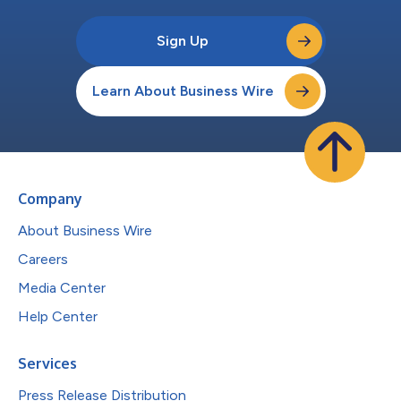
Sign Up
Learn About Business Wire
Company
About Business Wire
Careers
Media Center
Help Center
Services
Press Release Distribution