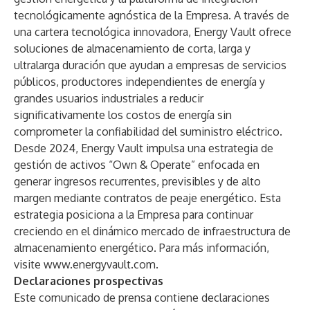
tecnológicamente agnóstica de la Empresa. A través de
una cartera tecnológica innovadora, Energy Vault ofrece
soluciones de almacenamiento de corta, larga y
ultralarga duración que ayudan a empresas de servicios
públicos, productores independientes de energía y
grandes usuarios industriales a reducir
significativamente los costos de energía sin
comprometer la confiabilidad del suministro eléctrico.
Desde 2024, Energy Vault impulsa una estrategia de
gestión de activos “Own & Operate” enfocada en
generar ingresos recurrentes, previsibles y de alto
margen mediante contratos de peaje energético. Esta
estrategia posiciona a la Empresa para continuar
creciendo en el dinámico mercado de infraestructura de
almacenamiento energético. Para más información,
visite
www.energyvault.com
.
Declaraciones prospectivas
Este comunicado de prensa contiene declaraciones