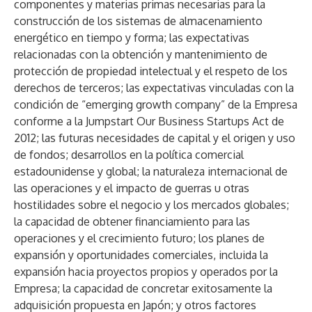
componentes y materias primas necesarias para la
construcción de los sistemas de almacenamiento
energético en tiempo y forma; las expectativas
relacionadas con la obtención y mantenimiento de
protección de propiedad intelectual y el respeto de los
derechos de terceros; las expectativas vinculadas con la
condición de “emerging growth company” de la Empresa
conforme a la Jumpstart Our Business Startups Act de
2012; las futuras necesidades de capital y el origen y uso
de fondos; desarrollos en la política comercial
estadounidense y global; la naturaleza internacional de
las operaciones y el impacto de guerras u otras
hostilidades sobre el negocio y los mercados globales;
la capacidad de obtener financiamiento para las
operaciones y el crecimiento futuro; los planes de
expansión y oportunidades comerciales, incluida la
expansión hacia proyectos propios y operados por la
Empresa; la capacidad de concretar exitosamente la
adquisición propuesta en Japón; y otros factores