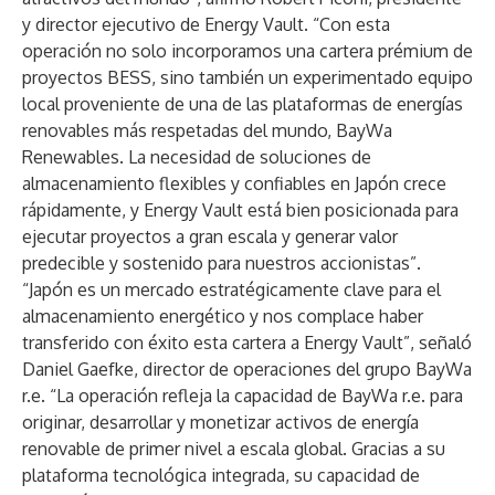
y director ejecutivo de Energy Vault. “Con esta
operación no solo incorporamos una cartera prémium de
proyectos BESS, sino también un experimentado equipo
local proveniente de una de las plataformas de energías
renovables más respetadas del mundo, BayWa
Renewables. La necesidad de soluciones de
almacenamiento flexibles y confiables en Japón crece
rápidamente, y Energy Vault está bien posicionada para
ejecutar proyectos a gran escala y generar valor
predecible y sostenido para nuestros accionistas”.
“Japón es un mercado estratégicamente clave para el
almacenamiento energético y nos complace haber
transferido con éxito esta cartera a Energy Vault”, señaló
Daniel Gaefke, director de operaciones del grupo BayWa
r.e. “La operación refleja la capacidad de BayWa r.e. para
originar, desarrollar y monetizar activos de energía
renovable de primer nivel a escala global. Gracias a su
plataforma tecnológica integrada, su capacidad de