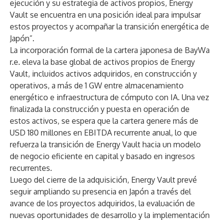
ejecución y su estrategia de activos propios, Energy
Vault se encuentra en una posición ideal para impulsar
estos proyectos y acompañar la transición energética de
Japón”.
La incorporación formal de la cartera japonesa de BayWa
r.e. eleva la base global de activos propios de Energy
Vault, incluidos activos adquiridos, en construcción y
operativos, a más de 1 GW entre almacenamiento
energético e infraestructura de cómputo con IA. Una vez
finalizada la construcción y puesta en operación de
estos activos, se espera que la cartera genere más de
USD 180 millones en EBITDA recurrente anual, lo que
refuerza la transición de Energy Vault hacia un modelo
de negocio eficiente en capital y basado en ingresos
recurrentes.
Luego del cierre de la adquisición, Energy Vault prevé
seguir ampliando su presencia en Japón a través del
avance de los proyectos adquiridos, la evaluación de
nuevas oportunidades de desarrollo y la implementación