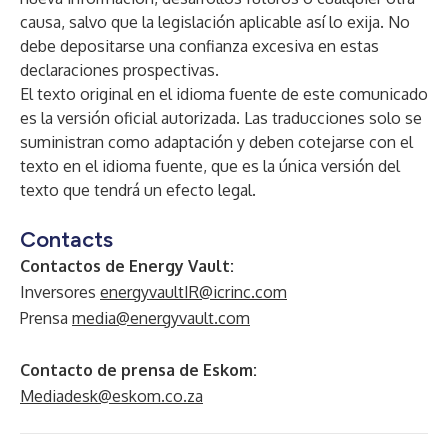
causa, salvo que la legislación aplicable así lo exija. No
debe depositarse una confianza excesiva en estas
declaraciones prospectivas.
El texto original en el idioma fuente de este comunicado
es la versión oficial autorizada. Las traducciones solo se
suministran como adaptación y deben cotejarse con el
texto en el idioma fuente, que es la única versión del
texto que tendrá un efecto legal.
Contacts
Contactos de Energy Vault:
Inversores
energyvaultIR@icrinc.com
Prensa
media@energyvault.com
Contacto de prensa de Eskom:
Mediadesk@eskom.co.za