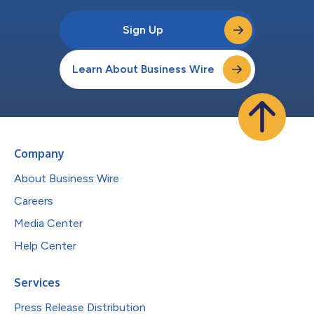
Sign Up
Learn About Business Wire
Company
About Business Wire
Careers
Media Center
Help Center
Services
Press Release Distribution