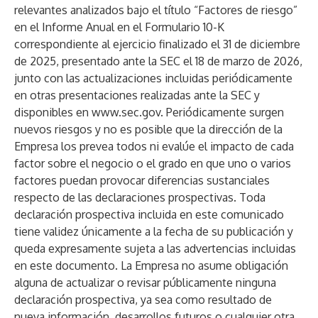
relevantes analizados bajo el título “Factores de riesgo”
en el Informe Anual en el Formulario 10-K
correspondiente al ejercicio finalizado el 31 de diciembre
de 2025, presentado ante la SEC el 18 de marzo de 2026,
junto con las actualizaciones incluidas periódicamente
en otras presentaciones realizadas ante la SEC y
disponibles en
www.sec.gov
. Periódicamente surgen
nuevos riesgos y no es posible que la dirección de la
Empresa los prevea todos ni evalúe el impacto de cada
factor sobre el negocio o el grado en que uno o varios
factores puedan provocar diferencias sustanciales
respecto de las declaraciones prospectivas. Toda
declaración prospectiva incluida en este comunicado
tiene validez únicamente a la fecha de su publicación y
queda expresamente sujeta a las advertencias incluidas
en este documento. La Empresa no asume obligación
alguna de actualizar o revisar públicamente ninguna
declaración prospectiva, ya sea como resultado de
nueva información, desarrollos futuros o cualquier otra