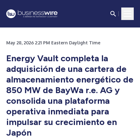
May 28, 2026 2:21 PM Eastern Daylight Time
Energy Vault completa la
adquisición de una cartera de
almacenamiento energético de
850 MW de BayWa r.e. AG y
consolida una plataforma
operativa inmediata para
impulsar su crecimiento en
Japón