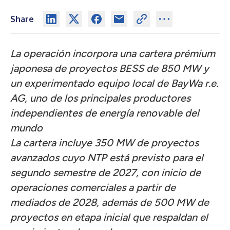
Share
La operación incorpora una cartera prémium
japonesa de proyectos BESS de 850 MW y
un experimentado equipo local de BayWa r.e.
AG, uno de los principales productores
independientes de energía renovable del
mundo
La cartera incluye 350 MW de proyectos
avanzados cuyo NTP está previsto para el
segundo semestre de 2027, con inicio de
operaciones comerciales a partir de
mediados de 2028, además de 500 MW de
proyectos en etapa inicial que respaldan el