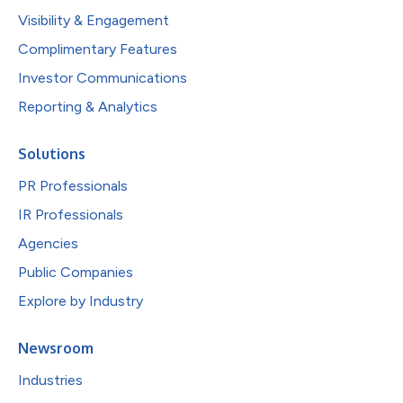
Visibility & Engagement
Complimentary Features
Investor Communications
Reporting & Analytics
Solutions
PR Professionals
IR Professionals
Agencies
Public Companies
Explore by Industry
Newsroom
Industries