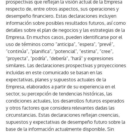
prospectivas que reflejan la visión actual de la Empresa
respecto de, entre otros aspectos, sus operaciones y
desempeño financiero. Estas declaraciones incluyen
información sobre posibles resultados futuros, así como
detalles sobre el plan de negocios y las estrategias de la
Empresa. En muchos casos, pueden identificarse por el
uso de términos como “anticipa”, “espera”, “prevé”,
“continúa”, “planifica”, “potencial”, “estima”, “cree”,
“proyecta”, “podría”, “debería”, “hará” y expresiones
similares. Las declaraciones prospectivas y proyecciones
incluidas en este comunicado se basan en las
expectativas, planes y supuestos actuales de la
Empresa, elaborados a partir de su experiencia en el
sector, su percepción de tendencias históricas, las
condiciones actuales, los desarrollos futuros esperados
y otros factores que considera relevantes dadas las
circunstancias. Estas declaraciones reflejan creencias,
supuestos y expectativas de desempeño futuro sobre la
base de la información actualmente disponible. Sin