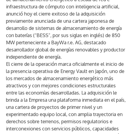
infraestructura de cómputo con inteligencia artificial,
anunció hoy el cierre exitoso de la adquisición
previamente anunciada de una cartera japonesa de
desarrollo de sistemas de almacenamiento de energía
con baterías (“BESS”, por sus siglas en inglés) de 850
MW perteneciente a BayWa r.e. AG, destacado
desarrollador global de energías renovables y productor
independiente de energía.
El cierre de la operación marca oficialmente el inicio de
la presencia operativa de Energy Vault en Japón, uno de
los mercados de almacenamiento energético más
atractivos y con mejores condiciones estructurales
entre las economías desarrolladas. La adquisición le
brinda a la Empresa una plataforma inmediata en el país,
una cartera de proyectos de primer nivel y un
experimentado equipo local, con amplia trayectoria en
derechos sobre terrenos, permisos regulatorios e
interconexiones con servicios públicos, capacidades