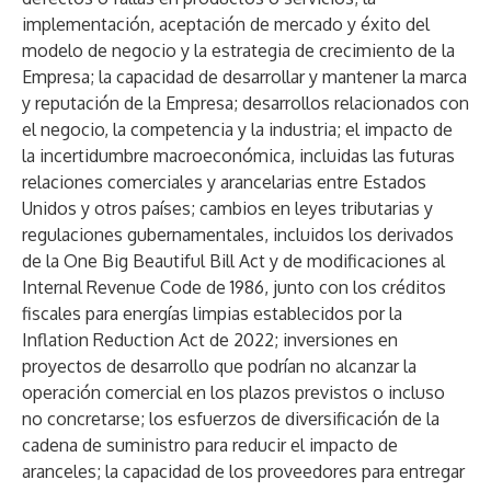
implementación, aceptación de mercado y éxito del
modelo de negocio y la estrategia de crecimiento de la
Empresa; la capacidad de desarrollar y mantener la marca
y reputación de la Empresa; desarrollos relacionados con
el negocio, la competencia y la industria; el impacto de
la incertidumbre macroeconómica, incluidas las futuras
relaciones comerciales y arancelarias entre Estados
Unidos y otros países; cambios en leyes tributarias y
regulaciones gubernamentales, incluidos los derivados
de la One Big Beautiful Bill Act y de modificaciones al
Internal Revenue Code de 1986, junto con los créditos
fiscales para energías limpias establecidos por la
Inflation Reduction Act de 2022; inversiones en
proyectos de desarrollo que podrían no alcanzar la
operación comercial en los plazos previstos o incluso
no concretarse; los esfuerzos de diversificación de la
cadena de suministro para reducir el impacto de
aranceles; la capacidad de los proveedores para entregar