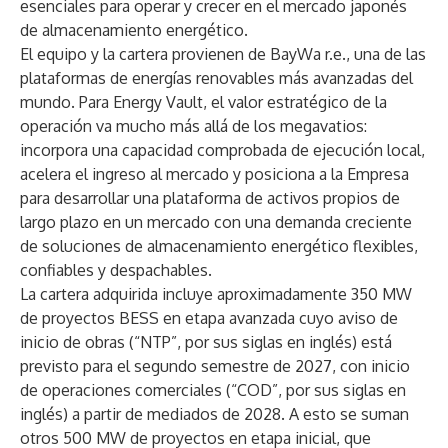
esenciales para operar y crecer en el mercado japonés
de almacenamiento energético.
El equipo y la cartera provienen de BayWa r.e., una de las
plataformas de energías renovables más avanzadas del
mundo. Para Energy Vault, el valor estratégico de la
operación va mucho más allá de los megavatios:
incorpora una capacidad comprobada de ejecución local,
acelera el ingreso al mercado y posiciona a la Empresa
para desarrollar una plataforma de activos propios de
largo plazo en un mercado con una demanda creciente
de soluciones de almacenamiento energético flexibles,
confiables y despachables.
La cartera adquirida incluye aproximadamente 350 MW
de proyectos BESS en etapa avanzada cuyo aviso de
inicio de obras (“NTP”, por sus siglas en inglés) está
previsto para el segundo semestre de 2027, con inicio
de operaciones comerciales (“COD”, por sus siglas en
inglés) a partir de mediados de 2028. A esto se suman
otros 500 MW de proyectos en etapa inicial, que