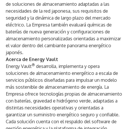
de soluciones de almacenamiento adaptadas a las
necesidades de la red japonesa, sus requisitos de
seguridad y la dinámica de largo plazo del mercado
eléctrico. La Empresa también evaluará químicas de
baterías de nueva generación y configuraciones de
almacenamiento personalizadas orientadas a maximizar
el valor dentro del cambiante panorama energético
japonés.
Acerca de Energy Vault
®
Energy Vault
desarrolla, implementa y opera
soluciones de almacenamiento energético a escala de
servicios públicos diseñadas para impulsar un modelo
más sostenible de almacenamiento de energía. La
Empresa ofrece tecnologías propias de almacenamiento
con baterías, gravedad e hidrógeno verde, adaptadas a
distintas necesidades operativas y orientadas a
garantizar un suministro energético seguro y confiable.
Cada solución cuenta con el respaldo del software de
gestión energética y la plataforma de integración