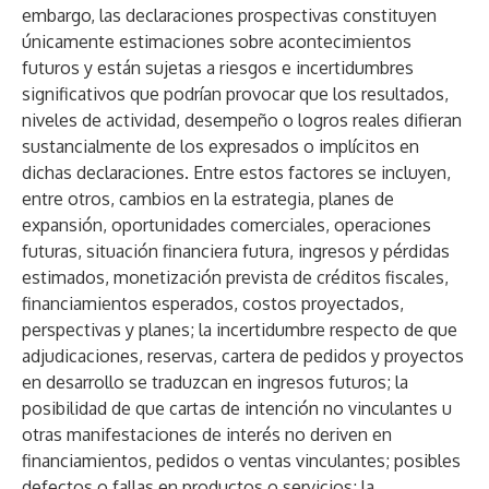
embargo, las declaraciones prospectivas constituyen
únicamente estimaciones sobre acontecimientos
futuros y están sujetas a riesgos e incertidumbres
significativos que podrían provocar que los resultados,
niveles de actividad, desempeño o logros reales difieran
sustancialmente de los expresados o implícitos en
dichas declaraciones. Entre estos factores se incluyen,
entre otros, cambios en la estrategia, planes de
expansión, oportunidades comerciales, operaciones
futuras, situación financiera futura, ingresos y pérdidas
estimados, monetización prevista de créditos fiscales,
financiamientos esperados, costos proyectados,
perspectivas y planes; la incertidumbre respecto de que
adjudicaciones, reservas, cartera de pedidos y proyectos
en desarrollo se traduzcan en ingresos futuros; la
posibilidad de que cartas de intención no vinculantes u
otras manifestaciones de interés no deriven en
financiamientos, pedidos o ventas vinculantes; posibles
defectos o fallas en productos o servicios; la