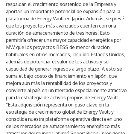
respaldan el crecimiento sostenido de la Empresa y
aportan un importante potencial de expansión para la
plataforma de Energy Vault en Japón. Además, se prevé
que los proyectos más avanzados cuenten con una
duración de almacenamiento de tres horas. Esto
permitiría ofrecer una mayor capacidad energética por
MW que los proyectos BESS de menor duración
habituales en otros mercados, incluido Estados Unidos,
además de potenciar el valor de los activos y su
capacidad de generar ingresos a largo plazo. A esto se
suma el bajo costo de financiamiento en Japón, que
mejora aún más la rentabilidad de los proyectos y
convierte al país en un mercado especialmente atractivo
para la estrategia de activos propios de Energy Vault.
“Esta adquisición representa un paso clave en la
estrategia de crecimiento global de Energy Vault y
consolida nuestra plataforma operativa directa en uno
de los mercados de almacenamiento energético más
atractivos del mundo”, afirmó Robert Piconi, presidente