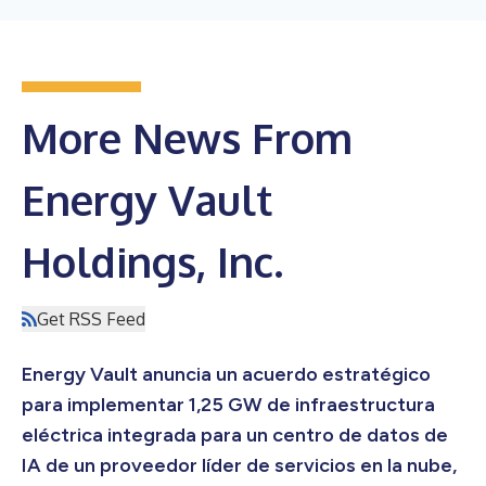
More News From
Energy Vault
Holdings, Inc.
Get RSS Feed
Energy Vault anuncia un acuerdo estratégico
para implementar 1,25 GW de infraestructura
eléctrica integrada para un centro de datos de
IA de un proveedor líder de servicios en la nube,