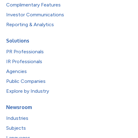
Complimentary Features
Investor Communications
Reporting & Analytics
Solutions
PR Professionals
IR Professionals
Agencies
Public Companies
Explore by Industry
Newsroom
Industries
Subjects
Languages