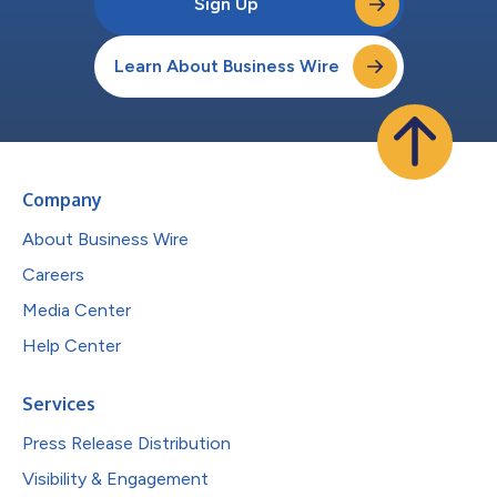
Sign Up
Learn About Business Wire
Company
About Business Wire
Careers
Media Center
Help Center
Services
Press Release Distribution
Visibility & Engagement