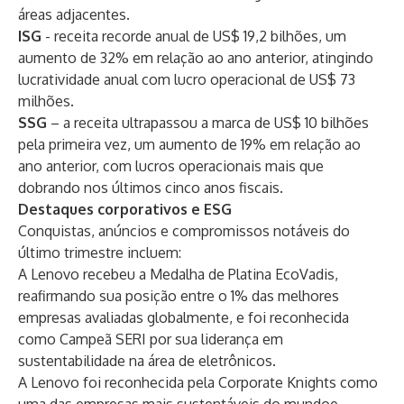
áreas adjacentes.
ISG
- receita recorde anual de US$ 19,2 bilhões, um
aumento de 32% em relação ao ano anterior, atingindo
lucratividade anual com lucro operacional de US$ 73
milhões.
SSG
– a receita ultrapassou a marca de US$ 10 bilhões
pela primeira vez, um aumento de 19% em relação ao
ano anterior, com lucros operacionais mais que
dobrando nos últimos cinco anos fiscais.
Destaques corporativos e ESG
Conquistas, anúncios e compromissos notáveis ​​do
último trimestre incluem:
A Lenovo recebeu a
Medalha de Platina EcoVadis
,
reafirmando sua posição entre o 1% das melhores
empresas avaliadas globalmente, e foi reconhecida
como
Campeã SERI por sua liderança em
sustentabilidade na área de eletrônicos
.
A Lenovo foi reconhecida pela
Corporate Knights como