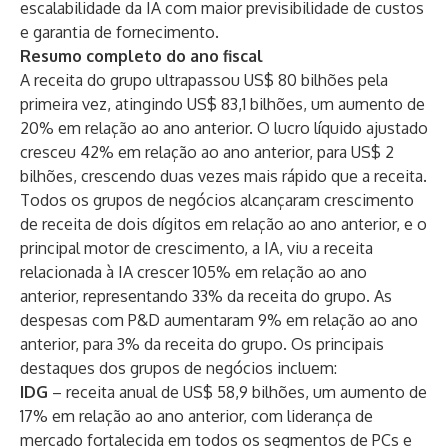
escalabilidade da IA ​​com maior previsibilidade de custos
e garantia de fornecimento.
Resumo completo do ano fiscal
A receita do grupo ultrapassou US$ 80 bilhões pela
primeira vez, atingindo US$ 83,1 bilhões, um aumento de
20% em relação ao ano anterior. O lucro líquido ajustado
cresceu 42% em relação ao ano anterior, para US$ 2
bilhões, crescendo duas vezes mais rápido que a receita.
Todos os grupos de negócios alcançaram crescimento
de receita de dois dígitos em relação ao ano anterior, e o
principal motor de crescimento, a IA, viu a receita
relacionada à IA crescer 105% em relação ao ano
anterior, representando 33% da receita do grupo. As
despesas com P&D aumentaram 9% em relação ao ano
anterior, para 3% da receita do grupo. Os principais
destaques dos grupos de negócios incluem:
IDG
– receita anual de US$ 58,9 bilhões, um aumento de
17% em relação ao ano anterior, com liderança de
mercado fortalecida em todos os segmentos de PCs e