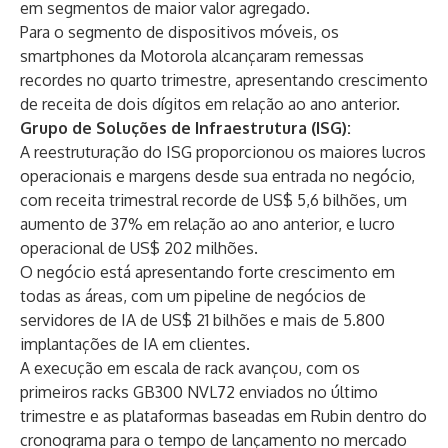
em segmentos de maior valor agregado.
Para o segmento de dispositivos móveis, os
smartphones da Motorola alcançaram remessas
recordes no quarto trimestre, apresentando crescimento
de receita de dois dígitos em relação ao ano anterior.
Grupo de Soluções de Infraestrutura (ISG):
A reestruturação do ISG proporcionou os maiores lucros
operacionais e margens desde sua entrada no negócio,
com receita trimestral recorde de US$ 5,6 bilhões, um
aumento de 37% em relação ao ano anterior, e lucro
operacional de US$ 202 milhões.
O negócio está apresentando forte crescimento em
todas as áreas, com um pipeline de negócios de
servidores de IA de US$ 21 bilhões e mais de 5.800
implantações de IA em clientes.
A execução em escala de rack avançou, com os
primeiros racks GB300 NVL72 enviados no último
trimestre e as plataformas baseadas em Rubin dentro do
cronograma para o tempo de lançamento no mercado