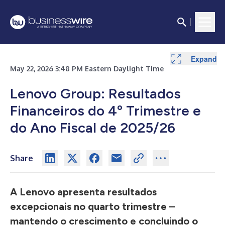
Expand
Expand
Expand
May 22, 2026 3:48 PM Eastern Daylight Time
Lenovo Group: Resultados
Financeiros do 4º Trimestre e
do Ano Fiscal de 2025/26
Share
A Lenovo apresenta resultados
excepcionais no quarto trimestre –
mantendo o crescimento e concluindo o