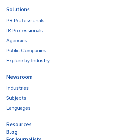
Solutions
PR Professionals
IR Professionals
Agencies
Public Companies
Explore by Industry
Newsroom
Industries
Subjects
Languages
Resources
Blog
For Journalists