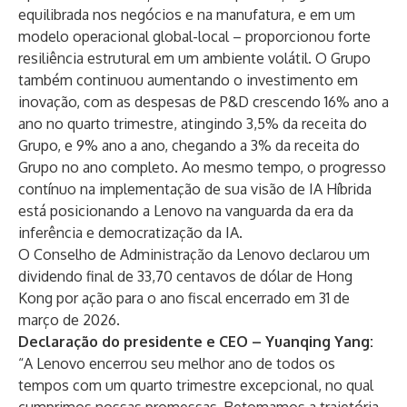
equilibrada nos negócios e na manufatura, e em um
modelo operacional global-local – proporcionou forte
resiliência estrutural em um ambiente volátil. O Grupo
também continuou aumentando o investimento em
inovação, com as despesas de P&D crescendo 16% ano a
ano no quarto trimestre, atingindo 3,5% da receita do
Grupo, e 9% ano a ano, chegando a 3% da receita do
Grupo no ano completo. Ao mesmo tempo, o progresso
contínuo na implementação de sua visão de IA Híbrida
está posicionando a Lenovo na vanguarda da era da
inferência e democratização da IA.
O Conselho de Administração da Lenovo declarou um
dividendo final de 33,70 centavos de dólar de Hong
Kong por ação para o ano fiscal encerrado em 31 de
março de 2026.
Declaração do presidente e CEO – Yuanqing Yang:
“A Lenovo encerrou seu melhor ano de todos os
tempos com um quarto trimestre excepcional, no qual