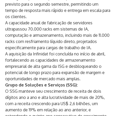
previsto para o segundo semestre, permitindo um
tempo de resposta mais rápido e entrega em escala para
os clientes.
A capacidade anual de fabricação de servidores
ultrapassou 70.000 racks em sistemas de IA,
computação e armazenamento, incluindo mais de 11.000
racks com resfriamento líquido direto, projetados
especificamente para cargas de trabalho de IA.
A aquisição da Infinidat foi concluída no início de abril,
fortalecendo as capacidades de armazenamento
empresarial de alta gama da ISG e desbloqueando o
potencial de longo prazo para expansão de margem e
oportunidades de mercado mais amplas.
Grupo de Soluções e Serviços (SSG):
O SSG manteve seu crescimento de receita de dois
dígitos ano a ano e alta lucratividade de mais de 20%,
com a receita crescendo para US$ 2,6 bilhões, um
aumento de 19% em relação ao ano anterior, e