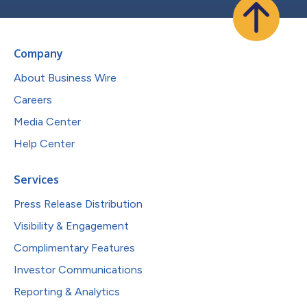
Company
About Business Wire
Careers
Media Center
Help Center
Services
Press Release Distribution
Visibility & Engagement
Complimentary Features
Investor Communications
Reporting & Analytics