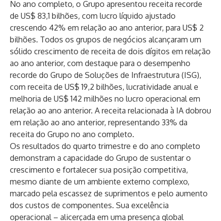
No ano completo, o Grupo apresentou receita recorde
de US$ 83,1 bilhões, com lucro líquido ajustado
crescendo 42% em relação ao ano anterior, para US$ 2
bilhões. Todos os grupos de negócios alcançaram um
sólido crescimento de receita de dois dígitos em relação
ao ano anterior, com destaque para o desempenho
recorde do Grupo de Soluções de Infraestrutura (ISG),
com receita de US$ 19,2 bilhões, lucratividade anual e
melhoria de US$ 142 milhões no lucro operacional em
relação ao ano anterior. A receita relacionada à IA dobrou
em relação ao ano anterior, representando 33% da
receita do Grupo no ano completo.
Os resultados do quarto trimestre e do ano completo
demonstram a capacidade do Grupo de sustentar o
crescimento e fortalecer sua posição competitiva,
mesmo diante de um ambiente externo complexo,
marcado pela escassez de suprimentos e pelo aumento
dos custos de componentes. Sua excelência
operacional – alicerçada em uma presença global