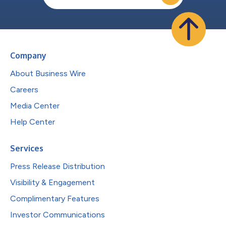
Company
About Business Wire
Careers
Media Center
Help Center
Services
Press Release Distribution
Visibility & Engagement
Complimentary Features
Investor Communications