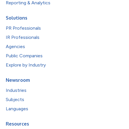
Reporting & Analytics
Solutions
PR Professionals
IR Professionals
Agencies
Public Companies
Explore by Industry
Newsroom
Industries
Subjects
Languages
Resources