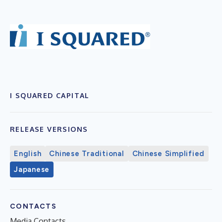
I SQUARED CAPITAL
RELEASE VERSIONS
English
Chinese Traditional
Chinese Simplified
Japanese
CONTACTS
Media Contacts