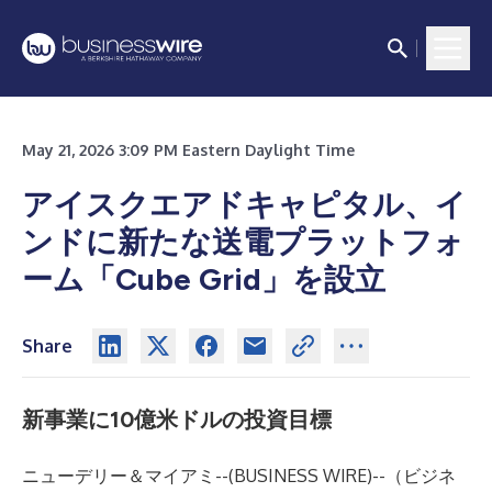
May 21, 2026 3:09 PM Eastern Daylight Time
アイスクエアドキャピタル、イ
ンドに新たな送電プラットフォ
ーム「Cube Grid」を設立
Share
新事業に10億米ドルの投資目標
ニューデリー＆マイアミ--(
BUSINESS WIRE
)--
（ビジネ