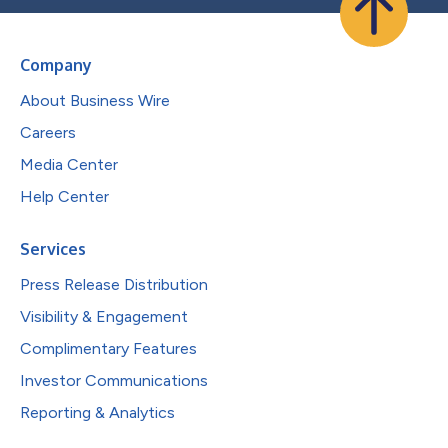
Company
About Business Wire
Careers
Media Center
Help Center
Services
Press Release Distribution
Visibility & Engagement
Complimentary Features
Investor Communications
Reporting & Analytics