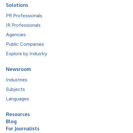
Solutions
PR Professionals
IR Professionals
Agencies
Public Companies
Explore by Industry
Newsroom
Industries
Subjects
Languages
Resources
Blog
For Journalists