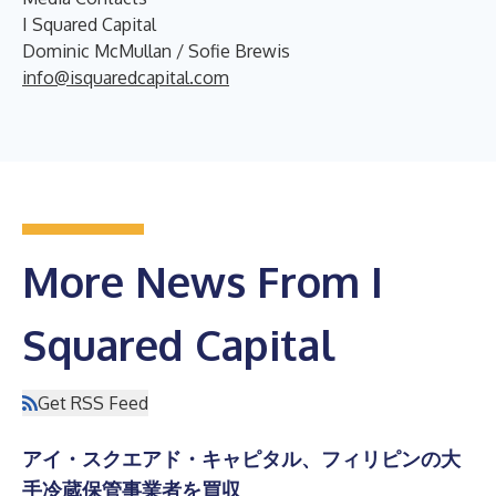
I Squared Capital
Dominic McMullan / Sofie Brewis
info@isquaredcapital.com
More News From I
Squared Capital
Get RSS Feed
アイ・スクエアド・キャピタル、フィリピンの大
手冷蔵保管事業者を買収