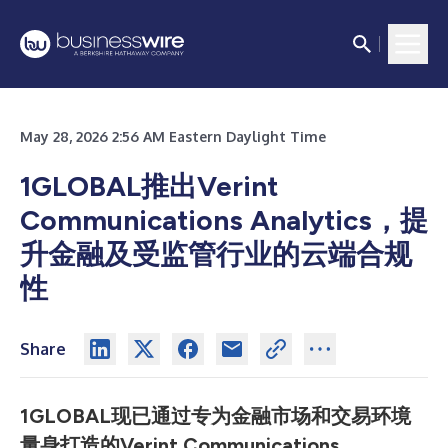
May 28, 2026 2:56 AM Eastern Daylight Time
1GLOBAL推出Verint
Communications Analytics，提
升金融及受监管行业的云端合规
性
Share
1GLOBAL现已通过专为金融市场和交易环境
量身打造的Verint Communications