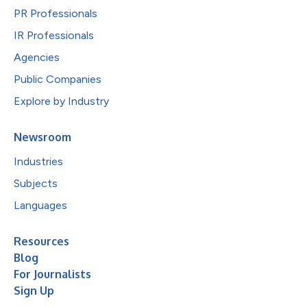
PR Professionals
IR Professionals
Agencies
Public Companies
Explore by Industry
Newsroom
Industries
Subjects
Languages
Resources
Blog
For Journalists
Sign Up