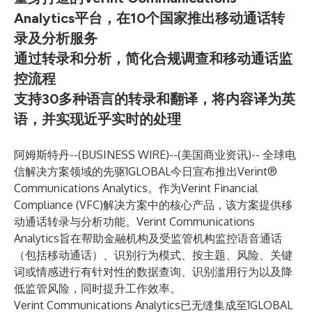
Analytics平台，在10个国家推出移动通话转
录及分析服务
通过转录和分析，简化合规调查和移动通话监
控流程
支持30多种语言的转录和翻译，将内容译为英
语，并实现近乎实时的处理
阿姆斯特丹--(
BUSINESS WIRE
)--
(美国商业资讯)-- 全球电
信解决方案领域的先驱1GLOBAL今日宣布推出Verint®
Communications Analytics。作为Verint Financial
Compliance (VFC)解决方案中的核心产品，该方案提供移
动通话转录与分析功能。Verint Communications
Analytics旨在帮助金融机构及受监管机构监控语音通话
（包括移动通话）、识别行为模式、按主题、风险、关键
词或情感进行有针对性的数据查询、识别滥用行为以及降
低监管风险，同时提升工作效率。
Verint Communications Analytics已无缝集成至1GLOBAL