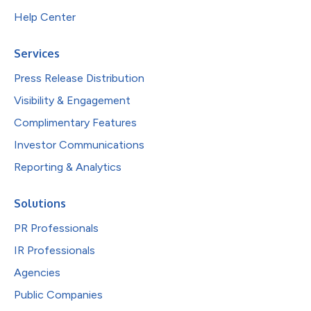
Help Center
Services
Press Release Distribution
Visibility & Engagement
Complimentary Features
Investor Communications
Reporting & Analytics
Solutions
PR Professionals
IR Professionals
Agencies
Public Companies