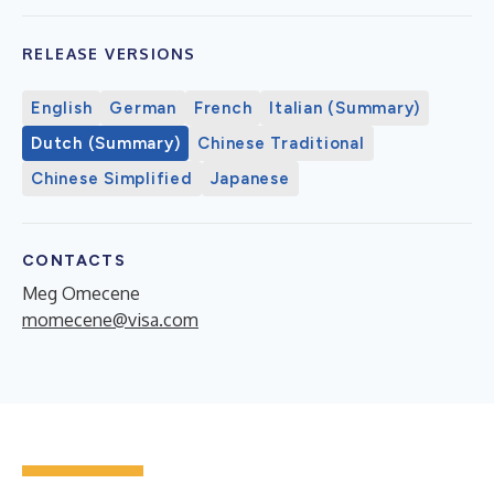
RELEASE VERSIONS
English
German
French
Italian (Summary)
Dutch (Summary)
Chinese Traditional
Chinese Simplified
Japanese
CONTACTS
Meg Omecene
momecene@visa.com