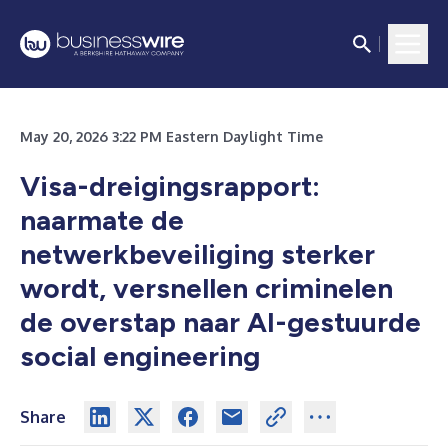
May 20, 2026 3:22 PM Eastern Daylight Time
Visa-dreigingsrapport:
naarmate de
netwerkbeveiliging sterker
wordt, versnellen criminelen
de overstap naar AI-gestuurde
social engineering
Share