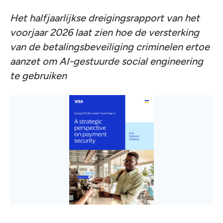
Het halfjaarlijkse dreigingsrapport van het
voorjaar 2026 laat zien hoe de versterking
van de betalingsbeveiliging criminelen ertoe
aanzet om AI-gestuurde social engineering
te gebruiken