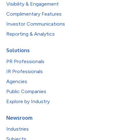
Visibility & Engagement
Complimentary Features
Investor Communications
Reporting & Analytics
Solutions
PR Professionals
IR Professionals
Agencies
Public Companies
Explore by Industry
Newsroom
Industries
Subjects