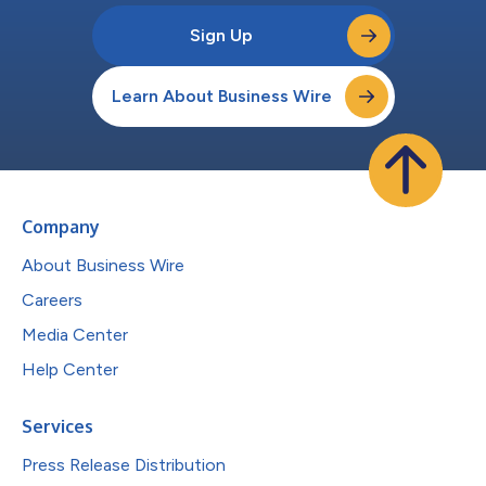
Sign Up
Learn About Business Wire
Company
About Business Wire
Careers
Media Center
Help Center
Services
Press Release Distribution