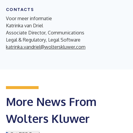
CONTACTS
Voor meer informatie
Katrinka van Driel
Associate Director, Communications
Legal & Regulatory, Legal Software
katrinka.vandriel@wolterskluwer.com
More News From
Wolters Kluwer