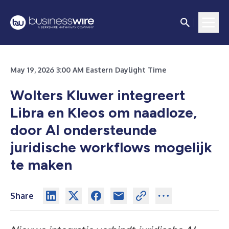
May 19, 2026 3:00 AM Eastern Daylight Time
Wolters Kluwer integreert
Libra en Kleos om naadloze,
door AI ondersteunde
juridische workflows mogelijk
te maken
Share