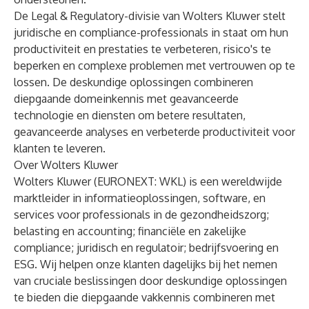
De
Legal & Regulatory-divisie van Wolters Kluwer
stelt
juridische en compliance-professionals in staat om hun
productiviteit en prestaties te verbeteren, risico's te
beperken en complexe problemen met vertrouwen op te
lossen. De deskundige oplossingen combineren
diepgaande domeinkennis met geavanceerde
technologie en diensten om betere resultaten,
geavanceerde analyses en verbeterde productiviteit voor
klanten te leveren.
Over Wolters Kluwer
Wolters Kluwer (EURONEXT: WKL) is een wereldwijde
marktleider in informatieoplossingen, software, en
services voor professionals in de gezondheidszorg;
belasting en accounting; financiële en zakelijke
compliance; juridisch en regulatoir; bedrijfsvoering en
ESG. Wij helpen onze klanten dagelijks bij het nemen
van cruciale beslissingen door deskundige oplossingen
te bieden die diepgaande vakkennis combineren met