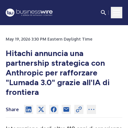
May 19, 2026 3:30 PM Eastern Daylight Time
Hitachi annuncia una
partnership strategica con
Anthropic per rafforzare
"Lumada 3.0" grazie all'IA di
frontiera
Share