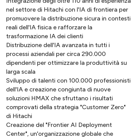
Integrazione degli oltre 110 anni di esperienza
nel settore di Hitachi con l'IA di frontiera per
promuovere la distribuzione sicura in contesti
reali dell'IA fisica e rafforzare la
trasformazione IA dei clienti
Distribuzione dell'IA avanzata in tutti i
processi aziendali per circa 290.000
dipendenti per ottimizzare la produttività su
larga scala
Sviluppo di talenti con 100.000 professionisti
dell'IA e creazione congiunta di nuove
soluzioni HMAX che sfruttano i risultati
comprovati della strategia "Customer Zero"
di Hitachi
Creazione del "Frontier AI Deployment
Center", un'organizzazione globale che