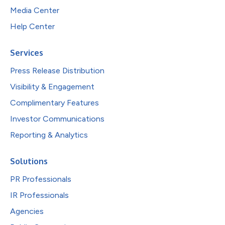
Media Center
Help Center
Services
Press Release Distribution
Visibility & Engagement
Complimentary Features
Investor Communications
Reporting & Analytics
Solutions
PR Professionals
IR Professionals
Agencies