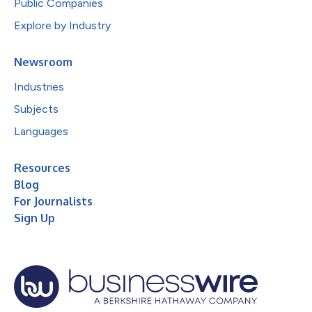
Public Companies
Explore by Industry
Newsroom
Industries
Subjects
Languages
Resources
Blog
For Journalists
Sign Up