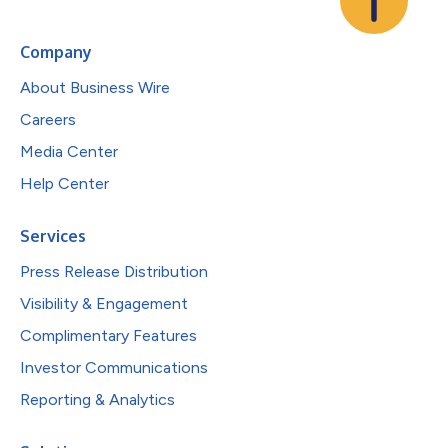
Company
About Business Wire
Careers
Media Center
Help Center
Services
Press Release Distribution
Visibility & Engagement
Complimentary Features
Investor Communications
Reporting & Analytics