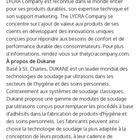
LYCRA Company est reconnue dans le monde entier
pour ses produits durables, son expertise technique et
son support marketing. The LYCRA Company se
concentre sur l’ajout de valeur aux produits de ses
clients en développant des innovations uniques
conçues pour répondre aux besoins de confort et de
performance durable des consommateurs. Pour plus
d’informations, rendez-vous sur
thelycracompany.com
.
À propos de Dukane
Basé à St. Charles,
DUKANE
est un leader mondial des
technologies de soudage par ultrasons dans les
secteurs de l'hygiène et des soins personnels.
Contrairement aux systèmes de soudage classiques,
Dukane propose une gamme de modules de soudage
par ultrasons conçus pour remplacer les procédés à base
d'adhésifs dans la fabrication de produits d'hygiène et
des soins personnels. Les fabricants peuvent ainsi
choisir la technologie de soudage la plus adaptée à la
conception de leurs produits, à leur cadence de