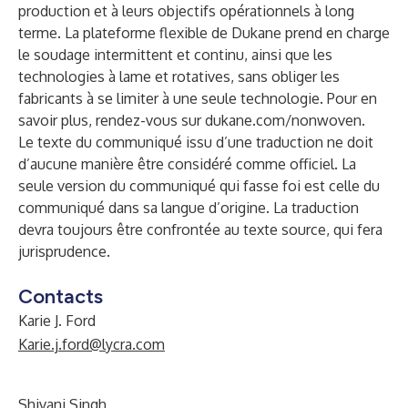
production et à leurs objectifs opérationnels à long
terme. La plateforme flexible de Dukane prend en charge
le soudage intermittent et continu, ainsi que les
technologies à lame et rotatives, sans obliger les
fabricants à se limiter à une seule technologie. Pour en
savoir plus, rendez-vous sur
dukane.com/nonwoven
.
Le texte du communiqué issu d’une traduction ne doit
d’aucune manière être considéré comme officiel. La
seule version du communiqué qui fasse foi est celle du
communiqué dans sa langue d’origine. La traduction
devra toujours être confrontée au texte source, qui fera
jurisprudence.
Contacts
Karie J. Ford
Karie.j.ford@lycra.com
Shivani Singh