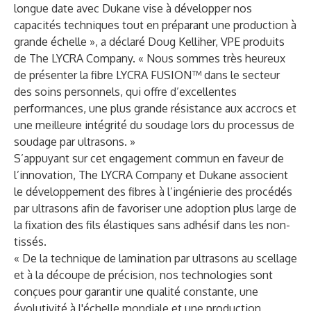
longue date avec Dukane vise à développer nos
capacités techniques tout en préparant une production à
grande échelle », a déclaré Doug Kelliher, VPE produits
de The LYCRA Company. « Nous sommes très heureux
de présenter la fibre LYCRA FUSION™ dans le secteur
des soins personnels, qui offre d’excellentes
performances, une plus grande résistance aux accrocs et
une meilleure intégrité du soudage lors du processus de
soudage par ultrasons. »
S’appuyant sur cet engagement commun en faveur de
l’innovation, The LYCRA Company et Dukane associent
le développement des fibres à l’ingénierie des procédés
par ultrasons afin de favoriser une adoption plus large de
la fixation des fils élastiques sans adhésif dans les non-
tissés.
« De la technique de lamination par ultrasons au scellage
et à la découpe de précision, nos technologies sont
conçues pour garantir une qualité constante, une
évolutivité à l'échelle mondiale et une production