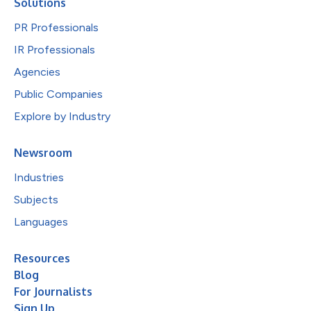
Solutions
PR Professionals
IR Professionals
Agencies
Public Companies
Explore by Industry
Newsroom
Industries
Subjects
Languages
Resources
Blog
For Journalists
Sign Up