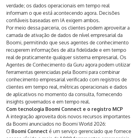
verdade; os dados operacionais em tempo real
informam o que está acontecendo agora. Decisões
confiáveis ​​baseadas em IA exigem ambos.
Por meio dessa parceria, os clientes podem aproveitar a
camada de ativação de dados de nível empresarial da
Boomi, permitindo que seus agentes de conhecimento
recuperem informações de alta fidelidade e em tempo
real de praticamente qualquer sistema empresarial. Os
Agentes de Conhecimento da Guru agora podem utilizar
ferramentas gerenciadas pela Boomi para combinar
conhecimento empresarial verificado com registros de
clientes em tempo real, métricas operacionais e dados
de aplicativos no momento da consulta, fornecendo
insights governados e em tempo real.
Com tecnologia Boomi Connect e o registro MCP
A integração aproveita dois novos recursos importantes
da Boomi anunciados no Boomi World 2026:
O
Boomi Connect
é um serviço gerenciado que fornece