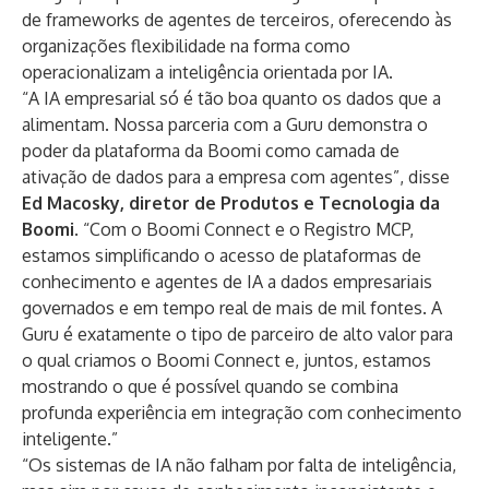
de frameworks de agentes de terceiros, oferecendo às
organizações flexibilidade na forma como
operacionalizam a inteligência orientada por IA.
“A IA empresarial só é tão boa quanto os dados que a
alimentam. Nossa parceria com a Guru demonstra o
poder da plataforma da Boomi como camada de
ativação de dados para a empresa com agentes”, disse
Ed Macosky, diretor de Produtos e Tecnologia da
Boomi
. “Com o Boomi Connect e o Registro MCP,
estamos simplificando o acesso de plataformas de
conhecimento e agentes de IA a dados empresariais
governados e em tempo real de mais de mil fontes. A
Guru é exatamente o tipo de parceiro de alto valor para
o qual criamos o Boomi Connect e, juntos, estamos
mostrando o que é possível quando se combina
profunda experiência em integração com conhecimento
inteligente.”
“Os sistemas de IA não falham por falta de inteligência,