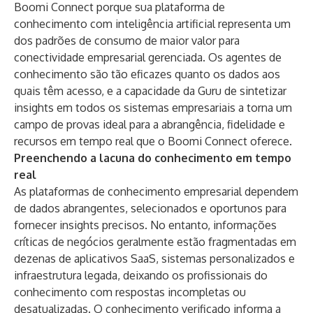
Boomi Connect porque sua plataforma de
conhecimento com inteligência artificial representa um
dos padrões de consumo de maior valor para
conectividade empresarial gerenciada. Os agentes de
conhecimento são tão eficazes quanto os dados aos
quais têm acesso, e a capacidade da Guru de sintetizar
insights em todos os sistemas empresariais a torna um
campo de provas ideal para a abrangência, fidelidade e
recursos em tempo real que o Boomi Connect oferece.
Preenchendo a lacuna do conhecimento em tempo
real
As plataformas de conhecimento empresarial dependem
de dados abrangentes, selecionados e oportunos para
fornecer insights precisos. No entanto, informações
críticas de negócios geralmente estão fragmentadas em
dezenas de aplicativos SaaS, sistemas personalizados e
infraestrutura legada, deixando os profissionais do
conhecimento com respostas incompletas ou
desatualizadas. O conhecimento verificado informa a