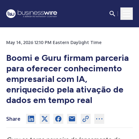
May 14, 2026 12:10 PM Eastern Daylight Time
Boomi e Guru firmam parceria
para oferecer conhecimento
empresarial com IA,
enriquecido pela ativação de
dados em tempo real
Share