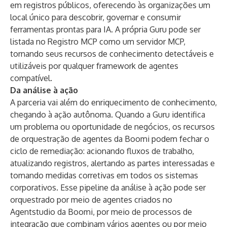
em registros públicos, oferecendo às organizações um
local único para descobrir, governar e consumir
ferramentas prontas para IA. A própria Guru pode ser
listada no Registro MCP como um servidor MCP,
tornando seus recursos de conhecimento detectáveis ​​e
utilizáveis ​​por qualquer framework de agentes
compatível.
Da análise à ação
A parceria vai além do enriquecimento de conhecimento,
chegando à ação autônoma. Quando a Guru identifica
um problema ou oportunidade de negócios, os recursos
de orquestração de agentes da Boomi podem fechar o
ciclo de remediação: acionando fluxos de trabalho,
atualizando registros, alertando as partes interessadas e
tomando medidas corretivas em todos os sistemas
corporativos. Esse pipeline da análise à ação pode ser
orquestrado por meio de agentes criados no
Agentstudio da Boomi, por meio de processos de
integração que combinam vários agentes ou por meio