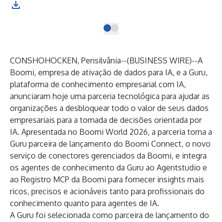
CONSHOHOCKEN, Pensilvânia--(
BUSINESS WIRE
)--
A
Boomi
, empresa de ativação de dados para IA, e a Guru,
plataforma de conhecimento empresarial com IA,
anunciaram hoje uma parceria tecnológica para ajudar as
organizações a desbloquear todo o valor de seus dados
empresariais para a tomada de decisões orientada por
IA. Apresentada no Boomi World 2026, a parceria torna a
Guru parceira de lançamento do Boomi Connect, o novo
serviço de conectores gerenciados da Boomi, e integra
os agentes de conhecimento da Guru ao Agentstudio e
ao Registro MCP da Boomi para fornecer insights mais
ricos, precisos e acionáveis ​​tanto para profissionais do
conhecimento quanto para agentes de IA.
A Guru foi selecionada como parceira de lançamento do