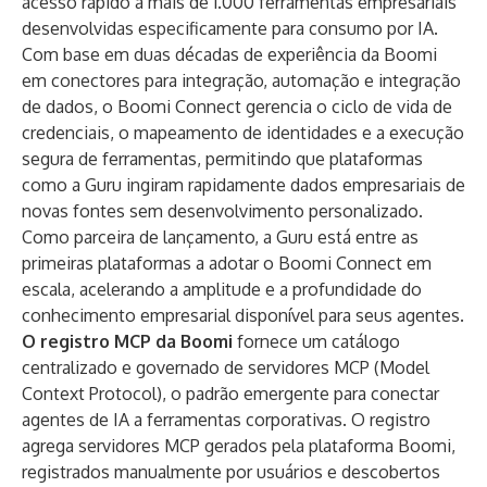
acesso rápido a mais de 1.000 ferramentas empresariais
desenvolvidas especificamente para consumo por IA.
Com base em duas décadas de experiência da Boomi
em conectores para integração, automação e integração
de dados, o Boomi Connect gerencia o ciclo de vida de
credenciais, o mapeamento de identidades e a execução
segura de ferramentas, permitindo que plataformas
como a Guru ingiram rapidamente dados empresariais de
novas fontes sem desenvolvimento personalizado.
Como parceira de lançamento, a Guru está entre as
primeiras plataformas a adotar o Boomi Connect em
escala, acelerando a amplitude e a profundidade do
conhecimento empresarial disponível para seus agentes.
O registro MCP da Boomi
fornece um catálogo
centralizado e governado de servidores MCP (Model
Context Protocol), o padrão emergente para conectar
agentes de IA a ferramentas corporativas. O registro
agrega servidores MCP gerados pela plataforma Boomi,
registrados manualmente por usuários e descobertos