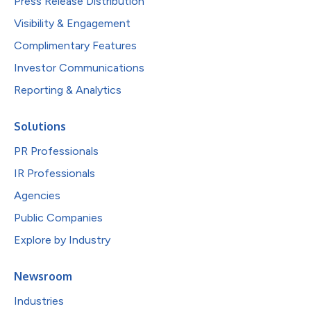
Press Release Distribution
Visibility & Engagement
Complimentary Features
Investor Communications
Reporting & Analytics
Solutions
PR Professionals
IR Professionals
Agencies
Public Companies
Explore by Industry
Newsroom
Industries