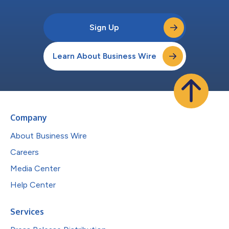
Sign Up
Learn About Business Wire
Company
About Business Wire
Careers
Media Center
Help Center
Services