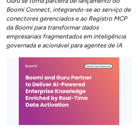
Guru se torna parceira de lançamento do
Boomi Connect, integrando-se ao serviço de
conectores gerenciados e ao Registro MCP
da Boomi para transformar dados
empresariais fragmentados em inteligência
governada e acionável para agentes de IA