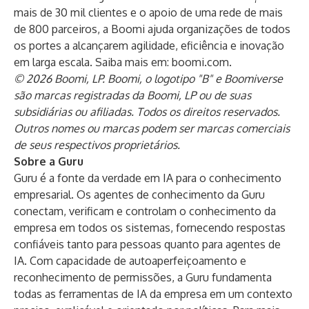
mais de 30 mil clientes e o apoio de uma rede de mais
de 800 parceiros, a Boomi ajuda organizações de todos
os portes a alcançarem agilidade, eficiência e inovação
em larga escala. Saiba mais em:
boomi.com
.
© 2026 Boomi, LP. Boomi, o logotipo "B" e Boomiverse
são marcas registradas da Boomi, LP ou de suas
subsidiárias ou afiliadas. Todos os direitos reservados.
Outros nomes ou marcas podem ser marcas comerciais
de seus respectivos proprietários.
Sobre a Guru
Guru é a fonte da verdade em IA para o conhecimento
empresarial. Os agentes de conhecimento da Guru
conectam, verificam e controlam o conhecimento da
empresa em todos os sistemas, fornecendo respostas
confiáveis ​​tanto para pessoas quanto para agentes de
IA. Com capacidade de autoaperfeiçoamento e
reconhecimento de permissões, a Guru fundamenta
todas as ferramentas de IA da empresa em um contexto