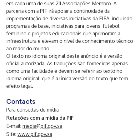
em cada uma de suas 211 Associações Membro. A
parceria com a PIF irá apoiar a continuidade da
implementação de diversas iniciativas da FIFA, incluindo
programas de base, iniciativas para jovens, futebol
feminino e projetos educacionais que aprimoram a
infraestrutura e elevam o nível de conhecimento técnico
ao redor do mundo.
O texto no idioma original deste anúncio é a versão
oficial autorizada. As traduções são fornecidas apenas
como uma facilidade e devem se referir ao texto no
idioma original, que é a única versão do texto que tem
efeito legal.
Contacts
Para consultas de mídia
Relações com a mídia da PIF
E-mail:
media@pif.gov.sa
Site:
www.pif.gov.sa