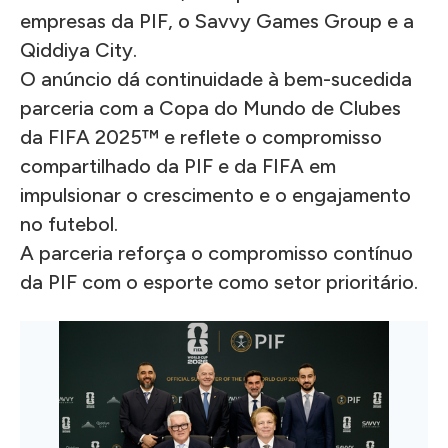
empresas da PIF, o Savvy Games Group e a
Qiddiya City.
O anúncio dá continuidade à bem-sucedida
parceria com a Copa do Mundo de Clubes
da FIFA 2025™ e reflete o compromisso
compartilhado da PIF e da FIFA em
impulsionar o crescimento e o engajamento
no futebol.
A parceria reforça o compromisso contínuo
da PIF com o esporte como setor prioritário.