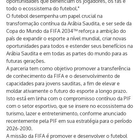
oportunidades que beneficiam os jogadores, os fãs e
todo o ecossistema do futebol."
O futebol desempenha um papel crucial na
transformação contínua da Arábia Saudita, e ser sede da
Copa do Mundo da FIFA 2034™ reforça a ambição do
país de expandir o esporte a nível mundial, criar novas
oportunidades para todos e estender seus benefícios na
Arábia Saudita e em todas as partes do mundo para as
futuras gerações.
A parceria tem como objetivo promover a transferência
de conhecimento da FIFA e o desenvolvimento de
capacidades para jovens sauditas, a fim de elevar e
moldar ativamente o futuro do esporte a longo prazo.
Isto está em linha com o compromisso contínuo da PIF
com o setor esportivo, que se insere no ecossistema do
turismo, lazer e entretenimento, conforme anunciado
recentemente pela PIF em sua estratégia para o período
2026-2030.
A missão da FIFA é promover e desenvolver o futebol