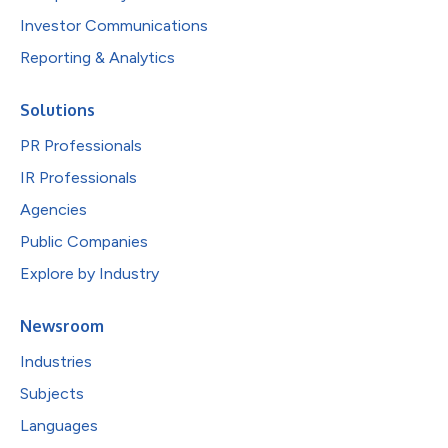
Investor Communications
Reporting & Analytics
Solutions
PR Professionals
IR Professionals
Agencies
Public Companies
Explore by Industry
Newsroom
Industries
Subjects
Languages