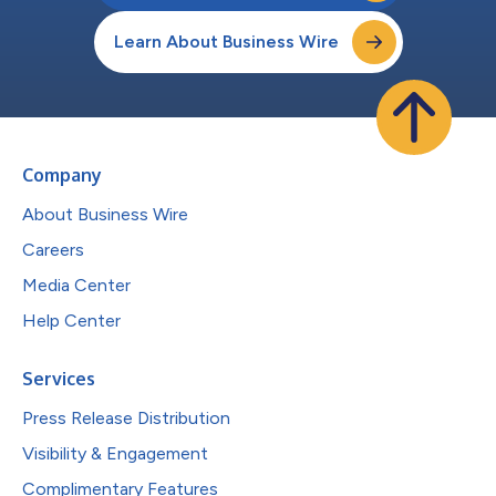
Learn About Business Wire
Company
About Business Wire
Careers
Media Center
Help Center
Services
Press Release Distribution
Visibility & Engagement
Complimentary Features