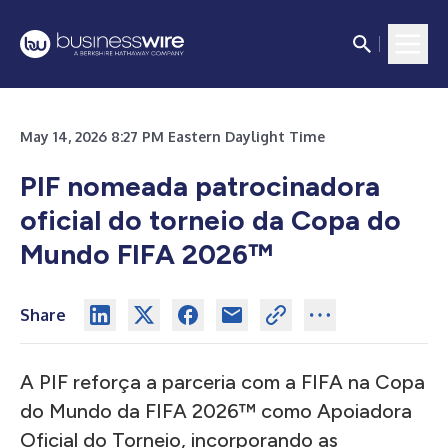
May 14, 2026 8:27 PM Eastern Daylight Time
PIF nomeada patrocinadora
oficial do torneio da Copa do
Mundo FIFA 2026™
Share
A PIF reforça a parceria com a FIFA na Copa
do Mundo da FIFA 2026™ como Apoiadora
Oficial do Torneio, incorporando as