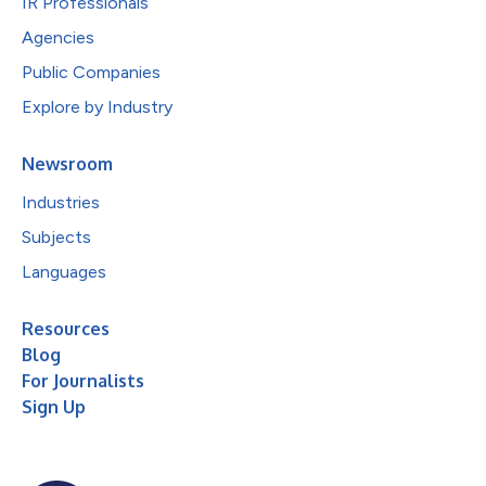
IR Professionals
Agencies
Public Companies
Explore by Industry
Newsroom
Industries
Subjects
Languages
Resources
Blog
For Journalists
Sign Up