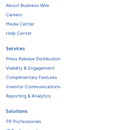
About Business Wire
Careers
Media Center
Help Center
Services
Press Release Distribution
Visibility & Engagement
Complimentary Features
Investor Communications
Reporting & Analytics
Solutions
PR Professionals