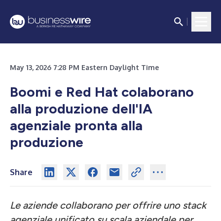
May 13, 2026 7:28 PM Eastern Daylight Time
Boomi e Red Hat colaborano
alla produzione dell'IA
agenziale pronta alla
produzione
Share
Le aziende collaborano per offrire uno stack
agenziale unificato su scala aziendale per