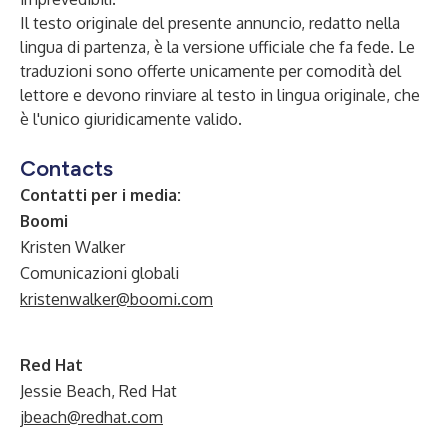
Il testo originale del presente annuncio, redatto nella
lingua di partenza, è la versione ufficiale che fa fede. Le
traduzioni sono offerte unicamente per comodità del
lettore e devono rinviare al testo in lingua originale, che
è l'unico giuridicamente valido.
Contacts
Contatti per i media:
Boomi
Kristen Walker
Comunicazioni globali
kristenwalker@boomi.com
Red Hat
Jessie Beach, Red Hat
jbeach@redhat.com