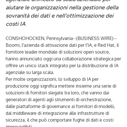
aiutare le organizzazioni nella gestione della
sovranità dei dati e nell'ottimizzazione dei
costi IA
CONSHOHOCKEN, Pennsylvania--(
BUSINESS WIRE
)--
Boomi
, l'azienda di attivazione dati per l'IA, e Red Hat, il
fornitore leader mondiale di soluzioni open source,
hanno annunciato oggi una collaborazione strategica per
offrire un unico stack integrato per la distribuzione di IA
agenziale su larga scala.
Per molte organizzazioni, lo sviluppo di IA per
produzione oggi significa mettere insieme una serie di
soluzioni di fornitori slegate tra loro, che vanno dai
generatori di agenti agli strumenti di orchestrazione,
dalle piattaforme di governance ai fornitori di modelli,
dal middleware di integrazione alle infrastrutture di
sicurezza, il che può comportare fughe di dati e costi
imprevedibili.