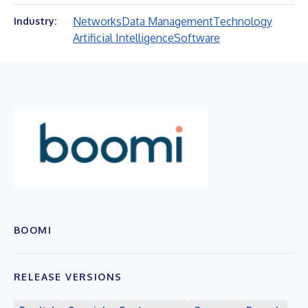
Networks
Data Management
Technology
Industry:
Artificial Intelligence
Software
BOOMI
RELEASE VERSIONS