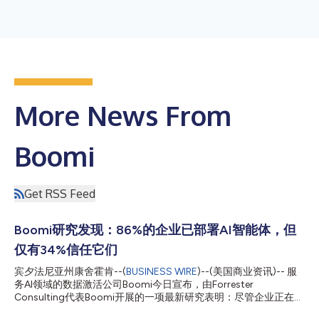
More News From
Boomi
Get RSS Feed
Boomi研究发现：86%的企业已部署AI智能体，但
仅有34%信任它们
宾夕法尼亚州康舍霍肯--(
BUSINESS WIRE
)--(美国商业资讯)-- 服
务AI领域的数据激活公司Boomi今日宣布，由Forrester
Consulting代表Boomi开展的一项最新研究表明：尽管企业正在迅
速采用AI智能体，但信任度未能跟上雄心壮志的步伐。 Forrester