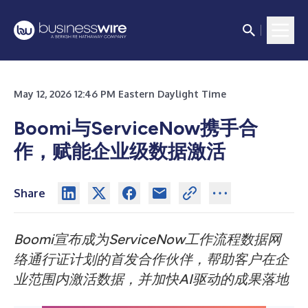
May 12, 2026 12:46 PM Eastern Daylight Time
Boomi与ServiceNow携手合
作，赋能企业级数据激活
Share
Boomi宣布成为ServiceNow工作流程数据网
络通行证计划的首发合作伙伴，帮助客户在企
业范围内激活数据，并加快AI驱动的成果落地