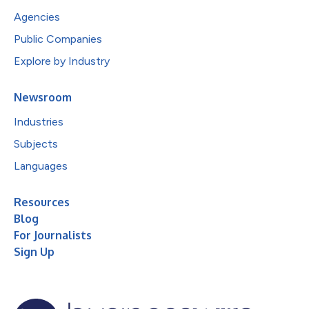
Agencies
Public Companies
Explore by Industry
Newsroom
Industries
Subjects
Languages
Resources
Blog
For Journalists
Sign Up