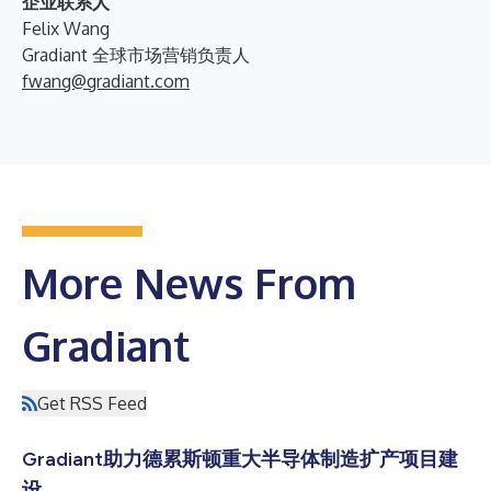
企业联系人
Felix Wang
Gradiant 全球市场营销负责人
fwang@gradiant.com
More News From
Gradiant
Get RSS Feed
Gradiant助力德累斯顿重大半导体制造扩产项目建
设