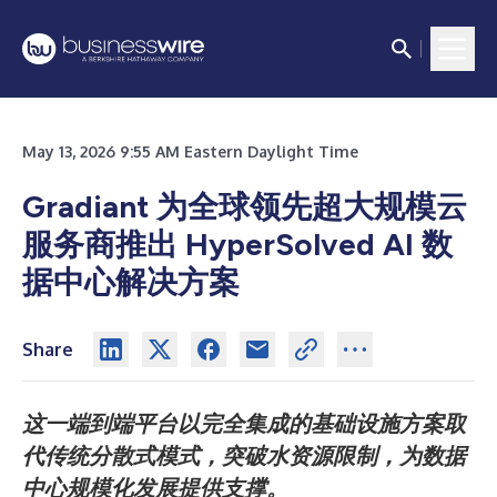
May 13, 2026 9:55 AM Eastern Daylight Time
Gradiant 为全球领先超大规模云
服务商推出 HyperSolved AI 数
据中心解决方案
Share
这一端到端平台以完全集成的基础设施方案取
代传统分散式模式，突破水资源限制，为数据
中心规模化发展提供支撑。