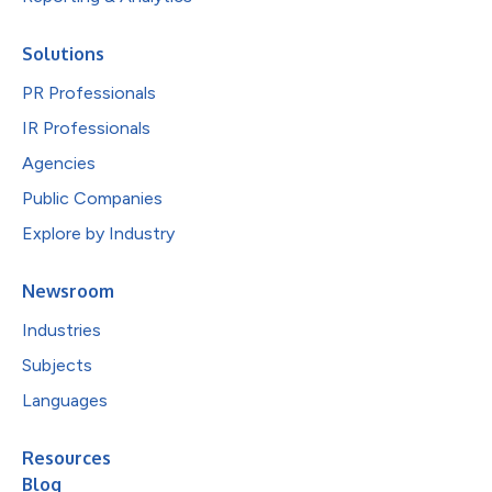
Solutions
PR Professionals
IR Professionals
Agencies
Public Companies
Explore by Industry
Newsroom
Industries
Subjects
Languages
Resources
Blog