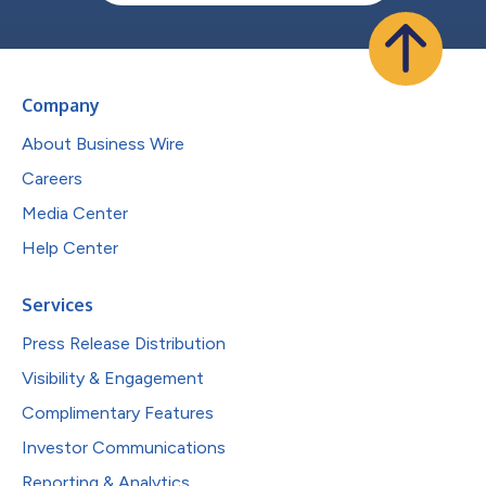
Company
About Business Wire
Careers
Media Center
Help Center
Services
Press Release Distribution
Visibility & Engagement
Complimentary Features
Investor Communications
Reporting & Analytics