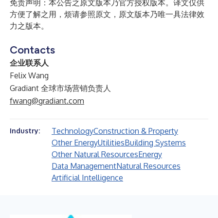
免责声明：本公告之原文版本乃官方授权版本。译文仅供
方便了解之用，烦请参照原文，原文版本乃唯一具法律效
力之版本。
Contacts
企业联系人
Felix Wang
Gradiant 全球市场营销负责人
fwang@gradiant.com
Technology
Construction & Property
Industry:
Other Energy
Utilities
Building Systems
Other Natural Resources
Energy
Data Management
Natural Resources
Artificial Intelligence