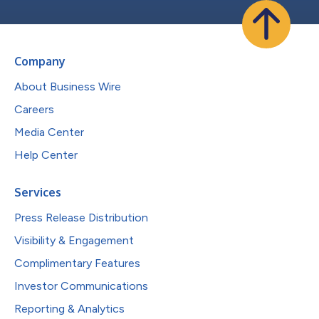
Company
About Business Wire
Careers
Media Center
Help Center
Services
Press Release Distribution
Visibility & Engagement
Complimentary Features
Investor Communications
Reporting & Analytics