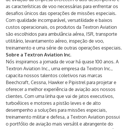
as características de voo necessárias para enfrentar os
desafios únicos das operações de
missões especiais
.
Com qualidade incomparável, versatilidade e baixos
custos operacionais, os produtos da Textron Aviation
são escolhidos para ambulância aérea, ISR, transporte
utilitário, levantamento aéreo, inspeção de voo,
treinamento e uma série de outras operações especiais.
Sobre a Textron Aviation Inc.
Nós inspiramos a jornada de voar há quase 100 anos. A
Textron Aviation Inc., uma empresa da Textron Inc.,
capacita nossos talentos coletivos nas marcas
Beechcraft, Cessna, Hawker e Pipistrel para projetar e
oferecer a melhor experiência de aviação aos nossos
clientes. Com uma linha que vai de jatos executivos,
turboélices e motores a pistão leves e de alto
desempenho a soluções para missões especiais,
treinamento militar e defesa, a Textron Aviation possui
o portfólio de aviação mais versátil e abrangente do