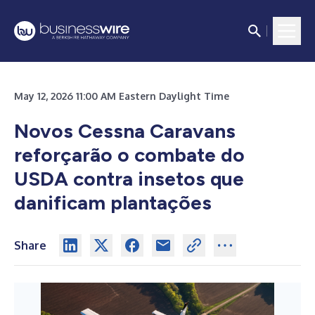
May 12, 2026 11:00 AM Eastern Daylight Time
Novos Cessna Caravans
reforçarão o combate do
USDA contra insetos que
danificam plantações
Share