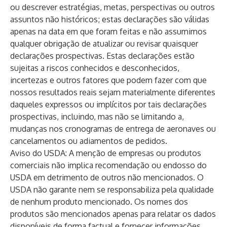
ou descrever estratégias, metas, perspectivas ou outros
assuntos não históricos; estas declarações são válidas
apenas na data em que foram feitas e não assumimos
qualquer obrigação de atualizar ou revisar quaisquer
declarações prospectivas. Estas declarações estão
sujeitas a riscos conhecidos e desconhecidos,
incertezas e outros fatores que podem fazer com que
nossos resultados reais sejam materialmente diferentes
daqueles expressos ou implícitos por tais declarações
prospectivas, incluindo, mas não se limitando a,
mudanças nos cronogramas de entrega de aeronaves ou
cancelamentos ou adiamentos de pedidos.
Aviso do USDA: A menção de empresas ou produtos
comerciais não implica recomendação ou endosso do
USDA em detrimento de outros não mencionados. O
USDA não garante nem se responsabiliza pela qualidade
de nenhum produto mencionado. Os nomes dos
produtos são mencionados apenas para relatar os dados
disponíveis de forma factual e fornecer informações