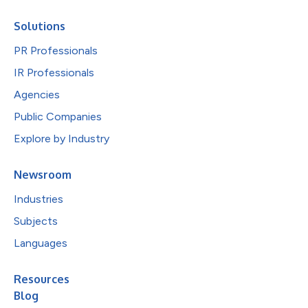
Solutions
PR Professionals
IR Professionals
Agencies
Public Companies
Explore by Industry
Newsroom
Industries
Subjects
Languages
Resources
Blog