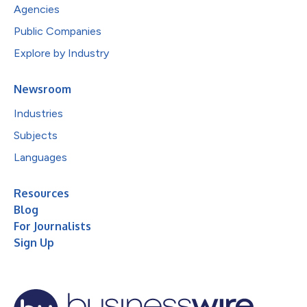
Agencies
Public Companies
Explore by Industry
Newsroom
Industries
Subjects
Languages
Resources
Blog
For Journalists
Sign Up