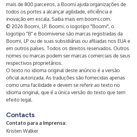
mais de 800 parceiros, a Boomi ajuda organizações de
todos os portes a alcançar agilidade, eficiência e
inovação em escala. Saiba mais em
boomi.com
.
© 2026 Boomi, LP. Boomi, o logotipo "Boomi", o
logotipo "B" e Boomiverse são marcas registradas da
Boomi, LP ou de suas subsidiárias ou afiliadas nos EUA e
em outros países. Todos os direitos reservados. Outros
nomes ou marcas podem ser marcas comerciais de seus
respectivos proprietários.
O texto no idioma original deste anúncio é a versão
oficial autorizada. As traduções são fornecidas apenas
como uma facilidade e devem se referir ao texto no
idioma original, que é a única versão do texto que tem
efeito legal.
Contacts
Contato para a Imprensa:
Kristen Walker