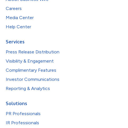
Careers
Media Center
Help Center
Services
Press Release Distribution
Visibility & Engagement
Complimentary Features
Investor Communications
Reporting & Analytics
Solutions
PR Professionals
IR Professionals