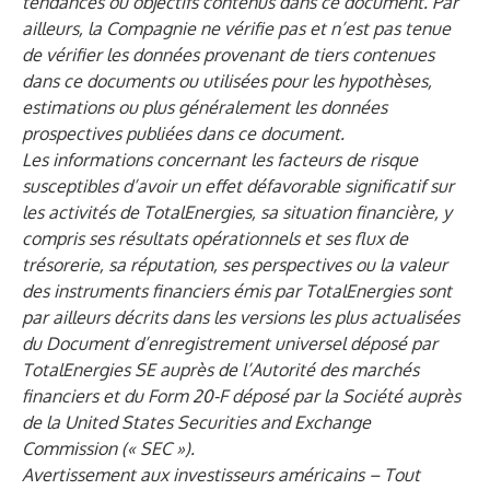
tendances ou objectifs contenus dans ce document. Par
ailleurs, la Compagnie ne vérifie pas et n’est pas tenue
de vérifier les données provenant de tiers contenues
dans ce documents ou utilisées pour les hypothèses,
estimations ou plus généralement les données
prospectives publiées dans ce document.
Les informations concernant les facteurs de risque
susceptibles d’avoir un effet défavorable significatif sur
les activités de TotalEnergies, sa situation financière, y
compris ses résultats opérationnels et ses flux de
trésorerie, sa réputation, ses perspectives ou la valeur
des instruments financiers émis par TotalEnergies sont
par ailleurs décrits dans les versions les plus actualisées
du Document d’enregistrement universel déposé par
TotalEnergies SE auprès de l’Autorité des marchés
financiers et du Form 20-F déposé par la Société auprès
de la United States Securities and Exchange
Commission (« SEC »).
Avertissement aux investisseurs américains – Tout