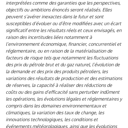
interprétées comme des garanties que les perspectives,
objectifs ou ambitions énoncés seront réalisés. Elles
peuvent s’avérer inexactes dans le futur et sont
susceptibles d’évoluer ou d’être modifiées avec un écart
significatif entre les résultats réels et ceux envisagés, en
raison des incertitudes liées notamment à
l’environnement économique, financier, concurrentiel et
réglementaire, ou en raison de la matérialisation de
facteurs de risque tels que notamment les fluctuations
des prix du pétrole brut et du gaz naturel, l’évolution de
la demande et des prix des produits pétroliers, les
variations des résultats de production et des estimations
de réserves, la capacité à réaliser des réductions de
coûts ou des gains d’efficacité sans perturber indûment
les opérations, les évolutions légales et réglementaires y
compris dans les domaines environnementaux et
climatiques, la variation des taux de change, les
innovations technologiques, les conditions et
événements météorologiques, ainsi que les évolutions