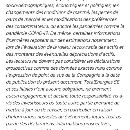
socio-démographiques, économiques et politiques, les
changements des conditions de marché, les pertes de
parts de marché et les modifications des préférences
des consommateurs, ou encore les pandémies comme la
pandémie COVID-19. De même, certaines informations
financières reposent sur des estimations notamment
lors de l’évaluation de la valeur recouvrable des actifs et
des montants des éventuelles dépréciations d’actifs.
Les lecteurs ne doivent pas considérer les déclarations
prospectives comme des données exactes mais comme
l’expression de point de vue de la Compagnie à la date
de publication du présent document. TotalEnergies SE
et ses filiales n’ont aucune obligation, ne prennent
aucun engagement et décline toute responsabilité vis-à-
vis des investisseurs ou toute autre partie prenante de
mettre à jour ou de réviser, en particulier en raison
d’informations nouvelles ou événements futurs, tout ou
partie des déclarations, informations prospectives,