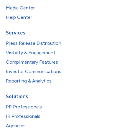
Media Center
Help Center
Services
Press Release Distribution
Visibility & Engagement
Complimentary Features
Investor Communications
Reporting & Analytics
Solutions
PR Professionals
IR Professionals
Agencies