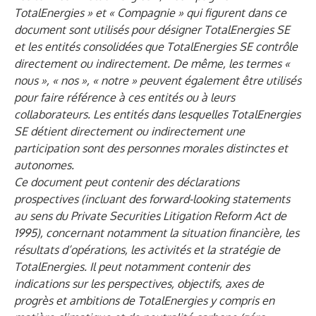
TotalEnergies » et « Compagnie » qui figurent dans ce
document sont utilisés pour désigner TotalEnergies SE
et les entités consolidées que TotalEnergies SE contrôle
directement ou indirectement. De même, les termes «
nous », « nos », « notre » peuvent également être utilisés
pour faire référence à ces entités ou à leurs
collaborateurs. Les entités dans lesquelles TotalEnergies
SE détient directement ou indirectement une
participation sont des personnes morales distinctes et
autonomes.
Ce document peut contenir des déclarations
prospectives (incluant des forward-looking statements
au sens du Private Securities Litigation Reform Act de
1995), concernant notamment la situation financière, les
résultats d’opérations, les activités et la stratégie de
TotalEnergies. Il peut notamment contenir des
indications sur les perspectives, objectifs, axes de
progrès et ambitions de TotalEnergies y compris en