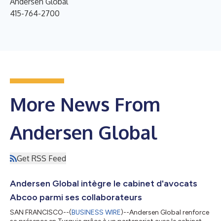
Andersen Global
415-764-2700
More News From
Andersen Global
Get RSS Feed
Andersen Global intègre le cabinet d'avocats
Abcoo parmi ses collaborateurs
SAN FRANCISCO--(
BUSINESS WIRE
)--Andersen Global renforce