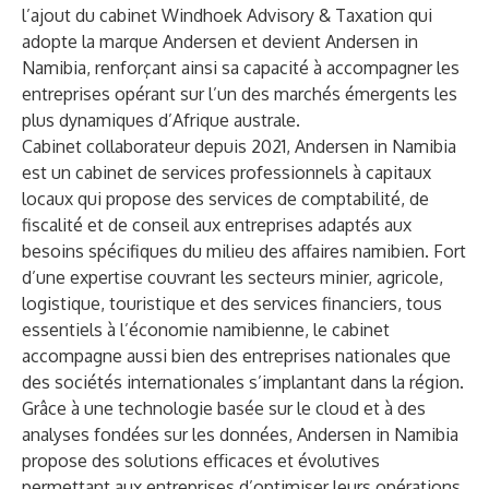
l’ajout du cabinet Windhoek Advisory & Taxation qui
adopte la marque Andersen et devient Andersen in
Namibia, renforçant ainsi sa capacité à accompagner les
entreprises opérant sur l’un des marchés émergents les
plus dynamiques d’Afrique australe.
Cabinet collaborateur depuis 2021, Andersen in Namibia
est un cabinet de services professionnels à capitaux
locaux qui propose des services de comptabilité, de
fiscalité et de conseil aux entreprises adaptés aux
besoins spécifiques du milieu des affaires namibien. Fort
d’une expertise couvrant les secteurs minier, agricole,
logistique, touristique et des services financiers, tous
essentiels à l’économie namibienne, le cabinet
accompagne aussi bien des entreprises nationales que
des sociétés internationales s’implantant dans la région.
Grâce à une technologie basée sur le cloud et à des
analyses fondées sur les données, Andersen in Namibia
propose des solutions efficaces et évolutives
permettant aux entreprises d’optimiser leurs opérations,