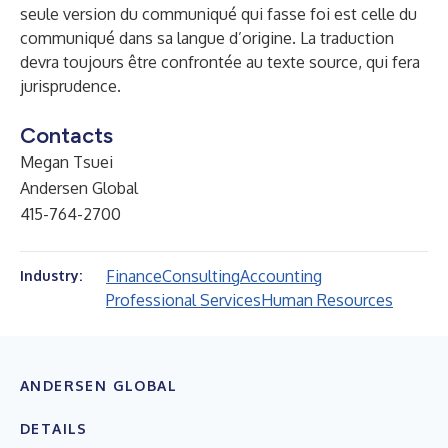
seule version du communiqué qui fasse foi est celle du
communiqué dans sa langue d’origine. La traduction
devra toujours être confrontée au texte source, qui fera
jurisprudence.
Contacts
Megan Tsuei
Andersen Global
415-764-2700
Finance
Consulting
Accounting
Industry:
Professional Services
Human Resources
ANDERSEN GLOBAL
DETAILS