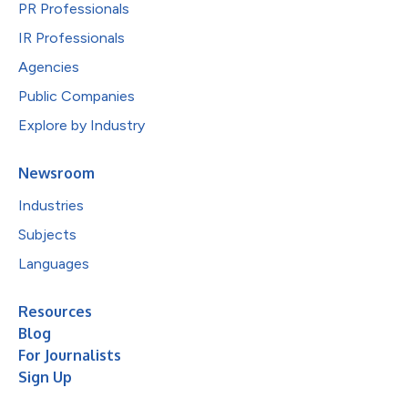
PR Professionals
IR Professionals
Agencies
Public Companies
Explore by Industry
Newsroom
Industries
Subjects
Languages
Resources
Blog
For Journalists
Sign Up