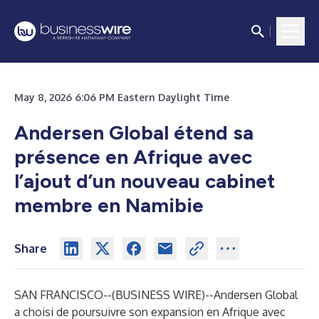
May 8, 2026 6:06 PM Eastern Daylight Time
Andersen Global étend sa
présence en Afrique avec
l’ajout d’un nouveau cabinet
membre en Namibie
Share
SAN FRANCISCO--(
BUSINESS WIRE
)--
Andersen Global
a choisi de poursuivre son expansion en Afrique avec