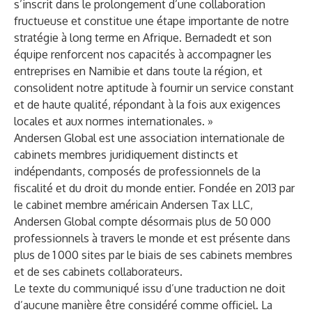
s’inscrit dans le prolongement d’une collaboration
fructueuse et constitue une étape importante de notre
stratégie à long terme en Afrique. Bernadedt et son
équipe renforcent nos capacités à accompagner les
entreprises en Namibie et dans toute la région, et
consolident notre aptitude à fournir un service constant
et de haute qualité, répondant à la fois aux exigences
locales et aux normes internationales. »
Andersen Global
est une association internationale de
cabinets membres juridiquement distincts et
indépendants, composés de professionnels de la
fiscalité et du droit du monde entier. Fondée en 2013 par
le cabinet membre américain Andersen Tax LLC,
Andersen Global compte désormais plus de 50 000
professionnels à travers le monde et est présente dans
plus de 1 000 sites par le biais de ses cabinets membres
et de ses cabinets collaborateurs.
Le texte du communiqué issu d’une traduction ne doit
d’aucune manière être considéré comme officiel. La