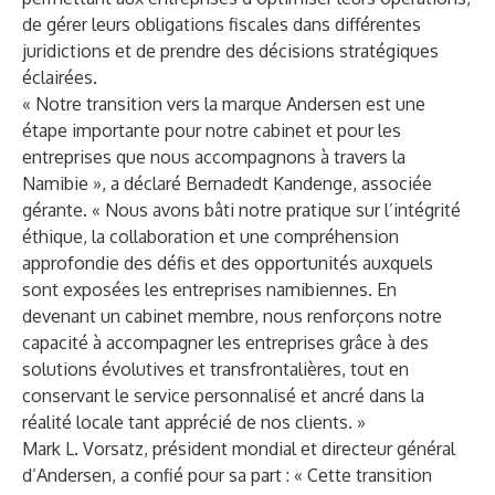
de gérer leurs obligations fiscales dans différentes
juridictions et de prendre des décisions stratégiques
éclairées.
« Notre transition vers la marque Andersen est une
étape importante pour notre cabinet et pour les
entreprises que nous accompagnons à travers la
Namibie », a déclaré Bernadedt Kandenge, associée
gérante. « Nous avons bâti notre pratique sur l’intégrité
éthique, la collaboration et une compréhension
approfondie des défis et des opportunités auxquels
sont exposées les entreprises namibiennes. En
devenant un cabinet membre, nous renforçons notre
capacité à accompagner les entreprises grâce à des
solutions évolutives et transfrontalières, tout en
conservant le service personnalisé et ancré dans la
réalité locale tant apprécié de nos clients. »
Mark L. Vorsatz, président mondial et directeur général
d’Andersen, a confié pour sa part : « Cette transition