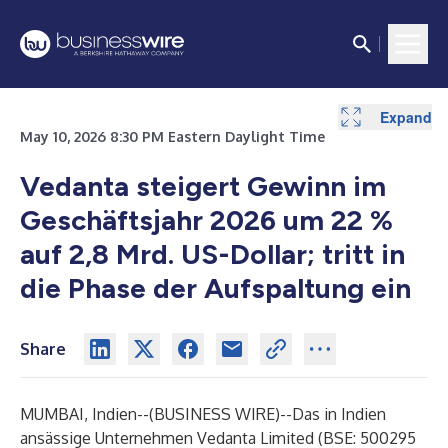
Expand
May 10, 2026 8:30 PM Eastern Daylight Time
Vedanta steigert Gewinn im
Geschäftsjahr 2026 um 22 %
auf 2,8 Mrd. US-Dollar; tritt in
die Phase der Aufspaltung ein
Share
MUMBAI, Indien--(
BUSINESS WIRE
)--
Das in Indien
ansässige Unternehmen Vedanta Limited (BSE: 500295