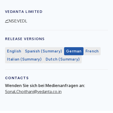
VEDANTA LIMITED
NSE:VEDL
RELEASE VERSIONS
English
Spanish (Summary)
German
French
Italian (Summary)
Dutch (Summary)
CONTACTS
Wenden Sie sich bei Medienanfragen an:
Sonal.Choithani@vedanta.co.in