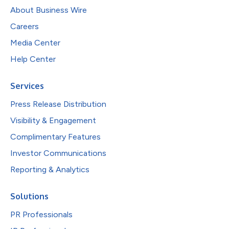
About Business Wire
Careers
Media Center
Help Center
Services
Press Release Distribution
Visibility & Engagement
Complimentary Features
Investor Communications
Reporting & Analytics
Solutions
PR Professionals