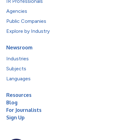
IR Professionals
Agencies
Public Companies
Explore by Industry
Newsroom
Industries
Subjects
Languages
Resources
Blog
For Journalists
Sign Up