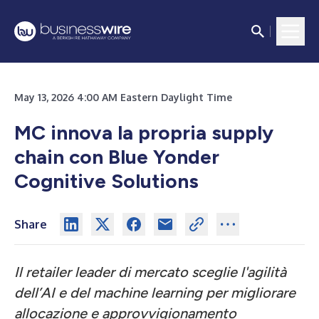
May 13, 2026 4:00 AM Eastern Daylight Time
MC innova la propria supply
chain con Blue Yonder
Cognitive Solutions
Share
Il retailer leader di mercato sceglie l'agilità
dell’AI e del machine learning per migliorare
allocazione e approvvigionamento