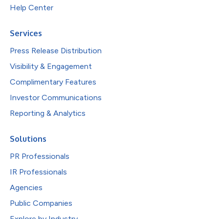
Help Center
Services
Press Release Distribution
Visibility & Engagement
Complimentary Features
Investor Communications
Reporting & Analytics
Solutions
PR Professionals
IR Professionals
Agencies
Public Companies
Explore by Industry