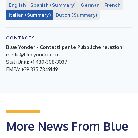
English
Spanish (Summary)
German
French
Italian (Summary)
Dutch (Summary)
CONTACTS
Blue Yonder - Contatti per le Pubbliche relazioni
media@blueyonder.com
Stati Uniti: +1 480-308-3037
EMEA: +39 335 7849149
More News From Blue