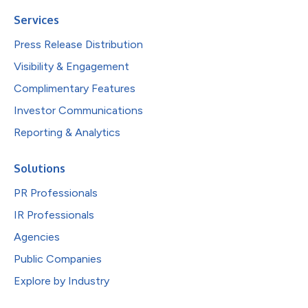
Services
Press Release Distribution
Visibility & Engagement
Complimentary Features
Investor Communications
Reporting & Analytics
Solutions
PR Professionals
IR Professionals
Agencies
Public Companies
Explore by Industry