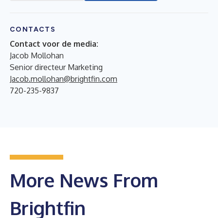
CONTACTS
Contact voor de media:
Jacob Mollohan
Senior directeur Marketing
Jacob.mollohan@brightfin.com
720-235-9837
More News From
Brightfin