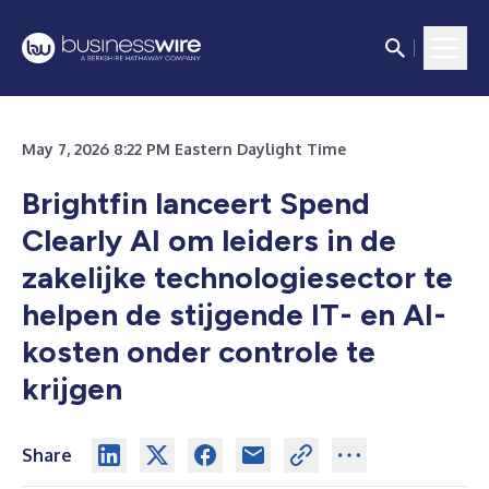
May 7, 2026 8:22 PM Eastern Daylight Time
Brightfin lanceert Spend
Clearly AI om leiders in de
zakelijke technologiesector te
helpen de stijgende IT- en AI-
kosten onder controle te
krijgen
Share