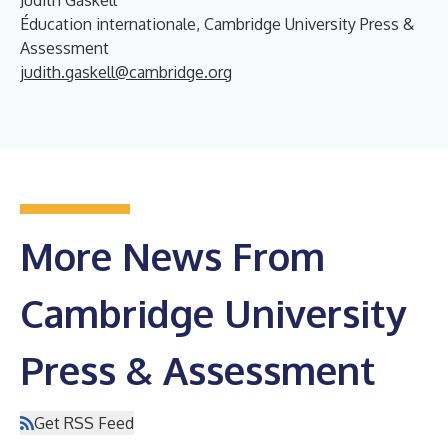
Éducation internationale, Cambridge University Press &
Assessment
judith.gaskell@cambridge.org
More News From
Cambridge University
Press & Assessment
Get RSS Feed