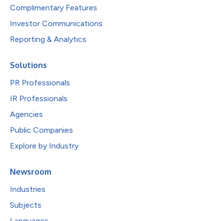
Complimentary Features
Investor Communications
Reporting & Analytics
Solutions
PR Professionals
IR Professionals
Agencies
Public Companies
Explore by Industry
Newsroom
Industries
Subjects
Languages