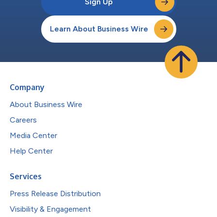
Sign Up
Learn About Business Wire
Company
About Business Wire
Careers
Media Center
Help Center
Services
Press Release Distribution
Visibility & Engagement