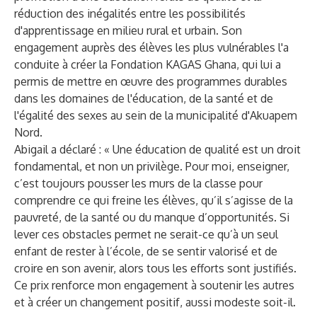
réduction des inégalités entre les possibilités
d'apprentissage en milieu rural et urbain. Son
engagement auprès des élèves les plus vulnérables l'a
conduite à créer la Fondation KAGAS Ghana, qui lui a
permis de mettre en œuvre des programmes durables
dans les domaines de l'éducation, de la santé et de
l'égalité des sexes au sein de la municipalité d'Akuapem
Nord.
Abigail a déclaré : « Une éducation de qualité est un droit
fondamental, et non un privilège. Pour moi, enseigner,
c’est toujours pousser les murs de la classe pour
comprendre ce qui freine les élèves, qu’il s’agisse de la
pauvreté, de la santé ou du manque d’opportunités. Si
lever ces obstacles permet ne serait-ce qu’à un seul
enfant de rester à l’école, de se sentir valorisé et de
croire en son avenir, alors tous les efforts sont justifiés.
Ce prix renforce mon engagement à soutenir les autres
et à créer un changement positif, aussi modeste soit-il.