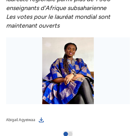
enseignants d'Afrique subsaharienne
Les votes pour le lauréat mondial sont
maintenant ouverts
Abigail Agyeiwaa