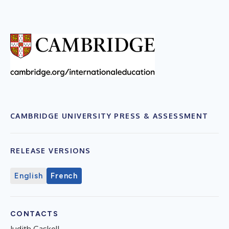
CAMBRIDGE UNIVERSITY PRESS & ASSESSMENT
RELEASE VERSIONS
English
French
CONTACTS
Judith Gaskell