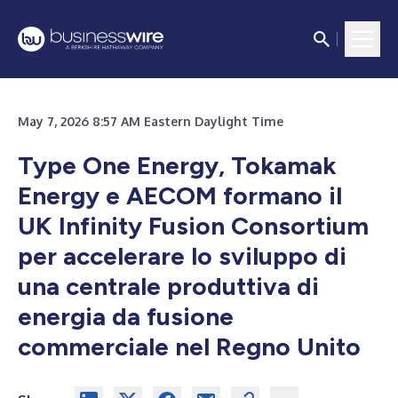
May 7, 2026 8:57 AM Eastern Daylight Time
Type One Energy, Tokamak
Energy e AECOM formano il
UK Infinity Fusion Consortium
per accelerare lo sviluppo di
una centrale produttiva di
energia da fusione
commerciale nel Regno Unito