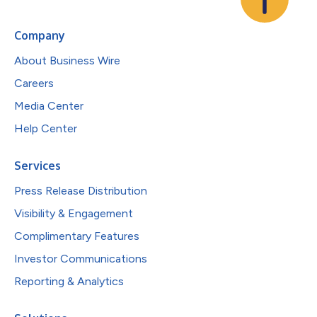
Company
About Business Wire
Careers
Media Center
Help Center
Services
Press Release Distribution
Visibility & Engagement
Complimentary Features
Investor Communications
Reporting & Analytics