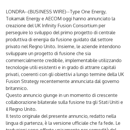
LONDRA--(
BUSINESS WIRE
)--
Type One Energy,
Tokamak Energy e AECOM oggi hanno annunciato la
creazione del UK Infinity Fusion Consortium per
perseguire lo sviluppo del primo progetto di centrale
produttiva di energia da fusione guidato dal settore
privato nel Regno Unito. Insieme, le aziende intendono
sviluppare un progetto di fusione che sia
commercialmente credibile, implementabile utilizzando
tecnologie utili esistenti e in grado di attrarre capitali
privati, coerenti con gli obiettivi a lungo termine della UK
Fusion Strategy recentemente annunciata dal governo
britannico.
Questo annuncio giunge in un momento di crescente
collaborazione bilaterale sulla fusione tra gli Stati Uniti e
il Regno Unito.
Il testo originale del presente annuncio, redatto nella
lingua di partenza, è la versione ufficiale che fa fede. Le