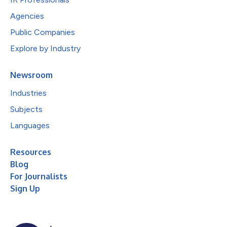
Agencies
Public Companies
Explore by Industry
Newsroom
Industries
Subjects
Languages
Resources
Blog
For Journalists
Sign Up