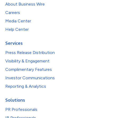
About Business Wire
Careers
Media Center
Help Center
Services
Press Release Distribution
Visibility & Engagement
Complimentary Features
Investor Communications
Reporting & Analytics
Solutions
PR Professionals
IR Professionals