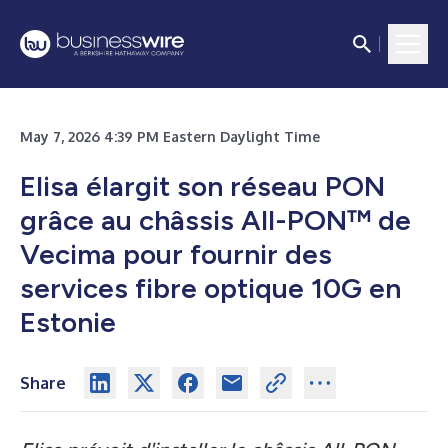
May 7, 2026 4:39 PM Eastern Daylight Time
Elisa élargit son réseau PON
grâce au châssis All-PON™ de
Vecima pour fournir des
services fibre optique 10G en
Estonie
Share