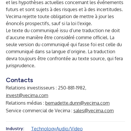
et les hypothèses actuelles concernant les événements
futurs et sont sujets à des risques et à des incertitudes.
Vecima rejette toute obligation de mettre à jour les
énoncés prospectifs, sauf si la loi l'exige.
Le texte du communiqué issu d’une traduction ne doit
d’aucune manière être considéré comme officiel. La
seule version du communiqué qui fasse foi est celle du
communiqué dans sa langue d’origine. La traduction
devra toujours être confrontée au texte source, qui fera
jurisprudence.
Contacts
Relations investisseurs : 250-881-1982,
invest@vecima.com
Relations médias :
bernadette.dunn@vecima.com
Service commercial de Vecima :
sales@vecima.com
Technology
Audio/Video
Industry: