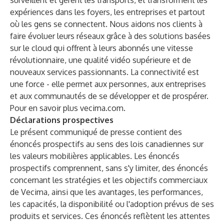
surveillent et gèrent les transports, et transforment les
expériences dans les foyers, les entreprises et partout
où les gens se connectent. Nous aidons nos clients à
faire évoluer leurs réseaux grâce à des solutions basées
sur le cloud qui offrent à leurs abonnés une vitesse
révolutionnaire, une qualité vidéo supérieure et de
nouveaux services passionnants. La connectivité est
une force - elle permet aux personnes, aux entreprises
et aux communautés de se développer et de prospérer.
Pour en savoir plus
vecima.com
.
Déclarations prospectives
Le présent communiqué de presse contient des
énoncés prospectifs au sens des lois canadiennes sur
les valeurs mobilières applicables. Les énoncés
prospectifs comprennent, sans s'y limiter, des énoncés
concernant les stratégies et les objectifs commerciaux
de Vecima, ainsi que les avantages, les performances,
les capacités, la disponibilité ou l'adoption prévus de ses
produits et services. Ces énoncés reflètent les attentes