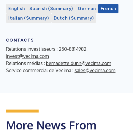
English
Spanish (Summary)
German
French
Italian (Summary)
Dutch (Summary)
CONTACTS
Relations investisseurs : 250-881-1982,
invest@vecima.com
Relations médias :
bernadette.dunn@vecima.com
Service commercial de Vecima :
sales@vecima.com
More News From