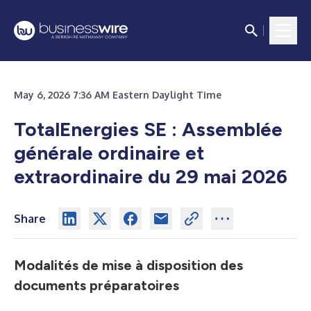
May 6, 2026 7:36 AM Eastern Daylight Time
TotalEnergies SE : Assemblée
générale ordinaire et
extraordinaire du 29 mai 2026
Share
Modalités de mise à disposition des
documents préparatoires