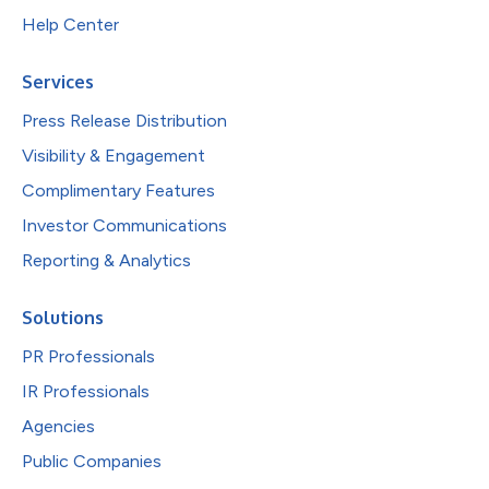
Help Center
Services
Press Release Distribution
Visibility & Engagement
Complimentary Features
Investor Communications
Reporting & Analytics
Solutions
PR Professionals
IR Professionals
Agencies
Public Companies