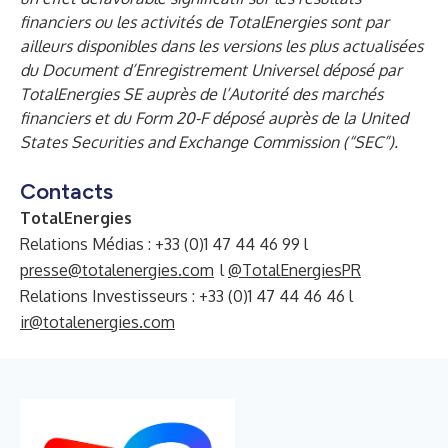
financiers ou les activités de TotalEnergies sont par
ailleurs disponibles dans les versions les plus actualisées
du Document d’Enregistrement Universel déposé par
TotalEnergies SE auprès de l’Autorité des marchés
financiers et du Form 20-F déposé auprès de la United
States Securities and Exchange Commission (“SEC”).
Contacts
TotalEnergies
Relations Médias : +33 (0)1 47 44 46 99 l
presse@totalenergies.com
l
@TotalEnergiesPR
Relations Investisseurs : +33 (0)1 47 44 46 46 l
ir@totalenergies.com