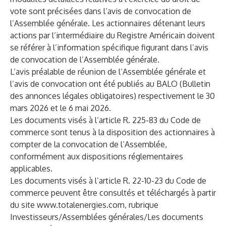
vote sont précisées dans l’avis de convocation de
l’Assemblée générale. Les actionnaires détenant leurs
actions par l’intermédiaire du Registre Américain doivent
se référer à l’information spécifique figurant dans l’avis
de convocation de l’Assemblée générale.
L’avis préalable de réunion de l’Assemblée générale et
l’avis de convocation ont été publiés au BALO (Bulletin
des annonces légales obligatoires) respectivement le 30
mars 2026 et le 6 mai 2026.
Les documents visés à l’article R. 225-83 du Code de
commerce sont tenus à la disposition des actionnaires à
compter de la convocation de l’Assemblée,
conformément aux dispositions réglementaires
applicables.
Les documents visés à l’article R. 22-10-23 du Code de
commerce peuvent être consultés et téléchargés à partir
du site
www.totalenergies.com
, rubrique
Investisseurs/Assemblées générales/Les documents