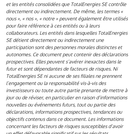
et les entités consolidées que TotalEnergies SE contrôle
directement ou indirectement. De même, les termes «
nous », « nos », « notre » peuvent également être utilisés
pour faire référence à ces entités ou à leurs
collaborateurs. Les entités dans lesquelles TotalEnergies
SE détient directement ou indirectement une
participation sont des personnes morales distinctes et
autonomes. Ce document peut contenir des déclarations
prospectives. Elles peuvent s’avérer inexactes dans le
futur et sont dépendantes de facteurs de risques. Ni
TotalEnergies SE ni aucune de ses filiales ne prennent
l’engagement ou la responsabilité vis-à-vis des
investisseurs ou toute autre partie prenante de mettre à
jour ou de réviser, en particulier en raison d’informations
nouvelles ou événements futurs, tout ou partie des
déclarations, informations prospectives, tendances ou
objectifs contenus dans ce document. Les informations
concernant les facteurs de risques susceptibles d’avoir
un effet défavorable significatif sur les résultats