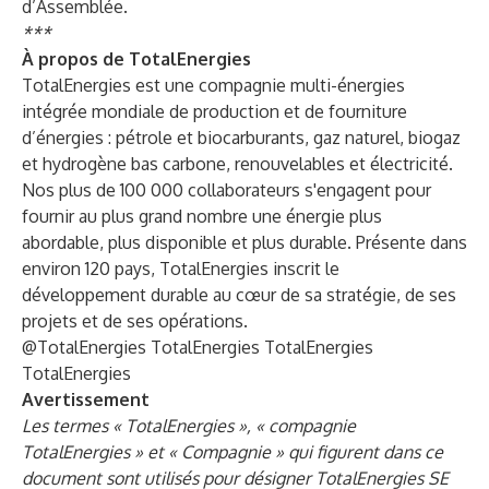
d’Assemblée.
***
À propos de TotalEnergies
TotalEnergies est une compagnie multi-énergies
intégrée mondiale de production et de fourniture
d’énergies : pétrole et biocarburants, gaz naturel, biogaz
et hydrogène bas carbone, renouvelables et électricité.
Nos plus de 100 000 collaborateurs s'engagent pour
fournir au plus grand nombre une énergie plus
abordable, plus disponible et plus durable. Présente dans
environ 120 pays, TotalEnergies inscrit le
développement durable au cœur de sa stratégie, de ses
projets et de ses opérations.
@TotalEnergies
TotalEnergies
TotalEnergies
TotalEnergies
Avertissement
Les termes « TotalEnergies », « compagnie
TotalEnergies » et « Compagnie » qui figurent dans ce
document sont utilisés pour désigner TotalEnergies SE