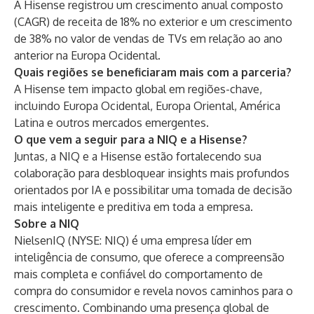
A Hisense registrou um crescimento anual composto
(CAGR) de receita de 18% no exterior e um crescimento
de 38% no valor de vendas de TVs em relação ao ano
anterior na Europa Ocidental.
Quais regiões se beneficiaram mais com a parceria?
A Hisense tem impacto global em regiões-chave,
incluindo Europa Ocidental, Europa Oriental, América
Latina e outros mercados emergentes.
O que vem a seguir para a NIQ e a Hisense?
Juntas, a NIQ e a Hisense estão fortalecendo sua
colaboração para desbloquear insights mais profundos
orientados por IA e possibilitar uma tomada de decisão
mais inteligente e preditiva em toda a empresa.
Sobre a NIQ
NielsenIQ (NYSE: NIQ) é uma empresa líder em
inteligência de consumo, que oferece a compreensão
mais completa e confiável do comportamento de
compra do consumidor e revela novos caminhos para o
crescimento. Combinando uma presença global de