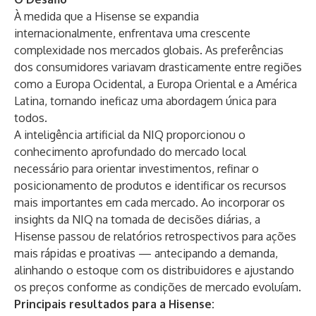
À medida que a Hisense se expandia
internacionalmente, enfrentava uma crescente
complexidade nos mercados globais. As preferências
dos consumidores variavam drasticamente entre regiões
como a Europa Ocidental, a Europa Oriental e a América
Latina, tornando ineficaz uma abordagem única para
todos.
A inteligência artificial da NIQ proporcionou o
conhecimento aprofundado do mercado local
necessário para orientar investimentos, refinar o
posicionamento de produtos e identificar os recursos
mais importantes em cada mercado. Ao incorporar os
insights da NIQ na tomada de decisões diárias, a
Hisense passou de relatórios retrospectivos para ações
mais rápidas e proativas — antecipando a demanda,
alinhando o estoque com os distribuidores e ajustando
os preços conforme as condições de mercado evoluíam.
Principais resultados para a Hisense: