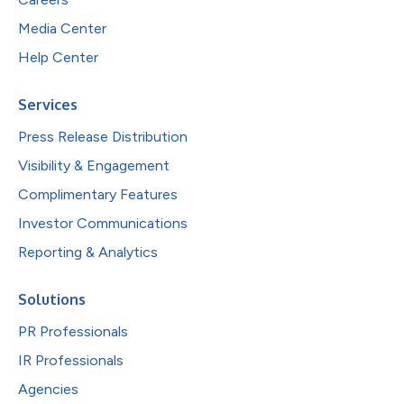
Media Center
Help Center
Services
Press Release Distribution
Visibility & Engagement
Complimentary Features
Investor Communications
Reporting & Analytics
Solutions
PR Professionals
IR Professionals
Agencies