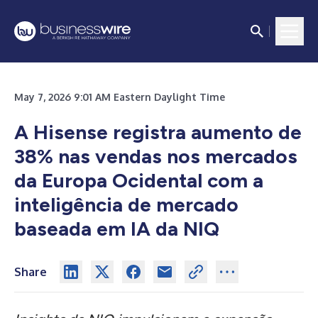
May 7, 2026 9:01 AM Eastern Daylight Time
A Hisense registra aumento de
38% nas vendas nos mercados
da Europa Ocidental com a
inteligência de mercado
baseada em IA da NIQ
Share