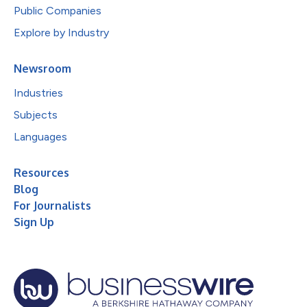
Public Companies
Explore by Industry
Newsroom
Industries
Subjects
Languages
Resources
Blog
For Journalists
Sign Up