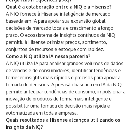
Qual é a colaboração entre a NIQ e a Hisense?
A NIQ fornece à Hisense inteligência de mercado
baseada em IA para apoiar sua expansão global,
decisões de mercado locais e crescimento a longo
prazo. O ecossistema de insights contínuos da NIQ
permitiu à Hisense otimizar preços, sortimento,
conjuntos de recursos e estoque com rapidez.
Como a NIQ utiliza IA nessa parceria?
A NIQ utiliza IA para analisar grandes volumes de dados
de vendas e de consumidores, identificar tendências e
fornecer insights mais rápidos e precisos para apoiar a
tomada de decisões. A previsão baseada em IA da NIQ
permite antecipar tendências de consumo, impulsionar a
inovação de produtos de forma mais inteligente e
possibilitar uma tomada de decisão mais rápida e
automatizada em toda a empresa.
Quais resultados a Hisense alcançou utilizando os
insights da NIQ?