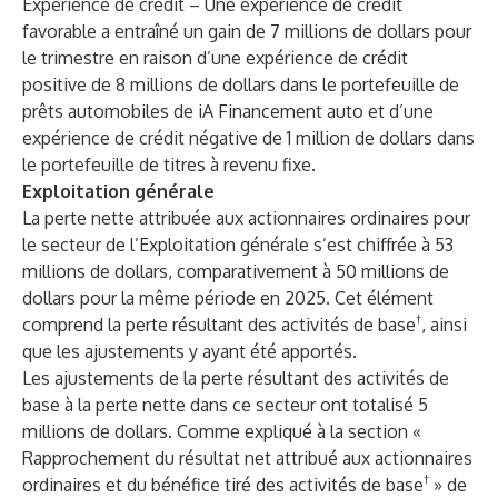
Expérience de crédit – Une expérience de crédit
favorable a entraîné un gain de 7 millions de dollars pour
le trimestre en raison d’une expérience de crédit
positive de 8 millions de dollars dans le portefeuille de
prêts automobiles de iA Financement auto et d’une
expérience de crédit négative de 1 million de dollars dans
le portefeuille de titres à revenu fixe.
Exploitation générale
La perte nette attribuée aux actionnaires ordinaires pour
le secteur de l’Exploitation générale s’est chiffrée à 53
millions de dollars, comparativement à 50 millions de
dollars pour la même période en 2025. Cet élément
†
comprend la perte résultant des activités de base
, ainsi
que les ajustements y ayant été apportés.
Les ajustements de la perte résultant des activités de
base à la perte nette dans ce secteur ont totalisé 5
millions de dollars. Comme expliqué à la section «
Rapprochement du résultat net attribué aux actionnaires
†
ordinaires et du bénéfice tiré des activités de base
» de