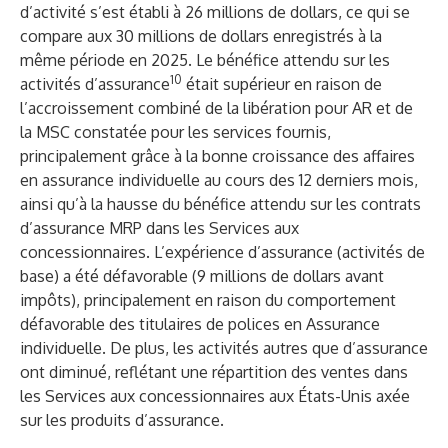
d’activité s’est établi à 26 millions de dollars, ce qui se
compare aux 30 millions de dollars enregistrés à la
même période en 2025. Le bénéfice attendu sur les
10
activités d’assurance
était supérieur en raison de
l’accroissement combiné de la libération pour AR et de
la MSC constatée pour les services fournis,
principalement grâce à la bonne croissance des affaires
en assurance individuelle au cours des 12 derniers mois,
ainsi qu’à la hausse du bénéfice attendu sur les contrats
d’assurance MRP dans les Services aux
concessionnaires. L’expérience d’assurance (activités de
base) a été défavorable (9 millions de dollars avant
impôts), principalement en raison du comportement
défavorable des titulaires de polices en Assurance
individuelle. De plus, les activités autres que d’assurance
ont diminué, reflétant une répartition des ventes dans
les Services aux concessionnaires aux États-Unis axée
sur les produits d’assurance.