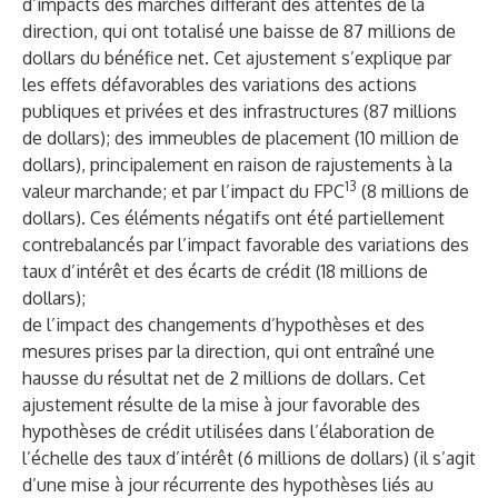
d’impacts des marchés différant des attentes de la
direction, qui ont totalisé une baisse de 87 millions de
dollars du bénéfice net. Cet ajustement s’explique par
les effets défavorables des variations des actions
publiques et privées et des infrastructures (87 millions
de dollars); des immeubles de placement (10 million de
dollars), principalement en raison de rajustements à la
13
valeur marchande; et par l’impact du FPC
(8 millions de
dollars). Ces éléments négatifs ont été partiellement
contrebalancés par l’impact favorable des variations des
taux d’intérêt et des écarts de crédit (18 millions de
dollars);
de l’impact des changements d’hypothèses et des
mesures prises par la direction, qui ont entraîné une
hausse du résultat net de 2 millions de dollars. Cet
ajustement résulte de la mise à jour favorable des
hypothèses de crédit utilisées dans l’élaboration de
l’échelle des taux d’intérêt (6 millions de dollars) (il s’agit
d’une mise à jour récurrente des hypothèses liés au