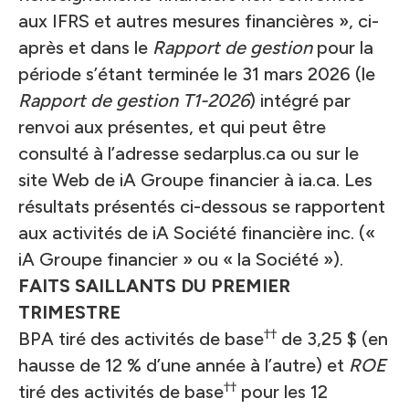
aux IFRS et autres mesures financières », ci-
après et dans le
Rapport de gestion
pour la
période s’étant terminée le 31 mars 2026 (le
Rapport de gestion T1-2026
) intégré par
renvoi aux présentes, et qui peut être
consulté à l’adresse
sedarplus.ca
ou sur le
site Web de iA Groupe financier à
ia.ca
. Les
résultats présentés ci-dessous se rapportent
aux activités de iA Société financière inc. («
iA Groupe financier » ou « la Société »).
FAITS SAILLANTS DU PREMIER
TRIMESTRE
††
BPA tiré des activités de base
de 3,25 $ (en
hausse de 12 % d’une année à l’autre) et
ROE
††
tiré des activités de base
pour les 12