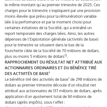
le même montant qu’au premier trimestre de 2025. Ces
charges pour le trimestre s’expliquent par une provision
moins élevée que prévu pour la rémunération variable
liée à la performance et par le moment choisi pour
certaines initiatives de la Société, qui a entraîné un
report temporaire des charges liées. Ainsi, les autres
dépenses de l’Exploitation générale (activités de base)
pour le trimestre se situaient dans le bas de la
fourchette cible de la Société de 70 millions de dollars,
12
plus ou moins 5 millions de dollars
.
RAPPROCHEMENT DU RÉSULTAT NET ATTRIBUÉ AUX
ACTIONNAIRES ORDINAIRES ET DU BÉNÉFICE TIRÉ
†
DES ACTIVITÉS DE BASE
†
Le bénéfice tiré des activités de base
de 298 millions de
dollars au premier trimestre découle d’un résultat net
attribué aux actionnaires de 137 millions de dollars, après
application d’un ajustement total de 161 millions de
dollars (après impôts), sous l’effet :