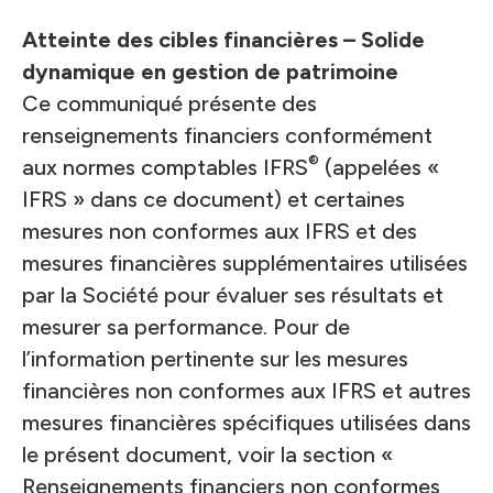
Atteinte des cibles financières – Solide
dynamique en gestion de patrimoine
Ce communiqué présente des
renseignements financiers conformément
®
aux normes comptables IFRS
(appelées «
IFRS » dans ce document) et certaines
mesures non conformes aux IFRS et des
mesures financières supplémentaires utilisées
par la Société pour évaluer ses résultats et
mesurer sa performance. Pour de
l’information pertinente sur les mesures
financières non conformes aux IFRS et autres
mesures financières spécifiques utilisées dans
le présent document, voir la section «
Renseignements financiers non conformes