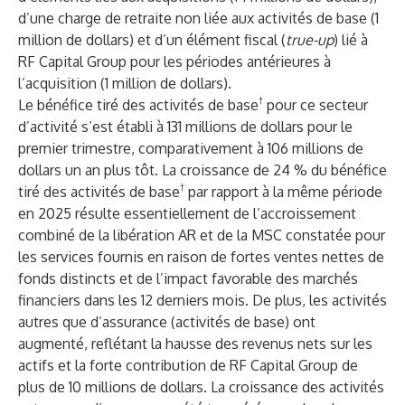
d’une charge de retraite non liée aux activités de base (1
million de dollars) et d’un élément fiscal (
true-up
) lié à
RF Capital Group pour les périodes antérieures à
l’acquisition (1 million de dollars).
†
Le bénéfice tiré des activités de base
pour ce secteur
d’activité s’est établi à 131 millions de dollars pour le
premier trimestre, comparativement à 106 millions de
dollars un an plus tôt. La croissance de 24 % du bénéfice
†
tiré des activités de base
par rapport à la même période
en 2025 résulte essentiellement de l’accroissement
combiné de la libération AR et de la MSC constatée pour
les services fournis en raison de fortes ventes nettes de
fonds distincts et de l’impact favorable des marchés
financiers dans les 12 derniers mois. De plus, les activités
autres que d’assurance (activités de base) ont
augmenté, reflétant la hausse des revenus nets sur les
actifs et la forte contribution de RF Capital Group de
plus de 10 millions de dollars. La croissance des activités