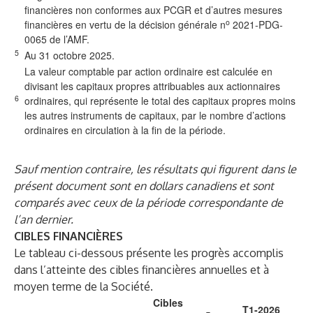
financières non conformes aux PCGR et d’autres mesures
o
financières en vertu de la décision générale n
2021-PDG-
0065 de l’AMF.
5
Au 31 octobre 2025.
La valeur comptable par action ordinaire est calculée en
divisant les capitaux propres attribuables aux actionnaires
6
ordinaires, qui représente le total des capitaux propres moins
les autres instruments de capitaux, par le nombre d’actions
ordinaires en circulation à la fin de la période.
Sauf mention contraire, les résultats qui figurent dans le
présent document sont en dollars canadiens et sont
comparés avec ceux de la période correspondante de
l’an dernier.
CIBLES FINANCIÈRES
Le tableau ci-dessous présente les progrès accomplis
dans l’atteinte des cibles financières annuelles et à
moyen terme de la Société.
Cibles
T1-2026