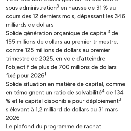
3
sous administration
en hausse de 31 % au
cours des 12 derniers mois, dépassant les 346
milliards de dollars
3
Solide génération organique de capital
de
155 millions de dollars au premier trimestre,
contre 125 millions de dollars au premier
trimestre de 2025, en voie d’atteindre
l'objectif de plus de 700 millions de dollars
1
fixé pour 2026
Solide situation en matière de capital, comme
4
en témoignent un ratio de solvabilité
de 134
3
% et le capital disponible pour déploiement
s'élevant à 1,2 milliard de dollars au 31 mars
2026
Le plafond du programme de rachat