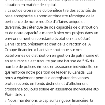
situation en matière de capital.
« La solide croissance du bénéfice tiré des activités de
base enregistrée au premier trimestre témoigne de la
pertinence de notre modèle d’affaires unique et
diversifié, de l’étendue de nos capacités de distribution
et de notre capacité à mener à bien nos projets dans un
environnement en constante évolution », a déclaré
Denis Ricard, président et chef de la direction de iA
Groupe financier. « L'activité soutenue sur nos
plateformes de distribution en gestion de patrimoine et
en assurance s’est traduite par une hausse de 5 % du
nombre de polices émises en assurance individuelle, ce
qui renforce notre position de leader au Canada. Elle
nous a également permis d’enregistrer des ventes
brutes records en fonds distincts et d’afficher une
croissance toujours solide en assurance individuelle aux
États-Unis. »
« Nous maintenons le cap sur la rigueur financière, la