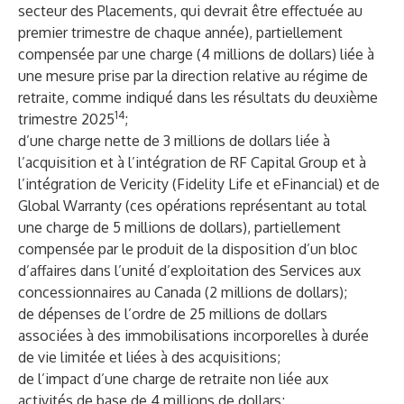
secteur des Placements, qui devrait être effectuée au
premier trimestre de chaque année), partiellement
compensée par une charge (4 millions de dollars) liée à
une mesure prise par la direction relative au régime de
retraite, comme indiqué dans les résultats du deuxième
14
trimestre 2025
;
d’une charge nette de 3 millions de dollars liée à
l’acquisition et à l’intégration de RF Capital Group et à
l’intégration de Vericity (Fidelity Life et eFinancial) et de
Global Warranty (ces opérations représentant au total
une charge de 5 millions de dollars), partiellement
compensée par le produit de la disposition d’un bloc
d’affaires dans l’unité d’exploitation des Services aux
concessionnaires au Canada (2 millions de dollars);
de dépenses de l’ordre de 25 millions de dollars
associées à des immobilisations incorporelles à durée
de vie limitée et liées à des acquisitions;
de l’impact d’une charge de retraite non liée aux
activités de base de 4 millions de dollars;