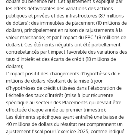
dollars du bénéfice net. Cet ajustement s’explique par
les effets défavorables des variations des actions
publiques et privées et des infrastructures (87 millions
de dollars); des immeubles de placement (10 millions de
dollars), principalement en raison de rajustements à la
11
valeur marchande; et par l’impact du FPC
(8 millions de
dollars). Ces éléments négatifs ont été partiellement
contrebalancés par l’impact favorable des variations des
taux d’intérêt et des écarts de crédit (18 millions de
dollars);
L’impact positif des changements d’hypothèses de 6
millions de dollars résultant de la mise à jour
d’hypothèses de crédit utilisées dans l’élaboration de
l’échelle des taux d’intérêt (mise à jour récurrente
spécifique au secteur des Placements qui devrait être
effectuée chaque année au premier trimestre);
Les éléments spécifiques ayant entraîné une baisse de
40 millions de dollars du résultat net comprennent un
ajustement fiscal pour l’exercice 2025, comme indiqué