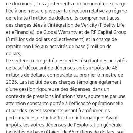
ce document, ces ajustements comprennent une charge
liée à une mesure prise par la direction relative au régime
de retraite (1 million de dollars). Ils comprennent aussi
des charges liées à l’intégration de Vericity (Fidelity Life
et eFinancial), de Global Warranty et de RF Capital Group
(3 millions de dollars collectivement) et la charge de
retraite non liée aux activités de base (1 million de
dollars).
Le secteur a enregistré des pertes résultant des activités
†
de base
découlant de dépenses après impôts de 48
millions de dollars, comparable au premier trimestre de
2025. La stabilité de ces charges témoigne également
d’une gestion rigoureuse des dépenses, dans un
contexte de pressions inflationnistes, soutenue par une
attention constante portée à l’efficacité opérationnelle
et par des investissements visant à améliorer les
performances de l’infrastructure informatique. Avant
impôts, les autres dépenses de l’Exploitation générale
(activités de base) étaient de 65 millions de dollars, soit