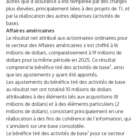
autres que d’assurance a été tempérée par des charges
plus élevées, principalement liées à des projets de TI, et
par la réallocation des autres dépenses (activités de
base).
Affaires américaines
Le résultat net attribué aux actionnaires ordinaires pour
le secteur des Affaires américaines s’est chiffré à 16
millions de dollars, comparativement à 19 millions de
dollars pour la même période en 2025. Ce résultat
†
comprend le bénéfice tiré des activités de base
, ainsi
que les ajustements y ayant été apportés.
Les ajustements du bénéfice tiré des activités de base
au résultat net ont totalisé 10 millions de dollars
attribuables à des éléments liés aux acquisitions (8
millions de dollars) et à des éléments particuliers (2
millions de dollars), consistant principalement en une
réallocation à des fins de cohérence de l’information, qui
s’annulent sur une base consolidée.
†
Le bénéfice tiré des activités de base
pour ce secteur