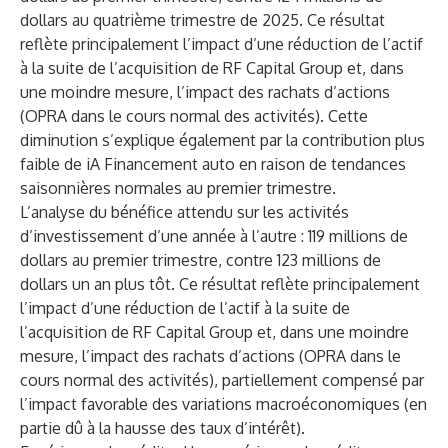
dollars au quatrième trimestre de 2025. Ce résultat
reflète principalement l’impact d’une réduction de l’actif
à la suite de l’acquisition de RF Capital Group et, dans
une moindre mesure, l’impact des rachats d’actions
(OPRA dans le cours normal des activités). Cette
diminution s’explique également par la contribution plus
faible de iA Financement auto en raison de tendances
saisonnières normales au premier trimestre.
L’analyse du bénéfice attendu sur les activités
d’investissement d’une année à l’autre : 119 millions de
dollars au premier trimestre, contre 123 millions de
dollars un an plus tôt. Ce résultat reflète principalement
l’impact d’une réduction de l’actif à la suite de
l’acquisition de RF Capital Group et, dans une moindre
mesure, l’impact des rachats d’actions (OPRA dans le
cours normal des activités), partiellement compensé par
l’impact favorable des variations macroéconomiques (en
partie dû à la hausse des taux d’intérêt).