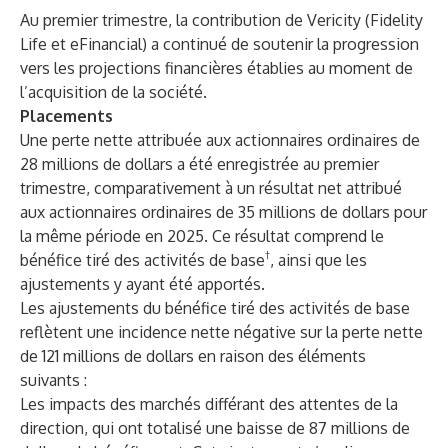
Au premier trimestre, la contribution de Vericity (Fidelity
Life et eFinancial) a continué de soutenir la progression
vers les projections financières établies au moment de
l’acquisition de la société.
Placements
Une perte nette attribuée aux actionnaires ordinaires de
28 millions de dollars a été enregistrée au premier
trimestre, comparativement à un résultat net attribué
aux actionnaires ordinaires de 35 millions de dollars pour
la même période en 2025. Ce résultat comprend le
†
bénéfice tiré des activités de base
, ainsi que les
ajustements y ayant été apportés.
Les ajustements du bénéfice tiré des activités de base
reflètent une incidence nette négative sur la perte nette
de 121 millions de dollars en raison des éléments
suivants :
Les impacts des marchés différant des attentes de la
direction, qui ont totalisé une baisse de 87 millions de