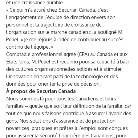
et une croissance durable.
« Ce qui m’a attiré chez Securian Canada, c’est
l’engagement de l’équipe de direction envers son
personnel et la trajectoire de croissance de
l’organisation sur le marché canadien », a souligné M.
Peliel. « Je me réjouis à l’idée de contribuer au succès
continu de l’équipe. »
Comptable professionnel agréé (CPA) au Canada et aux
États-Unis, M. Peliel est reconnu pour sa capacité à bâtir
des cultures organisationnelles solides et à stimuler
l’innovation en tirant parti de la technologie et des
données pour orienter la prise de décision.
À propos de Securian Canada
Nous sommes là pour tous les Canadiens et leurs
familles – quelle que soit leur définition de la famille, car
tout ce que nous faisons contribue à assurer l’avenir des
gens. Nos solutions d’assurance et de protection
novatrices, pratiques et prêtes à l’emploi sont conçues
pour assurer la sécurité financière des Canadiens, pour