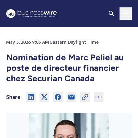
May 5, 2026 9:05 AM Eastern Daylight Time
Nomination de Marc Peliel au
poste de directeur financier
chez Securian Canada
Share