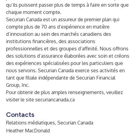
qu’ils puissent passer plus de temps à faire en sorte que
chaque moment compte.
Securian Canada est un assureur de premier plan qui
compte plus de 70 ans d’expérience en matière
d’innovation au sein des marchés canadiens des
institutions financières, des associations
professionnelles et des groupes d’affinité. Nous offrons
des solutions d’assurance élaborées avec soin et créons
des expériences spécialisées pour les particuliers que
nous servons. Securian Canada exerce ses activités en
tant que filiale indépendante de Securian Financial
Group, Inc.
Pour obtenir de plus amples renseignements, veuillez
visiter le site
securiancanada.ca
Contacts
Relations médiatiques, Securian Canada
Heather MacDonald