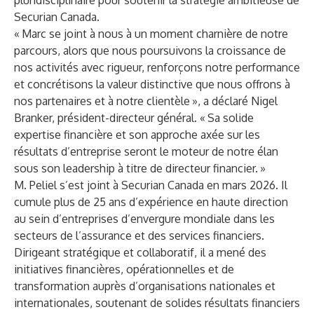
pluridisciplinaire pour soutenir la stratégie ambitieuse de
Securian Canada.
« Marc se joint à nous à un moment charnière de notre
parcours, alors que nous poursuivons la croissance de
nos activités avec rigueur, renforçons notre performance
et concrétisons la valeur distinctive que nous offrons à
nos partenaires et à notre clientèle », a déclaré Nigel
Branker, président-directeur général. « Sa solide
expertise financière et son approche axée sur les
résultats d’entreprise seront le moteur de notre élan
sous son leadership à titre de directeur financier. »
M. Peliel s’est joint à Securian Canada en mars 2026. Il
cumule plus de 25 ans d’expérience en haute direction
au sein d’entreprises d’envergure mondiale dans les
secteurs de l’assurance et des services financiers.
Dirigeant stratégique et collaboratif, il a mené des
initiatives financières, opérationnelles et de
transformation auprès d’organisations nationales et
internationales, soutenant de solides résultats financiers