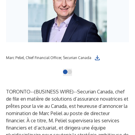
Marc Peliel, Chief Financial Officer, Securian Canada
TORONTO--(
BUSINESS WIRE
)--
Securian Canada, chef
de file en matière de solutions d’assurance novatrices et
prêtes pour la vie au Canada, est heureuse d’annoncer la
nomination de Marc Peliel au poste de directeur
financier. À ce titre, M. Peliel supervisera les services
financiers et d’actuariat, et dirigera une équipe