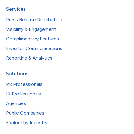
Services
Press Release Distribution
Visibility & Engagement
Complimentary Features
Investor Communications
Reporting & Analytics
Solutions
PR Professionals
IR Professionals
Agencies
Public Companies
Explore by Industry