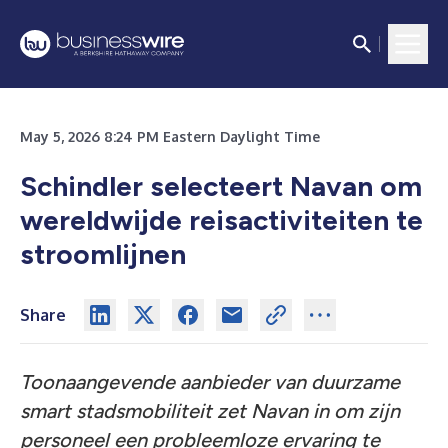
May 5, 2026 8:24 PM Eastern Daylight Time
Schindler selecteert Navan om
wereldwijde reisactiviteiten te
stroomlijnen
Share
Toonaangevende aanbieder van duurzame
smart stadsmobiliteit zet Navan in om zijn
personeel een probleemloze ervaring te