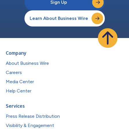
Sign Up
Learn About Business Wire
Company
About Business Wire
Careers
Media Center
Help Center
Services
Press Release Distribution
Visibility & Engagement