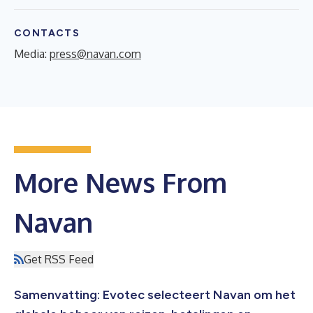
CONTACTS
Media:
press@navan.com
More News From
Navan
Get RSS Feed
Samenvatting: Evotec selecteert Navan om het