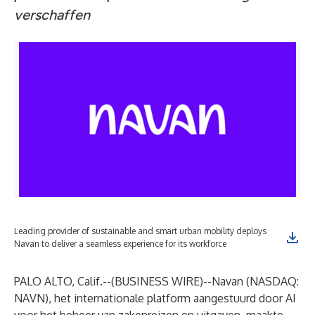
verschaffen
Leading provider of sustainable and smart urban mobility deploys
Navan to deliver a seamless experience for its workforce
PALO ALTO, Calif.--(
BUSINESS WIRE
)--
Navan
(NASDAQ:
NAVN), het internationale platform aangestuurd door AI