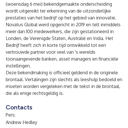
(woensdag 6 mei) bekendgemaakte onderscheiding
wordt uitgereikt ter erkenning van de uitzonderlijke
prestaties van het bedrijf op het gebied van innovatie.
Novatus Global werd opgericht in 2019 en telt inmiddels
meer dan 100 medewerkers, die zijn gestationeerd in
Londen, de Verenigde Staten, Australië en India. Het
Bedrijf heeft zich in korte tijd ontwikkeld tot een
vertrouwde partner voor veel van 's werelds
toonaangevende banken, asset managers en financiële
instellingen.
Deze bekendmaking is officieel geldend in de originele
brontaal. Vertalingen zijn slechts als leeshulp bedoeld en
moeten worden vergeleken met de tekst in de brontaal,
die als enige rechtsgeldig is.
Contacts
Pers:
Andrew Hedley