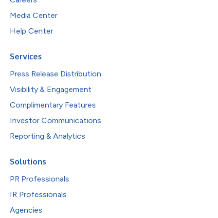
Media Center
Help Center
Services
Press Release Distribution
Visibility & Engagement
Complimentary Features
Investor Communications
Reporting & Analytics
Solutions
PR Professionals
IR Professionals
Agencies