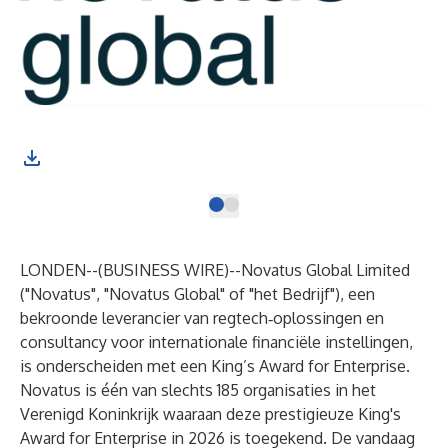
LONDEN--(
BUSINESS WIRE
)--
Novatus Global Limited
("Novatus", "Novatus Global" of "het Bedrijf"), een
bekroonde leverancier van regtech‑oplossingen en
consultancy voor internationale financiële instellingen,
is onderscheiden met een King’s Award for Enterprise.
Novatus is één van slechts 185 organisaties in het
Verenigd Koninkrijk waaraan deze prestigieuze King's
Award for Enterprise in 2026 is toegekend. De vandaag