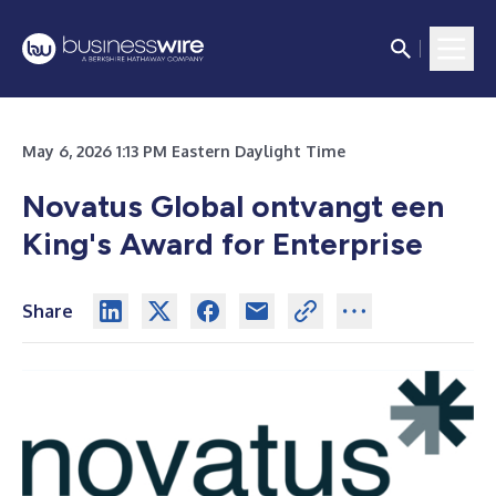
May 6, 2026 1:13 PM Eastern Daylight Time
Novatus Global ontvangt een
King's Award for Enterprise
Share