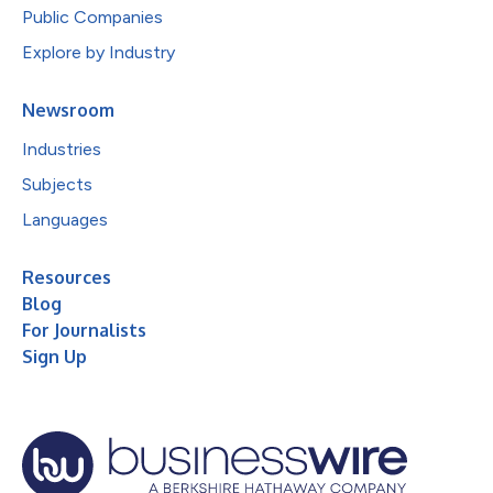
Public Companies
Explore by Industry
Newsroom
Industries
Subjects
Languages
Resources
Blog
For Journalists
Sign Up