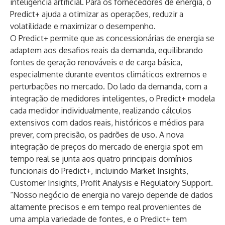
inteligência artificial. Para os fornecedores de energia, o
Predict+ ajuda a otimizar as operações, reduzir a
volatilidade e maximizar o desempenho.
O Predict+ permite que as
concessionárias de energia
se
adaptem aos desafios reais da demanda, equilibrando
fontes de geração renováveis e de carga básica,
especialmente durante eventos climáticos extremos e
perturbações no mercado. Do lado da demanda, com a
integração de medidores inteligentes, o Predict+ modela
cada medidor individualmente, realizando cálculos
extensivos com dados reais, históricos e médios para
prever, com precisão, os padrões de uso. A nova
integração de preços do mercado de energia spot em
tempo real se junta aos quatro principais domínios
funcionais do Predict+, incluindo Market Insights,
Customer Insights, Profit Analysis e Regulatory Support.
“Nosso negócio de energia no varejo depende de dados
altamente precisos e em tempo real provenientes de
uma ampla variedade de fontes, e o Predict+ tem