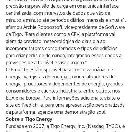
precisão na previsão de carga em uma única interface
centralizada, com intervalos de dados que vão de
minuto a minuto até períodos diários, mensais e anuais”,
afirmou Archie Roboostoff, vice-presidente de Software
da Tigo. “Para clientes como a CPV, a plataforma vai
além da previsão meteorológica do dia a dia ao
incorporar fatores como feriados e tipos de edifícios
para criar perfis de demanda, integrando esses dados a
previsões de alto nível e visão macro.”
O Predict+ está disponível para concessionárias de
energia, varejistas de energia, comercializadores de
energia, produtores independentes de energia, grandes
consumidores e clientes industriais, entre outros, nos
EUA e na Europa. Para informações adicionais, visite o
site
do Predict+ e, para uma apresentação personalizada
da plataforma,
agende uma demonstração aqui
.
Sobre a Tigo Energy
Fundada em 2007, a Tigo Energy, Inc. (Nasdaq: TYGO), é