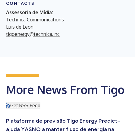
CONTACTS
Assessoria de Mídia:
Technica Communications
Luis de Leon
tigoenergy@technica.inc
More News From Tigo
Get RSS Feed
Plataforma de previsão Tigo Energy Predict+
ajuda YASNO a manter fluxo de energia na