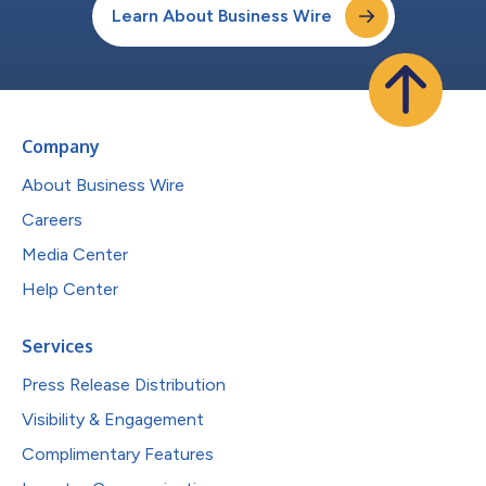
Learn About Business Wire
Company
About Business Wire
Careers
Media Center
Help Center
Services
Press Release Distribution
Visibility & Engagement
Complimentary Features