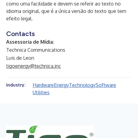
como uma facilidade e devem se referir ao texto no
idioma original, que é a única versão do texto que tem
efeito legal.
Contacts
Assessoria de Mídia:
Technica Communications
Luis de Leon
tigoenergy@technica.inc
Hardware
Energy
Technology
Software
Industry:
Utilities