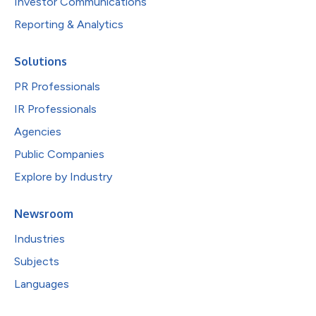
Investor Communications
Reporting & Analytics
Solutions
PR Professionals
IR Professionals
Agencies
Public Companies
Explore by Industry
Newsroom
Industries
Subjects
Languages