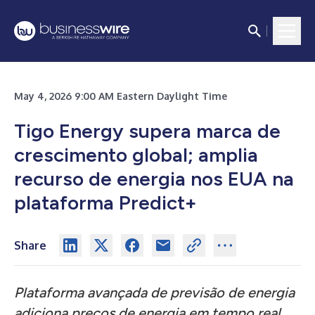
May 4, 2026 9:00 AM Eastern Daylight Time
Tigo Energy supera marca de
crescimento global; amplia
recurso de energia nos EUA na
plataforma Predict+
Share
Plataforma avançada de previsão de energia
adiciona preços de energia em tempo real