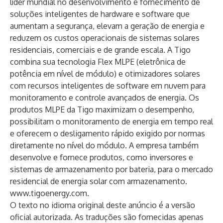
líder mundial no desenvolvimento e fornecimento de
soluções inteligentes de hardware e software que
aumentam a segurança, elevam a geração de energia e
reduzem os custos operacionais de sistemas solares
residenciais, comerciais e de grande escala. A Tigo
combina sua tecnologia Flex MLPE (eletrônica de
potência em nível de módulo) e otimizadores solares
com recursos inteligentes de software em nuvem para
monitoramento e controle avançados de energia. Os
produtos MLPE da Tigo maximizam o desempenho,
possibilitam o monitoramento de energia em tempo real
e oferecem o desligamento rápido exigido por normas
diretamente no nível do módulo. A empresa também
desenvolve e fornece produtos, como inversores e
sistemas de armazenamento por bateria, para o mercado
residencial de energia solar com armazenamento.
www.tigoenergy.com
.
O texto no idioma original deste anúncio é a versão
oficial autorizada. As traduções são fornecidas apenas