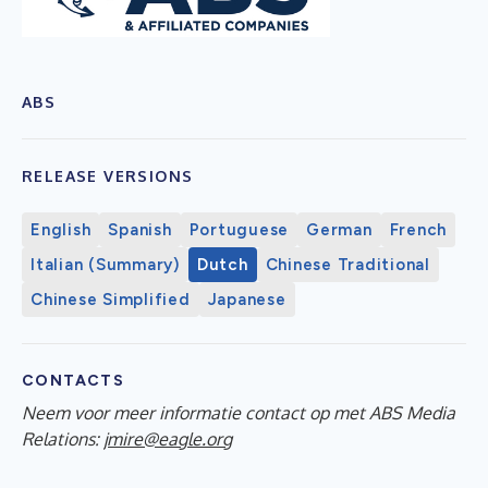
ABS
RELEASE VERSIONS
English
Spanish
Portuguese
German
French
Italian (Summary)
Dutch
Chinese Traditional
Chinese Simplified
Japanese
CONTACTS
Neem voor meer informatie contact op met ABS Media
Relations:
jmire@eagle.org