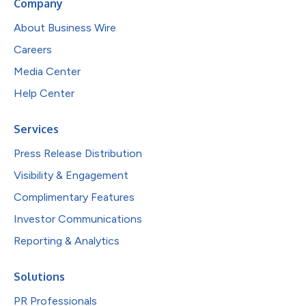
Company
About Business Wire
Careers
Media Center
Help Center
Services
Press Release Distribution
Visibility & Engagement
Complimentary Features
Investor Communications
Reporting & Analytics
Solutions
PR Professionals