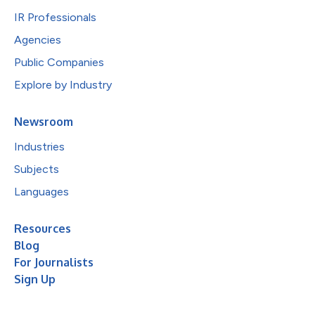
IR Professionals
Agencies
Public Companies
Explore by Industry
Newsroom
Industries
Subjects
Languages
Resources
Blog
For Journalists
Sign Up