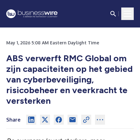
May 1, 2026 5:08 AM Eastern Daylight Time
ABS verwerft RMC Global om
zijn capaciteiten op het gebied
van cyberbeveiliging,
risicobeheer en
veerkracht te
versterken
Share