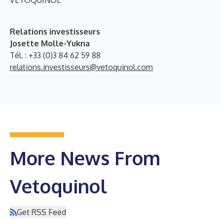
VETOQUINOL
Relations investisseurs
Josette Molle-Yukna
Tél. : +33 (0)3 84 62 59 88
relations.investisseurs@vetoquinol.com
More News From
Vetoquinol
Get RSS Feed