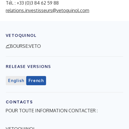
Tél. : +33 (0)3 84 62 59 88
relations.investisseurs@vetoquinol.com
VETOQUINOL
BOURSE:VETO
RELEASE VERSIONS
English
French
CONTACTS
POUR TOUTE INFORMATION CONTACTER :