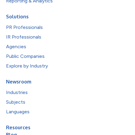
Reporting & Analytics
Solutions
PR Professionals
IR Professionals
Agencies
Public Companies
Explore by Industry
Newsroom
Industries
Subjects
Languages
Resources
Blog