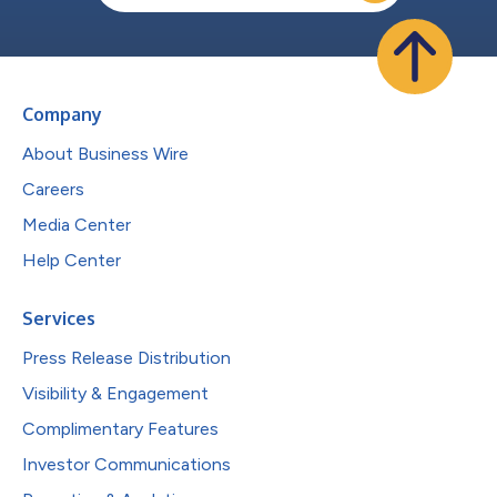
Company
About Business Wire
Careers
Media Center
Help Center
Services
Press Release Distribution
Visibility & Engagement
Complimentary Features
Investor Communications