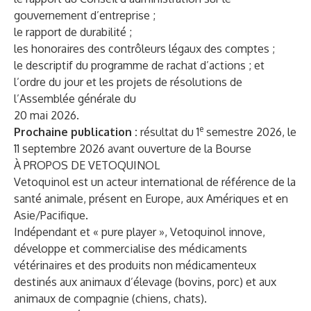
gouvernement d’entreprise ;
le rapport de durabilité ;
les honoraires des contrôleurs légaux des comptes ;
le descriptif du programme de rachat d’actions ; et
l’ordre du jour et les projets de résolutions de
l’Assemblée générale du
20 mai 2026.
e
Prochaine publication :
résultat du 1
semestre 2026, le
11 septembre 2026 avant ouverture de la Bourse
À PROPOS DE VETOQUINOL
Vetoquinol est un acteur international de référence de la
santé animale, présent en Europe, aux Amériques et en
Asie/Pacifique.
Indépendant et « pure player », Vetoquinol innove,
développe et commercialise des médicaments
vétérinaires et des produits non médicamenteux
destinés aux animaux d’élevage (bovins, porc) et aux
animaux de compagnie (chiens, chats).