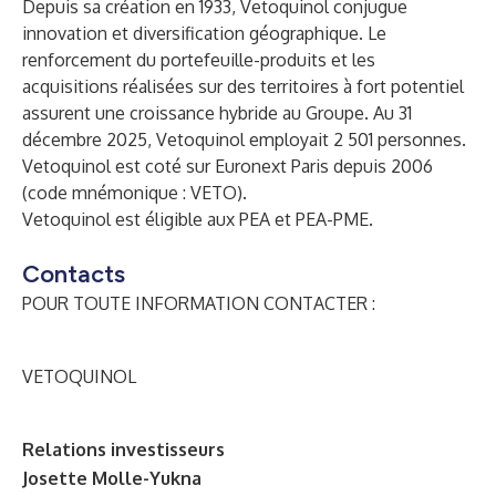
Depuis sa création en 1933, Vetoquinol conjugue
innovation et diversification géographique. Le
renforcement du portefeuille-produits et les
acquisitions réalisées sur des territoires à fort potentiel
assurent une croissance hybride au Groupe. Au 31
décembre 2025, Vetoquinol employait 2 501 personnes.
Vetoquinol est coté sur Euronext Paris depuis 2006
(code mnémonique : VETO).
Vetoquinol est éligible aux PEA et PEA-PME.
Contacts
POUR TOUTE INFORMATION CONTACTER :
VETOQUINOL
Relations investisseurs
Josette Molle-Yukna