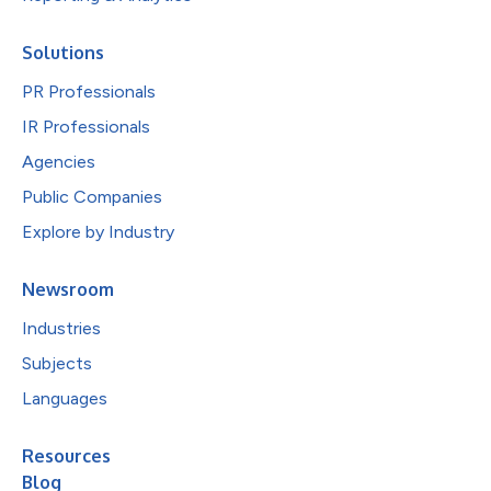
Solutions
PR Professionals
IR Professionals
Agencies
Public Companies
Explore by Industry
Newsroom
Industries
Subjects
Languages
Resources
Blog