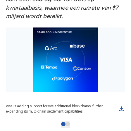
kwartaalbasis, waarmee een runrate van $7
miljard wordt bereikt.
Visa is adding support for five additional blockchains, further
expanding its multi-chain settlement capabilities.