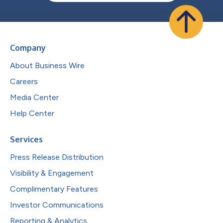
Company
About Business Wire
Careers
Media Center
Help Center
Services
Press Release Distribution
Visibility & Engagement
Complimentary Features
Investor Communications
Reporting & Analytics