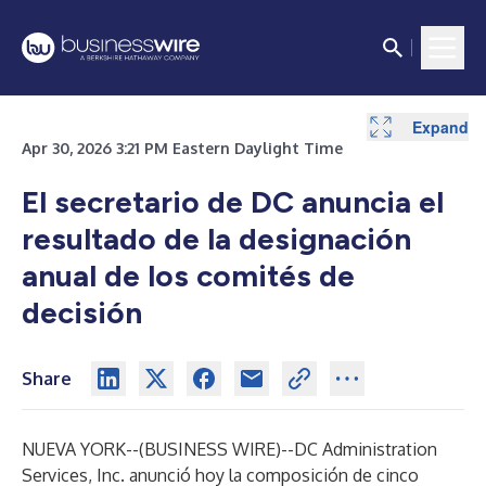
Expand
Apr 30, 2026 3:21 PM Eastern Daylight Time
El secretario de DC anuncia el
resultado de la designación
anual de los comités de
decisión
Share
NUEVA YORK--(
BUSINESS WIRE
)--
DC Administration
Services, Inc. anunció hoy la composición de cinco