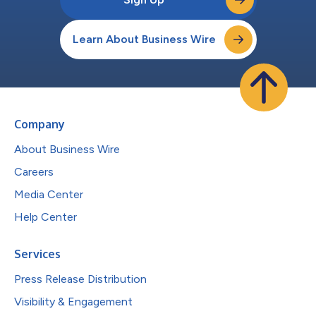
Learn About Business Wire
Company
About Business Wire
Careers
Media Center
Help Center
Services
Press Release Distribution
Visibility & Engagement