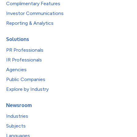
Complimentary Features
Investor Communications
Reporting & Analytics
Solutions
PR Professionals
IR Professionals
Agencies
Public Companies
Explore by Industry
Newsroom
Industries
Subjects
Languages