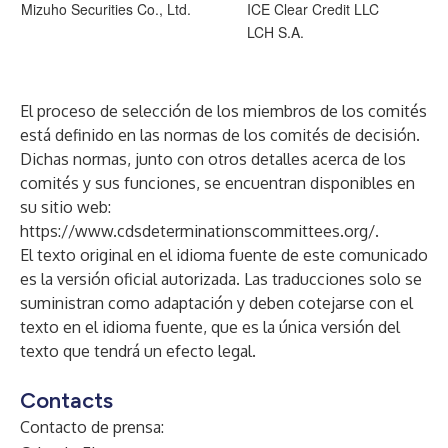
Mizuho Securities Co., Ltd.
ICE Clear Credit LLC
LCH S.A.
El proceso de selección de los miembros de los comités
está definido en las normas de los comités de decisión.
Dichas normas, junto con otros detalles acerca de los
comités y sus funciones, se encuentran disponibles en
su sitio web:
https://www.cdsdeterminationscommittees.org/
.
El texto original en el idioma fuente de este comunicado
es la versión oficial autorizada. Las traducciones solo se
suministran como adaptación y deben cotejarse con el
texto en el idioma fuente, que es la única versión del
texto que tendrá un efecto legal.
Contacts
Contacto de prensa: