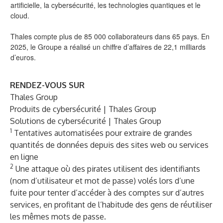
artificielle, la cybersécurité, les technologies quantiques et le
cloud.
Thales compte plus de 85 000 collaborateurs dans 65 pays. En
2025, le Groupe a réalisé un chiffre d’affaires de 22,1 milliards
d’euros.
RENDEZ-VOUS SUR
Thales Group
Produits de cybersécurité | Thales Group
Solutions de cybersécurité | Thales Group
1
Tentatives automatisées pour extraire de grandes
quantités de données depuis des sites web ou services
en ligne
2
Une attaque où des pirates utilisent des identifiants
(nom d’utilisateur et mot de passe) volés lors d’une
fuite pour tenter d’accéder à des comptes sur d’autres
services, en profitant de l’habitude des gens de réutiliser
les mêmes mots de passe.