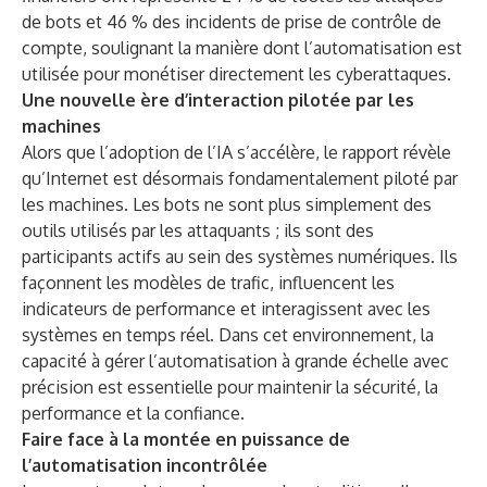
de bots et 46 % des incidents de prise de contrôle de
compte, soulignant la manière dont l’automatisation est
utilisée pour monétiser directement les cyberattaques.
Une nouvelle ère d’interaction pilotée par les
machines
Alors que l’adoption de l’IA s’accélère, le rapport révèle
qu’Internet est désormais fondamentalement piloté par
les machines. Les bots ne sont plus simplement des
outils utilisés par les attaquants ; ils sont des
participants actifs au sein des systèmes numériques. Ils
façonnent les modèles de trafic, influencent les
indicateurs de performance et interagissent avec les
systèmes en temps réel. Dans cet environnement, la
capacité à gérer l’automatisation à grande échelle avec
précision est essentielle pour maintenir la sécurité, la
performance et la confiance.
Faire face à la montée en puissance de
l’automatisation incontrôlée