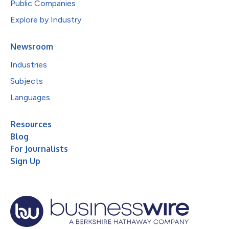
Public Companies
Explore by Industry
Newsroom
Industries
Subjects
Languages
Resources
Blog
For Journalists
Sign Up