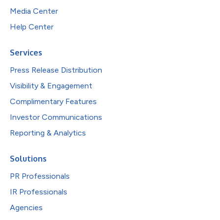
Media Center
Help Center
Services
Press Release Distribution
Visibility & Engagement
Complimentary Features
Investor Communications
Reporting & Analytics
Solutions
PR Professionals
IR Professionals
Agencies