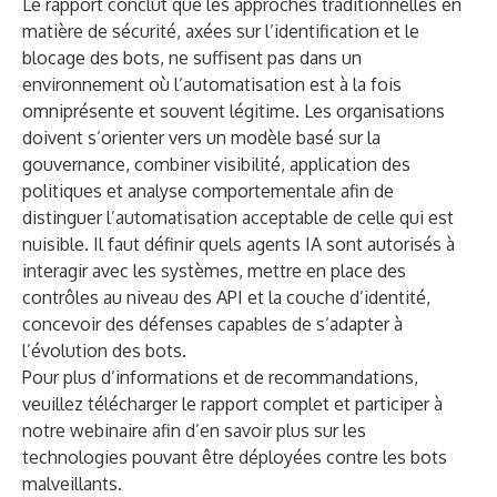
Le rapport conclut que les approches traditionnelles en
matière de sécurité, axées sur l’identification et le
blocage des bots, ne suffisent pas dans un
environnement où l’automatisation est à la fois
omniprésente et souvent légitime. Les organisations
doivent s’orienter vers un modèle basé sur la
gouvernance, combiner visibilité, application des
politiques et analyse comportementale afin de
distinguer l’automatisation acceptable de celle qui est
nuisible. Il faut définir quels agents IA sont autorisés à
interagir avec les systèmes, mettre en place des
contrôles au niveau des API et la couche d’identité,
concevoir des défenses capables de s’adapter à
l’évolution des bots.
Pour plus d’informations et de recommandations,
veuillez
télécharger le rapport complet
et
participer à
notre webinaire
afin d’en savoir plus sur les
technologies pouvant être déployées contre les bots
malveillants
.