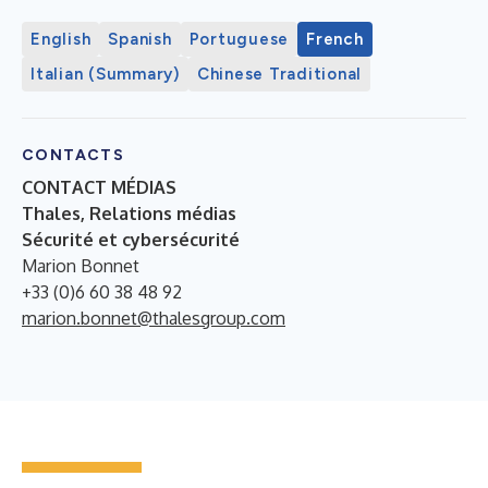
English
Spanish
Portuguese
French
Italian (Summary)
Chinese Traditional
CONTACTS
CONTACT MÉDIAS
Thales, Relations médias
Sécurité et cybersécurité
Marion Bonnet
+33 (0)6 60 38 48 92
marion.bonnet@thalesgroup.com