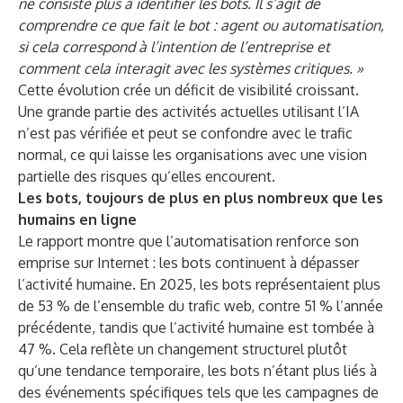
ne consiste plus à identifier les bots. Il s’agit de
comprendre ce que fait le bot : agent ou automatisation,
si cela correspond à l’intention de l’entreprise et
comment cela interagit avec les systèmes critiques. »
Cette évolution crée un déficit de visibilité croissant.
Une grande partie des activités actuelles utilisant l’IA
n’est pas vérifiée et peut se confondre avec le trafic
normal, ce qui laisse les organisations avec une vision
partielle des risques qu’elles encourent.
Les bots, toujours de plus en plus nombreux que les
humains en ligne
Le rapport montre que l’automatisation renforce son
emprise sur Internet : les bots continuent à dépasser
l’activité humaine. En 2025, les bots représentaient plus
de 53 % de l’ensemble du trafic web, contre 51 % l’année
précédente, tandis que l’activité humaine est tombée à
47 %. Cela reflète un changement structurel plutôt
qu’une tendance temporaire, les bots n’étant plus liés à
des événements spécifiques tels que les campagnes de