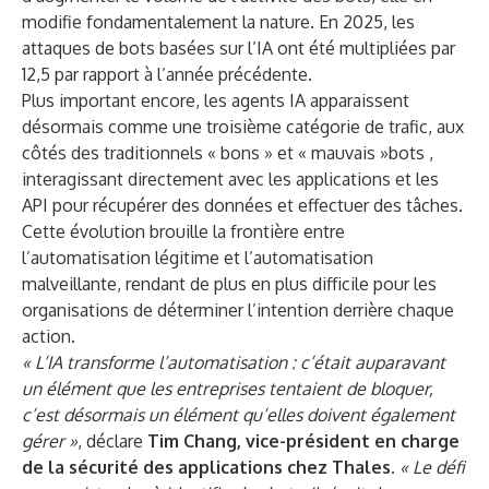
modifie fondamentalement la nature. En 2025, les
attaques de bots basées sur l’IA ont été multipliées par
12,5 par rapport à l’année précédente.
Plus important encore, les agents IA apparaissent
désormais comme une troisième catégorie de trafic, aux
côtés des traditionnels « bons » et « mauvais »bots ,
interagissant directement avec les applications et les
API pour récupérer des données et effectuer des tâches.
Cette évolution brouille la frontière entre
l’automatisation légitime et l’automatisation
malveillante, rendant de plus en plus difficile pour les
organisations de déterminer l’intention derrière chaque
action.
« L’IA transforme l’automatisation : c’était auparavant
un élément que les entreprises tentaient de bloquer,
c’est désormais un élément qu’elles doivent également
gérer »
, déclare
Tim Chang, vice-président en charge
de la sécurité des applications chez Thales.
« Le défi