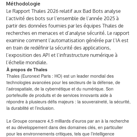
Méthodologie
Le Rapport Thales 2026 relatif aux Bad Bots analyse
l’activité des bots sur l’ensemble de l’année 2025 à
partir des données fournies par les équipes Thales de
recherches en menaces et d’analyse sécurité. Le rapport
examine comment l’automatisation générée par l’IA est
en train de redéfinir la sécurité des applications,
l’exposition des API et l’infrastructure numérique à
l’échelle mondiale.
À propos de Thales
Thales (Euronext Paris : HO) est un leader mondial des
technologies avancées pour les secteurs de la défense, de
l’aérospatiale, de la cybernétique et du numérique. Son
portefeuille de produits et de services innovants aide à
répondre à plusieurs défis majeurs : la souveraineté, la sécurité,
la durabilité et l’inclusion.
Le Groupe consacre 4,5 milliards d’euros par an à la recherche
et au développement dans des domaines clés, en particulier
pour les environnements critiques, tels que l’intelligence