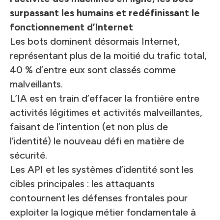
surpassant les humains et redéfinissant le
fonctionnement d’Internet
Les bots dominent désormais Internet,
représentant plus de la moitié du trafic total,
40 % d’entre eux sont classés comme
malveillants.
L’IA est en train d’effacer la frontière entre
activités légitimes et activités malveillantes,
faisant de l’intention (et non plus de
l’identité) le nouveau défi en matière de
sécurité.
Les API et les systèmes d’identité sont les
cibles principales : les attaquants
contournent les défenses frontales pour
exploiter la logique métier fondamentale à