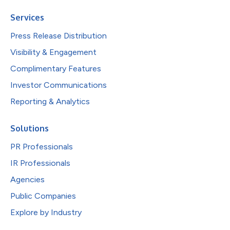
Services
Press Release Distribution
Visibility & Engagement
Complimentary Features
Investor Communications
Reporting & Analytics
Solutions
PR Professionals
IR Professionals
Agencies
Public Companies
Explore by Industry