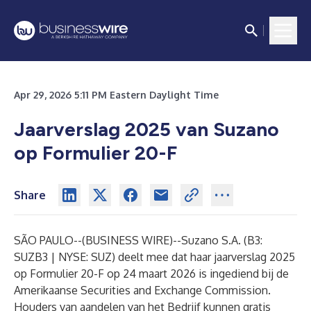
Apr 29, 2026 5:11 PM Eastern Daylight Time
Jaarverslag 2025 van Suzano
op Formulier 20-F
Share
SÃO PAULO--(
BUSINESS WIRE
)--
Suzano S.A. (B3:
SUZB3 | NYSE: SUZ) deelt mee dat haar jaarverslag 2025
op Formulier 20-F op 24 maart 2026 is ingediend bij de
Amerikaanse Securities and Exchange Commission.
Houders van aandelen van het Bedrijf kunnen gratis