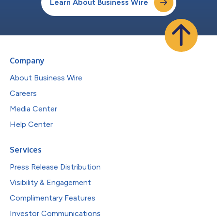
Learn About Business Wire
Company
About Business Wire
Careers
Media Center
Help Center
Services
Press Release Distribution
Visibility & Engagement
Complimentary Features
Investor Communications