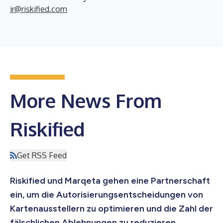
ir@riskified.com
More News From
Riskified
Get RSS Feed
Riskified und Marqeta gehen eine Partnerschaft
ein, um die Autorisierungsentscheidungen von
Kartenausstellern zu optimieren und die Zahl der
fälschlichen Ablehnungen zu reduzieren