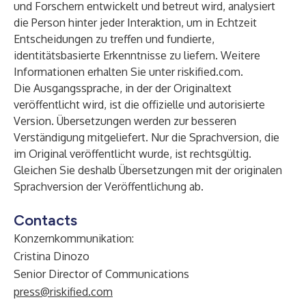
und Forschern entwickelt und betreut wird, analysiert
die Person hinter jeder Interaktion, um in Echtzeit
Entscheidungen zu treffen und fundierte,
identitätsbasierte Erkenntnisse zu liefern.
Weitere
Informationen erhalten Sie unter riskified.com
.
Die Ausgangssprache, in der der Originaltext
veröffentlicht wird, ist die offizielle und autorisierte
Version. Übersetzungen werden zur besseren
Verständigung mitgeliefert. Nur die Sprachversion, die
im Original veröffentlicht wurde, ist rechtsgültig.
Gleichen Sie deshalb Übersetzungen mit der originalen
Sprachversion der Veröffentlichung ab.
Contacts
Konzernkommunikation:
Cristina Dinozo
Senior Director of Communications
press@riskified.com