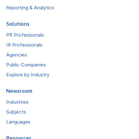
Reporting & Analytics
Solutions
PR Professionals
IR Professionals
Agencies
Public Companies
Explore by Industry
Newsroom
Industries
Subjects
Languages
Resources