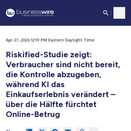
Apr 27, 2026 12:19 PM Eastern Daylight Time
Riskified-Studie zeigt:
Verbraucher sind nicht bereit,
die Kontrolle abzugeben,
während KI das
Einkaufserlebnis verändert –
über die Hälfte fürchtet
Online-Betrug