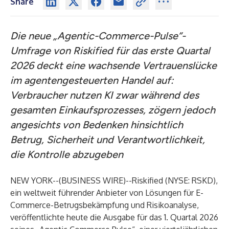
Share
Die neue „Agentic-Commerce-Pulse“-
Umfrage von Riskified für das erste Quartal
2026 deckt eine wachsende Vertrauenslücke
im agentengesteuerten Handel auf:
Verbraucher nutzen KI zwar während des
gesamten Einkaufsprozesses, zögern jedoch
angesichts von Bedenken hinsichtlich
Betrug, Sicherheit und Verantwortlichkeit,
die Kontrolle abzugeben
NEW YORK--(
BUSINESS WIRE
)--
Riskified
(NYSE: RSKD),
ein weltweit führender Anbieter von Lösungen für E-
Commerce-Betrugsbekämpfung und Risikoanalyse,
veröffentlichte heute die Ausgabe für das 1. Quartal 2026