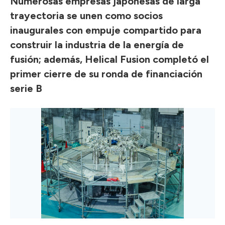
Numerosas empresas japonesas de larga
trayectoria se unen como socios
inaugurales con empuje compartido para
construir la industria de la energía de
fusión; además, Helical Fusion completó el
primer cierre de su ronda de financiación
serie B