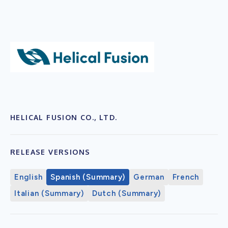
HELICAL FUSION CO., LTD.
RELEASE VERSIONS
English
Spanish (Summary)
German
French
Italian (Summary)
Dutch (Summary)