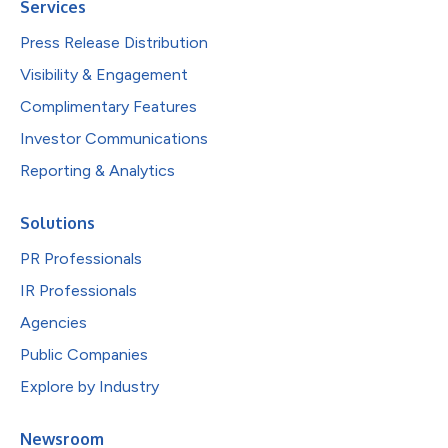
Services
Press Release Distribution
Visibility & Engagement
Complimentary Features
Investor Communications
Reporting & Analytics
Solutions
PR Professionals
IR Professionals
Agencies
Public Companies
Explore by Industry
Newsroom