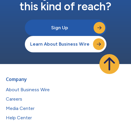
this kind of reach?
Sign Up
Learn About Business Wire
Company
About Business Wire
Careers
Media Center
Help Center