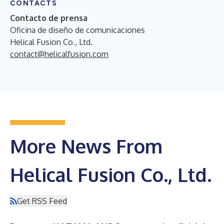
CONTACTS
Contacto de prensa
Oficina de diseño de comunicaciones
Helical Fusion Co., Ltd.
contact@helicalfusion.com
More News From
Helical Fusion Co., Ltd.
Get RSS Feed