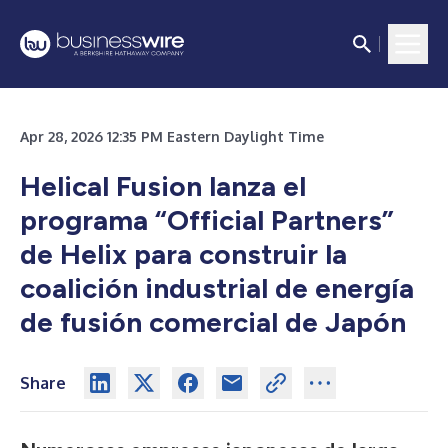
Apr 28, 2026 12:35 PM Eastern Daylight Time
Helical Fusion lanza el
programa “Official Partners”
de Helix para construir la
coalición industrial de energía
de fusión comercial de Japón
Share