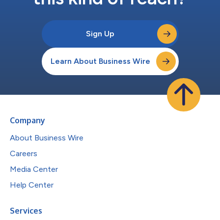
Sign Up
Learn About Business Wire
Company
About Business Wire
Careers
Media Center
Help Center
Services