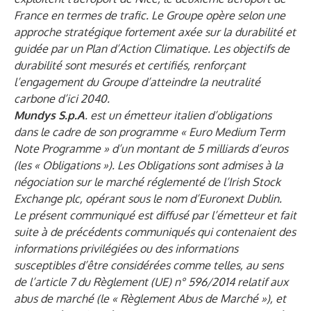
France en termes de trafic. Le Groupe opère selon une
approche stratégique fortement axée sur la durabilité et
guidée par un Plan d’Action Climatique. Les objectifs de
durabilité sont mesurés et certifiés, renforçant
l’engagement du Groupe d’atteindre la neutralité
carbone d’ici 2040.
Mundys S.p.A
. est un émetteur italien d’obligations
dans le cadre de son programme « Euro Medium Term
Note Programme » d’un montant de 5 milliards d’euros
(les « Obligations »). Les Obligations sont admises à la
négociation sur le marché réglementé de l’Irish Stock
Exchange plc, opérant sous le nom d’Euronext Dublin.
Le présent communiqué est diffusé par l’émetteur et fait
suite à de précédents communiqués qui contenaient des
informations privilégiées ou des informations
susceptibles d’être considérées comme telles, au sens
de l’article 7 du Règlement (UE) n° 596/2014 relatif aux
abus de marché (le « Règlement Abus de Marché »), et