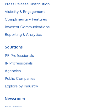
Press Release Distribution
Visibility & Engagement
Complimentary Features
Investor Communications
Reporting & Analytics
Solutions
PR Professionals
IR Professionals
Agencies
Public Companies
Explore by Industry
Newsroom