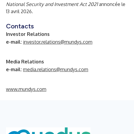
National Security and Investment Act 2021
annoncée le
13 avril 2026.
Contacts
Investor Relations
e-mail:
investor.relations@mundys.com
Media Relations
e-mail:
media.relations@mundys.com
www.mundys.com