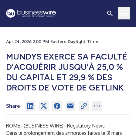
Apr 24, 2026 2:00 PM Eastern Daylight Time
MUNDYS EXERCE SA FACULTÉ
D’ACQUÉRIR JUSQU’À 25,0 %
DU CAPITAL ET 29,9 % DES
DROITS DE VOTE DE GETLINK
Share
ROME--(
BUSINESS WIRE
)--
Regulatory News:
Dans le prolongement des annonces faites le 31 mars