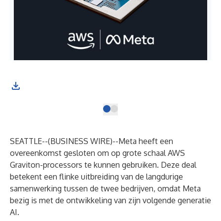
SEATTLE--(
BUSINESS WIRE
)--
Meta heeft een
overeenkomst gesloten om op grote schaal
AWS
Graviton
-processors te kunnen gebruiken. Deze deal
betekent een flinke uitbreiding van de langdurige
samenwerking tussen de twee bedrijven, omdat Meta
bezig is met de ontwikkeling van zijn volgende generatie
AI.