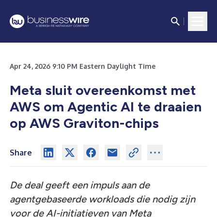
Apr 24, 2026 9:10 PM Eastern Daylight Time
Meta sluit overeenkomst met
AWS om Agentic AI te draaien
op AWS Graviton-chips
Share
De deal geeft een impuls aan de
agentgebaseerde workloads die nodig zijn
voor de AI-initiatieven van Meta