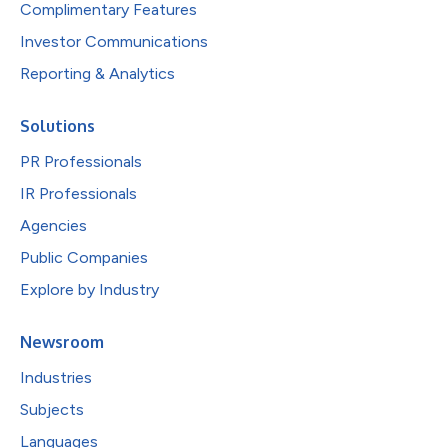
Complimentary Features
Investor Communications
Reporting & Analytics
Solutions
PR Professionals
IR Professionals
Agencies
Public Companies
Explore by Industry
Newsroom
Industries
Subjects
Languages