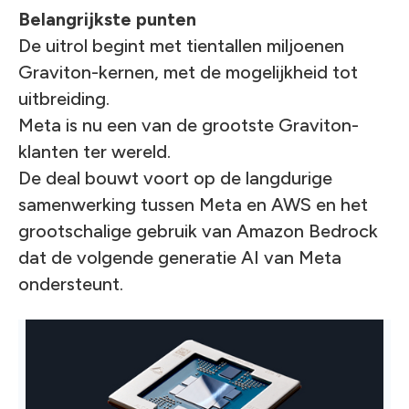
Belangrijkste punten
De uitrol begint met tientallen miljoenen
Graviton-kernen, met de mogelijkheid tot
uitbreiding.
Meta is nu een van de grootste Graviton-
klanten ter wereld.
De deal bouwt voort op de langdurige
samenwerking tussen Meta en AWS en het
grootschalige gebruik van Amazon Bedrock
dat de volgende generatie AI van Meta
ondersteunt.