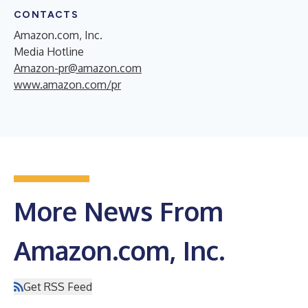
CONTACTS
Amazon.com, Inc.
Media Hotline
Amazon-pr@amazon.com
www.amazon.com/pr
More News From
Amazon.com, Inc.
Get RSS Feed