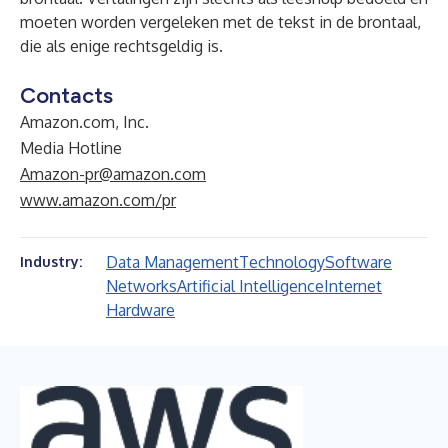
moeten worden vergeleken met de tekst in de brontaal,
die als enige rechtsgeldig is.
Contacts
Amazon.com, Inc.
Media Hotline
Amazon-pr@amazon.com
www.amazon.com/pr
Data Management
Technology
Software
Industry:
Networks
Artificial Intelligence
Internet
Hardware