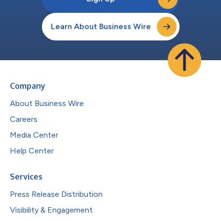
Learn About Business Wire
Company
About Business Wire
Careers
Media Center
Help Center
Services
Press Release Distribution
Visibility & Engagement