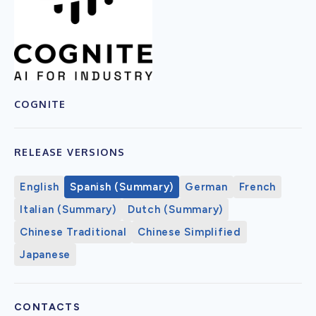
COGNITE
RELEASE VERSIONS
English
Spanish (Summary)
German
French
Italian (Summary)
Dutch (Summary)
Chinese Traditional
Chinese Simplified
Japanese
CONTACTS