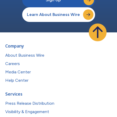
Learn About Business Wire
Company
About Business Wire
Careers
Media Center
Help Center
Services
Press Release Distribution
Visibility & Engagement