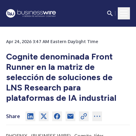
Apr 24, 2026 3:47 AM Eastern Daylight Time
Cognite denominada Front
Runner en la matriz de
selección de soluciones de
LNS Research para
plataformas de IA industrial
Share