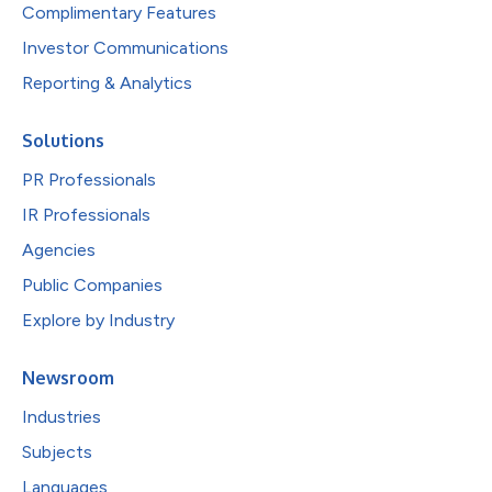
Complimentary Features
Investor Communications
Reporting & Analytics
Solutions
PR Professionals
IR Professionals
Agencies
Public Companies
Explore by Industry
Newsroom
Industries
Subjects
Languages