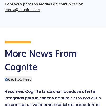
Contacto para los medios de comunicación
media@cognite.com
More News From
Cognite
Get RSS Feed
Resumen: Cognite lanza una novedosa oferta
integrada para la cadena de suministro con el fin
de aportar un valor empresarial sin precedentes