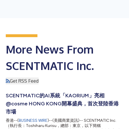
More News From
SCENTMATIC Inc.
Get RSS Feed
SCENTMATIC的AI系統「KAORIUM」亮相
@cosme HONG KONG開幕盛典，首次登陸香港
市場
香港--(
BUSINESS WIRE
)--(美國商業資訊)-- SCENTMATIC Inc.
（執行長：Toshiharu Kurisu，總部：東京，以下簡稱