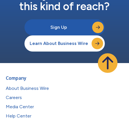
this kind of reach?
Sign Up
Learn About Business Wire
Company
About Business Wire
Careers
Media Center
Help Center