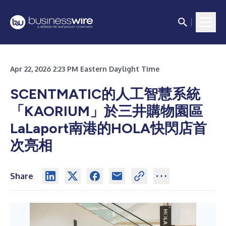
Apr 22, 2026 2:23 PM Eastern Daylight Time
SCENTMATIC的人工智慧系統
「KAORIUM」於三井購物園區
LaLaport南港的HOLA快閃店首
次亮相
Share