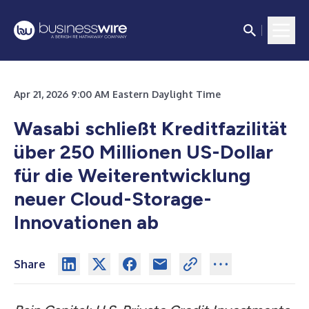
Apr 21, 2026 9:00 AM Eastern Daylight Time
Wasabi schließt Kreditfazilität
über 250 Millionen US-Dollar
für die Weiterentwicklung
neuer Cloud-Storage-
Innovationen ab
Share