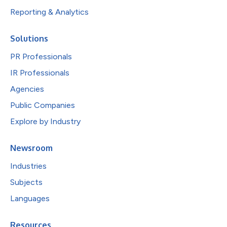
Reporting & Analytics
Solutions
PR Professionals
IR Professionals
Agencies
Public Companies
Explore by Industry
Newsroom
Industries
Subjects
Languages
Resources