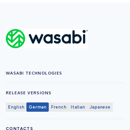
WASABI TECHNOLOGIES
RELEASE VERSIONS
English
German
French
Italian
Japanese
CONTACTS